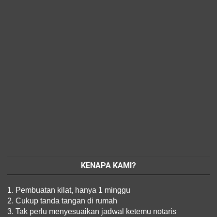
KENAPA KAMI?
1. Pembuatan kilat, hanya 1 minggu
2. Cukup tanda tangan di rumah
3. Tak perlu menyesuaikan jadwal ketemu notaris