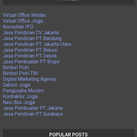
Virtual Office Medan
Virtual Office Jogja
Konsultan IPO
Jasa Pendirian CV Jakarta
Jasa Pendirian PT Bandung
Jasa Pendirian PT Jakarta Utara
Jasa Pendirian PT Bekasi
Jasa Pendirian PT Depok
Jasa Pembuatan PT Bogor
Bimbel Polri
Bimbel Polri TNI
Digital Marketing Agency
Sablon Jogja
Pengusaha Muslim
Kontraktor Jogja
Nasi Box Jogja
Jasa Pembuatan PT Jakarta
Jasa Pendirian PT Surabaya
POPULAR POSTS