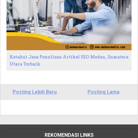
Ketahui Jasa Penulisan Artikel SEO Medan, Sumatera
Utara Terbaik
Posting Lebih Baru
Posting Lama
REKOMENDASI LINKS