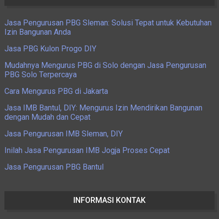
Jasa Pengurusan PBG Sleman: Solusi Tepat untuk Kebutuhan
Izin Bangunan Anda
Jasa PBG Kulon Progo DIY
Mudahnya Mengurus PBG di Solo dengan Jasa Pengurusan
PBG Solo Terpercaya
Cara Mengurus PBG di Jakarta
Jasa IMB Bantul, DIY: Mengurus Izin Mendirikan Bangunan
dengan Mudah dan Cepat
Jasa Pengurusan IMB Sleman, DIY
Inilah Jasa Pengurusan IMB Jogja Proses Cepat
Jasa Pengurusan PBG Bantul
INFORMASI KONTAK