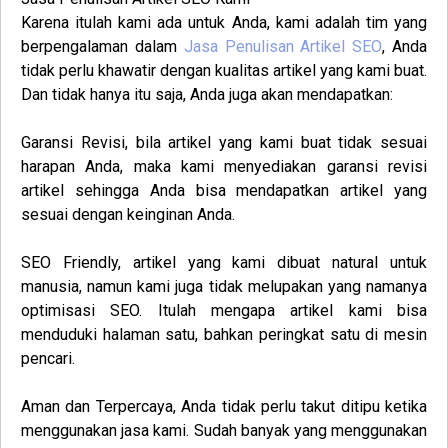
Karena itulah kami ada untuk Anda, kami adalah tim yang
berpengalaman dalam
Jasa
Penulisan
Artikel
SEO
, Anda
tidak perlu khawatir dengan kualitas artikel yang kami buat.
Dan tidak hanya itu saja, Anda juga akan mendapatkan:
Garansi Revisi
, bila artikel yang kami buat tidak sesuai
harapan Anda, maka kami menyediakan garansi revisi
artikel sehingga Anda bisa mendapatkan artikel yang
sesuai dengan keinginan Anda.
SEO Friendly
, artikel yang kami dibuat natural untuk
manusia, namun kami juga tidak melupakan yang namanya
optimisasi SEO. Itulah mengapa artikel kami bisa
menduduki halaman satu, bahkan peringkat satu di mesin
pencari.
Aman dan Terpercaya
, Anda tidak perlu takut ditipu ketika
menggunakan jasa kami. Sudah banyak yang menggunakan