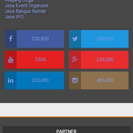
Jasa Event Organizer
Jasa Bangun Rumah
Jasa IPO
230,000
230,000
7,600
230,000
230,000
483,000
PARTNER