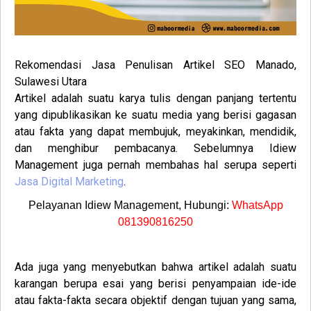
Rekomendasi Jasa Penulisan Artikel SEO
Manado,
Sulawesi Utara
Artikel adalah suatu karya tulis dengan panjang tertentu
yang dipublikasikan ke suatu media yang berisi gagasan
atau fakta yang dapat membujuk, meyakinkan, mendidik,
dan menghibur pembacanya.
Sebelumnya Idiew
Management juga pernah membahas hal serupa seperti
Jasa Digital Marketing
.
Pelayanan Idiew Management, Hubungi:
WhatsApp
081390816250
Ada juga yang menyebutkan bahwa artikel adalah suatu
karangan berupa esai yang berisi penyampaian ide-ide
atau fakta-fakta secara objektif dengan tujuan yang sama,