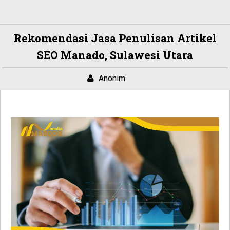
Rekomendasi Jasa Penulisan Artikel
SEO Manado, Sulawesi Utara
Anonim