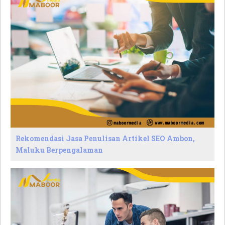
Rekomendasi Jasa Penulisan Artikel SEO Ambon,
Maluku Berpengalaman