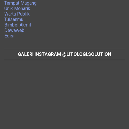
Tempat Magang
Unik Menarik
Warta Publik
Tuisanmu
Bimbel Akmil
Dewaweb
Edisi
GALERI INSTAGRAM @LITOLOGI.SOLUTION