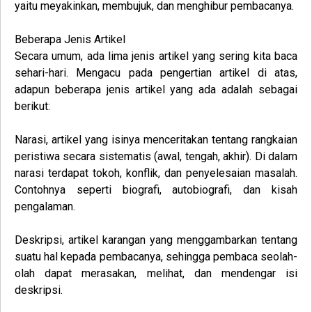
yaitu meyakinkan, membujuk, dan menghibur pembacanya.
Beberapa Jenis Artikel
Secara umum, ada lima jenis artikel yang sering kita baca
sehari-hari. Mengacu pada pengertian artikel di atas,
adapun beberapa jenis artikel yang ada adalah sebagai
berikut:
Narasi
, artikel yang isinya menceritakan tentang rangkaian
peristiwa secara sistematis (awal, tengah, akhir). Di dalam
narasi terdapat tokoh, konflik, dan penyelesaian masalah.
Contohnya seperti biografi, autobiografi, dan kisah
pengalaman.
Deskripsi
, artikel karangan yang menggambarkan tentang
suatu hal kepada pembacanya, sehingga pembaca seolah-
olah dapat merasakan, melihat, dan mendengar isi
deskripsi.