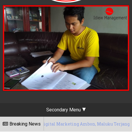
Secondary Menu
si Jasa Digital Marketing Ambon, Maluku Terjangkau
Breaking News