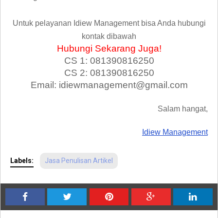
Untuk pelayanan Idiew Management bisa Anda hubungi
kontak dibawah
Hubungi Sekarang Juga!
CS 1: 081390816250
CS 2: 081390816250
Email: idiewmanagement@gmail.com
Salam hangat,
Idiew Management
Labels:
Jasa Penulisan Artikel