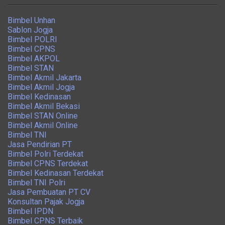
Bimbel Unhan
Sablon Jogja
Bimbel POLRI
Bimbel CPNS
Bimbel AKPOL
Bimbel STAN
Bimbel Akmil Jakarta
Bimbel Akmil Jogja
Bimbel Kedinasan
Bimbel Akmil Bekasi
Bimbel STAN Online
Bimbel Akmil Online
Bimbel TNI
Jasa Pendirian PT
Bimbel Polri Terdekat
Bimbel CPNS Terdekat
Bimbel Kedinasan Terdekat
Bimbel TNI Polri
Jasa Pembuatan PT CV
Konsultan Pajak Jogja
Bimbel IPDN
Bimbel CPNS Terbaik