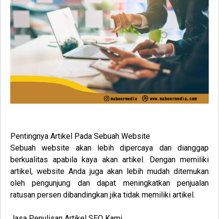
Pentingnya Artikel Pada Sebuah Website
Sebuah website akan lebih dipercaya dan dianggap
berkualitas apabila kaya akan artikel. Dengan memiliki
artikel, website Anda juga akan lebih mudah ditemukan
oleh pengunjung dan dapat meningkatkan penjualan
ratusan persen dibandingkan jika tidak memiliki artikel.
Jasa Penulisan Artikel
SEO
Kami