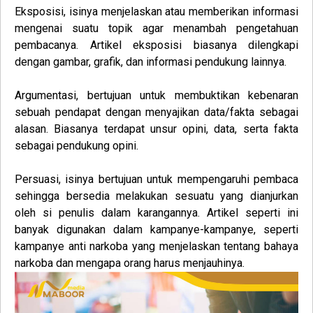
Eksposisi
, isinya menjelaskan atau memberikan informasi
mengenai suatu topik agar menambah pengetahuan
pembacanya. Artikel eksposisi biasanya dilengkapi
dengan gambar, grafik, dan informasi pendukung lainnya.
Argumentasi
, bertujuan untuk membuktikan kebenaran
sebuah pendapat dengan menyajikan data/fakta sebagai
alasan. Biasanya terdapat unsur opini, data, serta fakta
sebagai pendukung opini.
Persuasi
, isinya bertujuan untuk mempengaruhi pembaca
sehingga bersedia melakukan sesuatu yang dianjurkan
oleh si penulis dalam karangannya. Artikel seperti ini
banyak digunakan dalam kampanye-kampanye, seperti
kampanye anti narkoba yang menjelaskan tentang bahaya
narkoba dan mengapa orang harus menjauhinya.