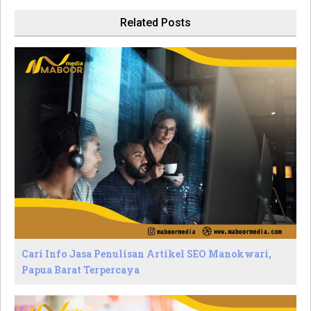
Related Posts
Cari Info Jasa Penulisan Artikel SEO Manokwari,
Papua Barat Terpercaya