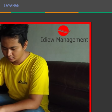
LAYANAN