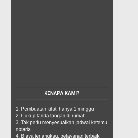
KENAPA KAMI?
1. Pembuatan kilat, hanya 1 minggu
2. Cukup tanda tangan di rumah
3. Tak perlu menyesuaikan jadwal ketemu
notaris
4. Biaya terjangkau, pelayanan terbaik