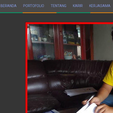
BERANDA
PORTOFOLIO
TENTANG
KARIR
KERJASAMA