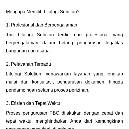
Mengapa Memilih Litologi Solution?
1. Profesional dan Berpengalaman
Tim Litologi Solution terdiri dari profesional yang
berpengalaman dalam bidang pengurusan legalitas
bangunan dan usaha.
2. Pelayanan Terpadu
Litologi Solution menawarkan layanan yang lengkap
mulai dari konsultasi, pengurusan dokumen, hingga
pendampingan selama proses perizinan.
3. Efisien dan Tepat Waktu
Proses pengurusan PBG dilakukan dengan cepat dan
tepat waktu, menghindarkan Anda dari kemungkinan