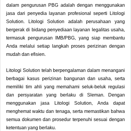
dalam pengurusan PBG adalah dengan menggunakan
jasa dari penyedia layanan profesional seperti Litologi
Solution. Litologi Solution adalah perusahaan yang
bergerak di bidang penyediaan layanan legalitas usaha,
termasuk pengurusan IMB/PBG, yang siap membantu
Anda melalui setiap langkah proses perizinan dengan
mudah dan efisien.
Litologi Solution telah berpengalaman dalam menangani
berbagai kasus perizinan bangunan dan usaha, serta
memiliki tim ahli yang memahami seluk-beluk regulasi
dan persyaratan yang berlaku di Sleman. Dengan
menggunakan jasa Litologi Solution, Anda dapat
menghemat waktu dan tenaga, serta memastikan bahwa
semua dokumen dan prosedur terpenuhi sesuai dengan
ketentuan yang berlaku.