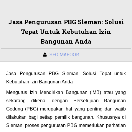
Jasa Pengurusan PBG Sleman: Solusi
Tepat Untuk Kebutuhan Izin
Bangunan Anda
SEO MABOOR
Jasa Pengurusan PBG Sleman: Solusi Tepat untuk
Kebutuhan Izin Bangunan Anda
Mengurus Izin Mendirikan Bangunan (IMB) atau yang
sekarang dikenal dengan Persetujuan Bangunan
Gedung (PBG) merupakan hal yang penting dan wajib
dilakukan bagi setiap pemilik bangunan. Khususnya di
Sleman, proses pengurusan PBG memerlukan perhatian