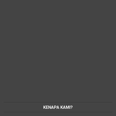
KENAPA KAMI?