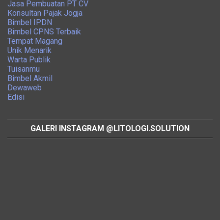
Jasa Pembuatan PT CV
Konsultan Pajak Jogja
Bimbel IPDN
Bimbel CPNS Terbaik
Tempat Magang
Unik Menarik
Warta Publik
Tuisanmu
Bimbel Akmil
Dewaweb
Edisi
GALERI INSTAGRAM @LITOLOGI.SOLUTION