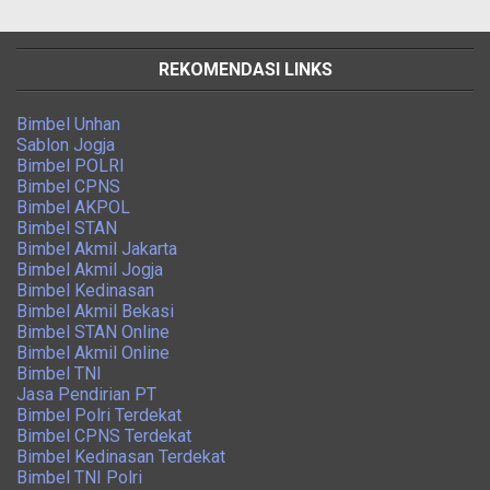
REKOMENDASI LINKS
Bimbel Unhan
Sablon Jogja
Bimbel POLRI
Bimbel CPNS
Bimbel AKPOL
Bimbel STAN
Bimbel Akmil Jakarta
Bimbel Akmil Jogja
Bimbel Kedinasan
Bimbel Akmil Bekasi
Bimbel STAN Online
Bimbel Akmil Online
Bimbel TNI
Jasa Pendirian PT
Bimbel Polri Terdekat
Bimbel CPNS Terdekat
Bimbel Kedinasan Terdekat
Bimbel TNI Polri