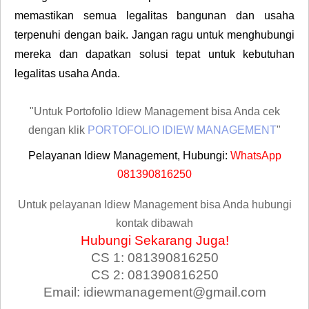
memastikan semua legalitas bangunan dan usaha
terpenuhi dengan baik. Jangan ragu untuk menghubungi
mereka dan dapatkan solusi tepat untuk kebutuhan
legalitas usaha Anda.
"Untuk Portofolio Idiew Management bisa Anda cek
dengan klik
PORTOFOLIO IDIEW MANAGEMENT
"
Pelayanan Idiew Management, Hubungi:
WhatsApp
081390816250
Untuk pelayanan Idiew Management bisa Anda hubungi
kontak dibawah
Hubungi Sekarang Juga!
CS 1: 081390816250
CS 2: 081390816250
Email: idiewmanagement@gmail.com