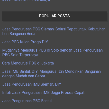
POPULAR POSTS
Jasa Pengurusan PBG Sleman: Solusi Tepat untuk Kebutuhan
Izin Bangunan Anda
Jasa PBG Kulon Progo DIY
Mudahnya Mengurus PBG di Solo dengan Jasa Pengurusan
PBG Solo Terpercaya
Cara Mengurus PBG di Jakarta
Jasa IMB Bantul, DIY: Mengurus Izin Mendirikan Bangunan
dengan Mudah dan Cepat
Jasa Pengurusan IMB Sleman, DIY
Inilah Jasa Pengurusan IMB Jogja Proses Cepat
Jasa Pengurusan PBG Bantul