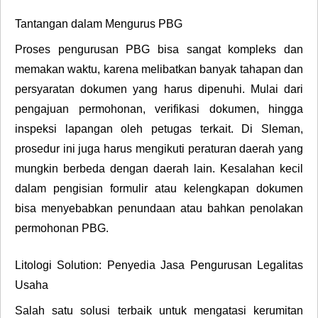
Tantangan dalam Mengurus PBG
Proses pengurusan PBG bisa sangat kompleks dan
memakan waktu, karena melibatkan banyak tahapan dan
persyaratan dokumen yang harus dipenuhi. Mulai dari
pengajuan permohonan, verifikasi dokumen, hingga
inspeksi lapangan oleh petugas terkait. Di Sleman,
prosedur ini juga harus mengikuti peraturan daerah yang
mungkin berbeda dengan daerah lain. Kesalahan kecil
dalam pengisian formulir atau kelengkapan dokumen
bisa menyebabkan penundaan atau bahkan penolakan
permohonan PBG.
Litologi Solution: Penyedia Jasa Pengurusan Legalitas
Usaha
Salah satu solusi terbaik untuk mengatasi kerumitan