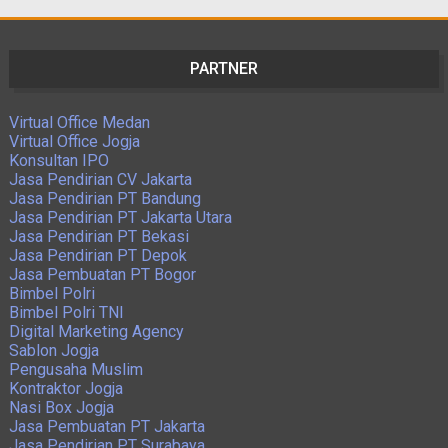
PARTNER
Virtual Office Medan
Virtual Office Jogja
Konsultan IPO
Jasa Pendirian CV Jakarta
Jasa Pendirian PT Bandung
Jasa Pendirian PT Jakarta Utara
Jasa Pendirian PT Bekasi
Jasa Pendirian PT Depok
Jasa Pembuatan PT Bogor
Bimbel Polri
Bimbel Polri TNI
Digital Marketing Agency
Sablon Jogja
Pengusaha Muslim
Kontraktor Jogja
Nasi Box Jogja
Jasa Pembuatan PT Jakarta
Jasa Pendirian PT Surabaya