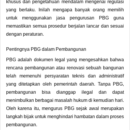
khusus dan pengetahuan mendalam mengenai regulasi
yang berlaku. Inilah mengapa banyak orang memilih
untuk menggunakan jasa pengurusan PBG guna
memastikan semua prosedur berjalan lancar dan sesuai
dengan peraturan.
Pentingnya PBG dalam Pembangunan
PBG adalah dokumen legal yang mengesahkan bahwa
rencana pembangunan atau renovasi sebuah bangunan
telah memenuhi persyaratan teknis dan administratif
yang ditetapkan oleh pemerintah daerah. Tanpa PBG,
pembangunan bisa dianggap ilegal dan dapat
menimbulkan berbagai masalah hukum di kemudian hari.
Oleh karena itu, mengurus PBG sejak awal merupakan
langkah bijak untuk menghindari hambatan dalam proses
pembangunan.