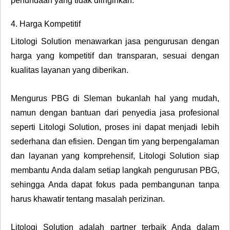
penundaan yang tidak diinginkan.
4. Harga Kompetitif
Litologi Solution menawarkan jasa pengurusan dengan
harga yang kompetitif dan transparan, sesuai dengan
kualitas layanan yang diberikan.
Mengurus PBG di Sleman bukanlah hal yang mudah,
namun dengan bantuan dari penyedia jasa profesional
seperti Litologi Solution, proses ini dapat menjadi lebih
sederhana dan efisien. Dengan tim yang berpengalaman
dan layanan yang komprehensif, Litologi Solution siap
membantu Anda dalam setiap langkah pengurusan PBG,
sehingga Anda dapat fokus pada pembangunan tanpa
harus khawatir tentang masalah perizinan.
Litologi Solution adalah partner terbaik Anda dalam