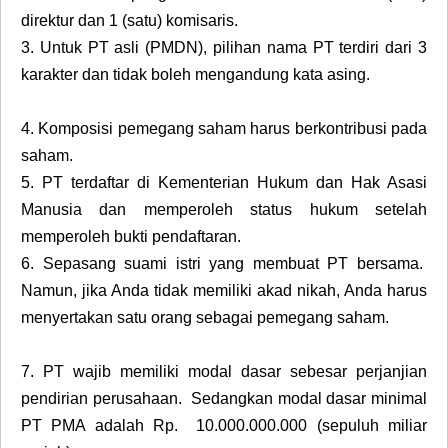
direktur dan 1 (satu) komisaris.
3.
Untuk PT asli (PMDN), pilihan nama PT terdiri dari 3
karakter dan tidak boleh mengandung kata asing.
4.
Komposisi pemegang saham harus berkontribusi pada
saham.
5.
PT terdaftar di Kementerian Hukum dan Hak Asasi
Manusia dan memperoleh status hukum setelah
memperoleh bukti pendaftaran.
6.
Sepasang suami istri yang membuat PT bersama.
Namun, jika Anda tidak memiliki akad nikah, Anda harus
menyertakan satu orang sebagai pemegang saham.
7.
PT wajib memiliki modal dasar sebesar perjanjian
pendirian perusahaan. Sedangkan modal dasar minimal
PT PMA adalah Rp. 10.000.000.000 (sepuluh miliar