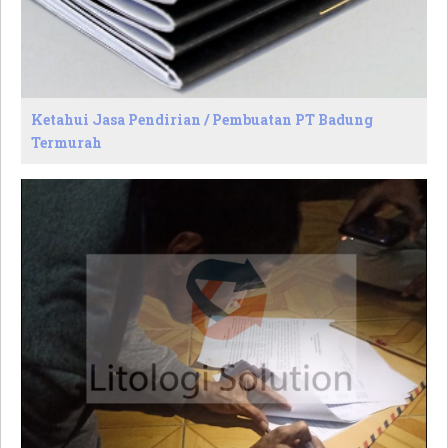
Ketahui Jasa Pendirian / Pembuatan PT Badung
Termurah