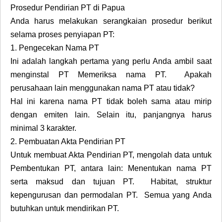
Prosedur Pendirian PT di Papua
Anda harus melakukan serangkaian prosedur berikut
selama proses penyiapan PT:
1.
Pengecekan Nama PT
Ini adalah langkah pertama yang perlu Anda ambil saat
menginstal PT Memeriksa nama PT. Apakah
perusahaan lain menggunakan nama PT atau tidak?
Hal ini karena nama PT tidak boleh sama atau mirip
dengan emiten lain. Selain itu, panjangnya harus
minimal 3 karakter.
2.
Pembuatan Akta Pendirian PT
Untuk membuat Akta Pendirian PT, mengolah data untuk
Pembentukan PT, antara lain: Menentukan nama PT
serta maksud dan tujuan PT. Habitat, struktur
kepengurusan dan permodalan PT. Semua yang Anda
butuhkan untuk mendirikan PT.