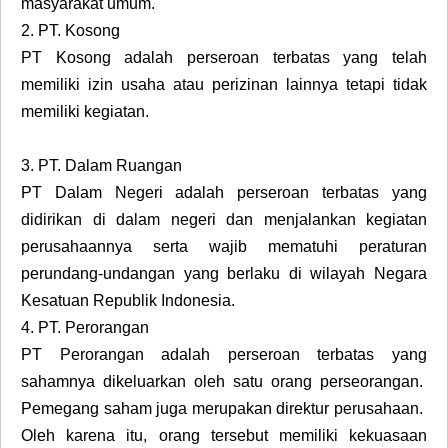
masyarakat umum.
2.
PT. Kosong
PT Kosong adalah perseroan terbatas yang telah
memiliki izin usaha atau perizinan lainnya tetapi tidak
memiliki kegiatan.
3.
PT. Dalam Ruangan
PT Dalam Negeri adalah perseroan terbatas yang
didirikan di dalam negeri dan menjalankan kegiatan
perusahaannya serta wajib mematuhi peraturan
perundang-undangan yang berlaku di wilayah Negara
Kesatuan Republik Indonesia.
4.
PT. Perorangan
PT Perorangan adalah perseroan terbatas yang
sahamnya dikeluarkan oleh satu orang perseorangan.
Pemegang saham juga merupakan direktur perusahaan.
Oleh karena itu, orang tersebut memiliki kekuasaan