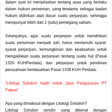
dalam ayat ini menjelaskan tentang asas yang berlaku
dalam hukum perseroan, yang terutama sebagai badan
hukum didirikan atas dasar suatu perjanjian, sehingga
mempunyai lebih dari 1 (satu) pemegang saham.
Selanjutnya, agar suatu perjanjian untuk mendirikan
suatu perseroan menjadi sah, harus memenuhi syarat-
syarat perjanjian, kemungkinan dan keabsahan untuk
mengadakan suatu perjanjian tentang suatu hal (Pasal
1320 KUHPerdata), dan perjanjian untuk pendirian
perusahaan berdasarkan Pasal 1338 KUH Perdata.
“Litologi Solution hadir untuk Jasa Pengurusan PT
Papua”
Apa yang dimaksud dengan Litologi Solution?
Litologi Solution sendiri yang dikenal dengan