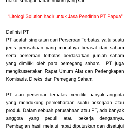
diakui sebagai badan hukum yang sah.
“Litologi Solution hadir untuk Jasa Pendirian PT Papua”
Definisi PT
PT adalah singkatan dari Perseroan Terbatas, yaitu suatu
jenis perusahaan yang modalnya berasal dari saham
serta perseroan terbatas berdasarkan jumlah saham
yang dimiliki oleh para pemegang saham. PT juga
mengikutsertakan Rapat Umum Alat dan Perlengkapan
Komisaris, Direksi dan Pemegang Saham.
PT atau perseroan terbatas memiliki banyak anggota
yang mendukung pemeliharaan suatu pekerjaan atau
produk. Dalam sebuah perusahaan atau PT, ada banyak
anggota yang peduli atau bekerja dengannya.
Pembagian hasil melalui rapat diputuskan dan disetujui