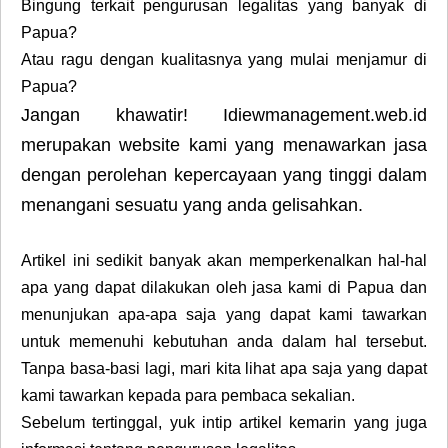
Bingung terkait pengurusan legalitas yang banyak di
Papua?
Atau ragu dengan kualitasnya yang mulai menjamur di
Papua?
Jangan khawatir! Idiewmanagement.web.id
merupakan website kami yang menawarkan jasa
dengan perolehan kepercayaan yang tinggi dalam
menangani sesuatu yang anda gelisahkan.
Artikel ini sedikit banyak akan memperkenalkan hal-hal
apa yang dapat dilakukan oleh jasa kami di Papua dan
menunjukan apa-apa saja yang dapat kami tawarkan
untuk memenuhi kebutuhan anda dalam hal tersebut.
Tanpa basa-basi lagi, mari kita lihat apa saja yang dapat
kami tawarkan kepada para pembaca sekalian.
Sebelum tertinggal, yuk intip artikel kemarin yang juga