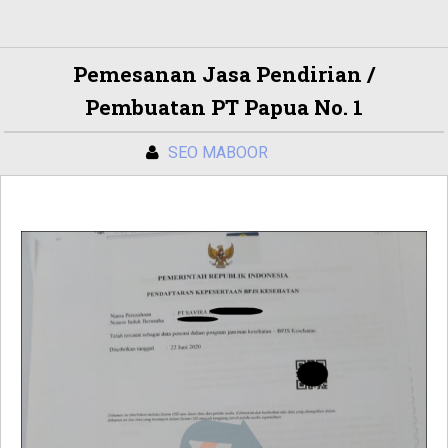
Pemesanan Jasa Pendirian /
Pembuatan PT Papua No. 1
SEO MABOOR