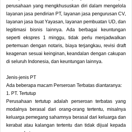
perusahaan yang mengkhususkan diri dalam mengelola
layanan jasa pendirian PT, layanan jasa pengurusan CV,
layanan jasa buat Yayasan, layanan pembuatan UD, dan
legitimasi bisnis lainnya. Ada berbagai keuntungan
seperti ekspres 1 minggu, tidak perlu menjadwalkan
pertemuan dengan notaris, biaya terjangkau, revisi draft
keagenan sesuai keinginan, keandalan dengan cakupan
di seluruh Indonesia, dan keuntungan lainnya.
Jenis-jenis PT
Ada beberapa macam Perseroan Terbatas diantaranya:
1.
PT. Tertutup
Perusahaan tertutup adalah perseroan terbatas yang
modalnya berasal dari orang-orang tertentu, misalnya
keluarga pemegang sahamnya berasal dari keluarga dan
kerabat atau kalangan tertentu dan tidak dijual kepada