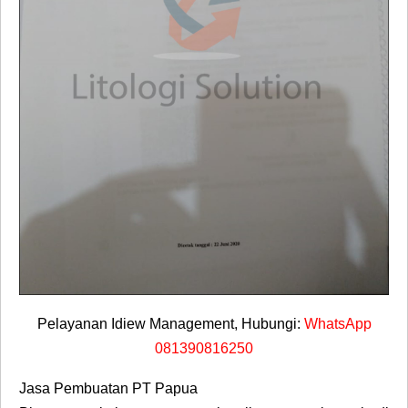
Pelayanan Idiew Management, Hubungi:
WhatsApp
081390816250
Jasa Pembuatan PT Papua