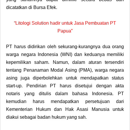
dicatatkan di Bursa Efek.
“Litologi Solution hadir untuk Jasa Pembuatan PT
Papua”
PT harus didirikan oleh sekurang-kurangnya dua orang
warga negara Indonesia (WNI) dan keduanya memiliki
kepemilikan saham. Namun, dalam aturan tersendiri
tentang Penanaman Modal Asing (PMA), warga negara
asing juga diperbolehkan untuk mendapatkan status
start-up. Pendirian PT harus disetujui dengan akta
notaris yang ditulis dalam bahasa Indonesia. PT
kemudian harus mendapatkan persetujuan dari
Kementerian Hukum dan Hak Asasi Manusia untuk
diakui sebagai badan hukum yang sah.