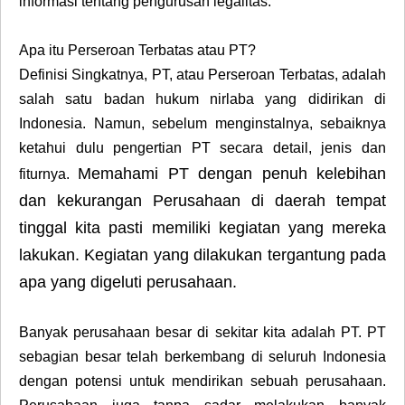
informasi tentang pengurusan legalitas.
Apa itu Perseroan Terbatas atau PT?
Definisi Singkatnya, PT, atau Perseroan Terbatas, adalah
salah satu badan hukum nirlaba yang didirikan di
Indonesia. Namun, sebelum menginstalnya, sebaiknya
ketahui dulu pengertian PT secara detail, jenis dan
Memahami PT dengan penuh kelebihan
fiturnya.
dan kekurangan Perusahaan di daerah tempat
tinggal kita pasti memiliki kegiatan yang mereka
lakukan. Kegiatan yang dilakukan tergantung pada
apa yang digeluti perusahaan.
Banyak perusahaan besar di sekitar kita adalah PT. PT
sebagian besar telah berkembang di seluruh Indonesia
dengan potensi untuk mendirikan sebuah perusahaan.