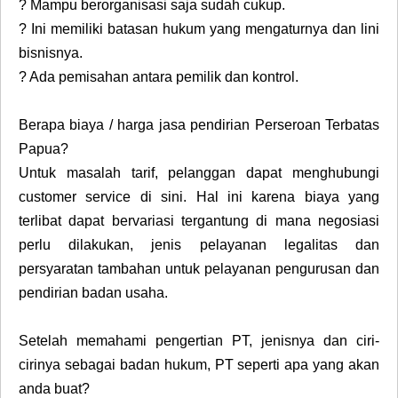
?
Mampu berorganisasi saja sudah cukup.
?
Ini memiliki batasan hukum yang mengaturnya dan lini
bisnisnya.
?
Ada pemisahan antara pemilik dan kontrol.
Berapa biaya / harga jasa pendirian Perseroan Terbatas
Papua?
Untuk masalah tarif, pelanggan dapat menghubungi
customer service di sini. Hal ini karena biaya yang
terlibat dapat bervariasi tergantung di mana negosiasi
perlu dilakukan, jenis pelayanan legalitas dan
persyaratan tambahan untuk pelayanan pengurusan dan
pendirian badan usaha.
Setelah memahami pengertian PT, jenisnya dan ciri-
cirinya sebagai badan hukum, PT seperti apa yang akan
anda buat?