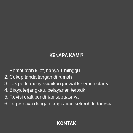
KENAPA KAMI?
1. Pembuatan kilat, hanya 1 minggu
2. Cukup tanda tangan di rumah
3. Tak perlu menyesuaikan jadwal ketemu notaris
4. Biaya terjangkau, pelayanan terbaik
5. Revisi draft pendirian sepuasnya
6. Terpercaya dengan jangkauan seluruh Indonesia
KONTAK