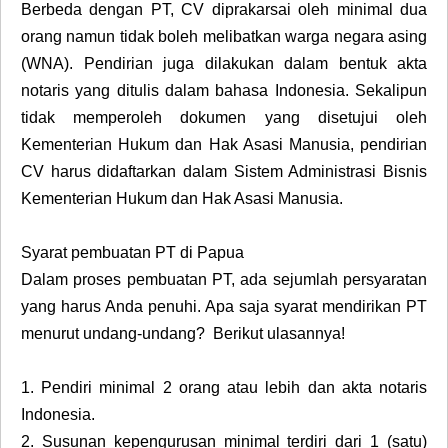
Berbeda dengan PT, CV diprakarsai oleh minimal dua
orang namun tidak boleh melibatkan warga negara asing
(WNA). Pendirian juga dilakukan dalam bentuk akta
notaris yang ditulis dalam bahasa Indonesia. Sekalipun
tidak memperoleh dokumen yang disetujui oleh
Kementerian Hukum dan Hak Asasi Manusia, pendirian
CV harus didaftarkan dalam Sistem Administrasi Bisnis
Kementerian Hukum dan Hak Asasi Manusia.
Syarat pembuatan PT di Papua
Dalam proses pembuatan PT, ada sejumlah persyaratan
yang harus Anda penuhi. Apa saja syarat mendirikan PT
menurut undang-undang? Berikut ulasannya!
1.
Pendiri minimal 2 orang atau lebih dan akta notaris
Indonesia.
2.
Susunan kepengurusan minimal terdiri dari 1 (satu)