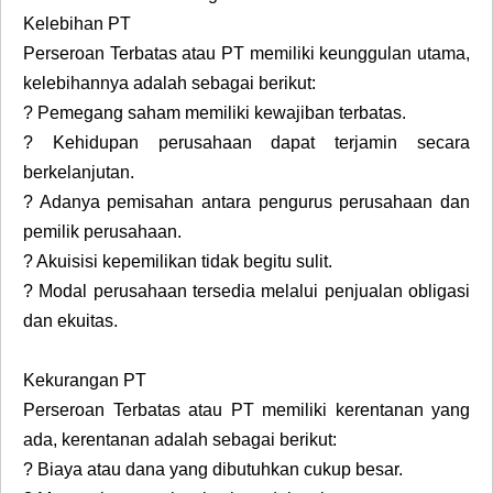
Kelebihan PT
Perseroan Terbatas atau PT memiliki keunggulan utama,
kelebihannya adalah sebagai berikut:
?
Pemegang saham memiliki kewajiban terbatas.
?
Kehidupan perusahaan dapat terjamin secara
berkelanjutan.
?
Adanya pemisahan antara pengurus perusahaan dan
pemilik perusahaan.
?
Akuisisi kepemilikan tidak begitu sulit.
?
Modal perusahaan tersedia melalui penjualan obligasi
dan ekuitas.
Kekurangan PT
Perseroan Terbatas atau PT memiliki kerentanan yang
ada, kerentanan adalah sebagai berikut:
?
Biaya atau dana yang dibutuhkan cukup besar.