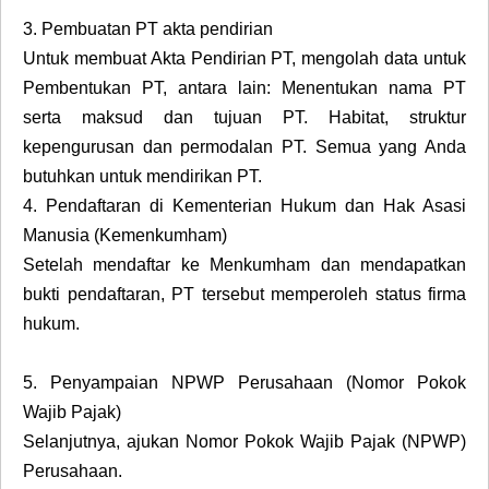
3.
Pembuatan PT akta pendirian
Untuk membuat Akta Pendirian PT, mengolah data untuk
Pembentukan PT, antara lain: Menentukan nama PT
serta maksud dan tujuan PT. Habitat, struktur
kepengurusan dan permodalan PT. Semua yang Anda
butuhkan untuk mendirikan PT.
4.
Pendaftaran di Kementerian Hukum dan Hak Asasi
Manusia (Kemenkumham)
Setelah mendaftar ke Menkumham dan mendapatkan
bukti pendaftaran, PT tersebut memperoleh status firma
hukum.
5.
Penyampaian NPWP Perusahaan (Nomor Pokok
Wajib Pajak)
Selanjutnya, ajukan Nomor Pokok Wajib Pajak (NPWP)
Perusahaan.