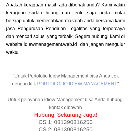
Apakah keraguan masih ada dibenak anda? Kami yakin
keraguan sudah hilang dan tentu saja anda mulai
bersiap untuk memecahkan masalah anda bersama kami
jasa Pengurusan Pendirian Legalitas yang terpercaya
dan mencari solusi yang terbaik. Segera hubungi kami di
website idiewmanagement.web.id dan jangan mengulur
waktu.
"Untuk Portofolio Idiew Management bisa Anda cek
dengan klik
PORTOFOLIO IDIEW MANAGEMENT
"
Untuk pelayanan Idiew Management bisa Anda hubungi
kontak dibawah
Hubungi Sekarang Juga!
CS 1: 081390816250
CS 2: 081390816250