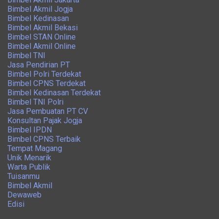
Bimbel Akmil Jogja
Bimbel Kedinasan
Bimbel Akmil Bekasi
Bimbel STAN Online
Bimbel Akmil Online
Bimbel TNI
Jasa Pendirian PT
Bimbel Polri Terdekat
Bimbel CPNS Terdekat
Bimbel Kedinasan Terdekat
Bimbel TNI Polri
Jasa Pembuatan PT CV
Konsultan Pajak Jogja
Bimbel IPDN
Bimbel CPNS Terbaik
Tempat Magang
Unik Menarik
Warta Publik
Tuisanmu
Bimbel Akmil
Dewaweb
Edisi