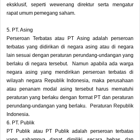
eksklusif, seperti wewenang direktur serta mengatur
rapat umum pemegang saham.
5.
PT. Asing
Perseroan Terbatas atau PT Asing adalah perseroan
terbatas yang didirikan di negara asing atau di negara
lain sesuai dengan peraturan perundang-undangan yang
berlaku di negara tersebut. Namun apabila ada warga
negara asing yang mendirikan perseroan terbatas di
wilayah negara Republik Indonesia, maka perusahaan
atau penanam modal asing tersebut harus mematuhi
peraturan yang berlaku dengan format PT dan peraturan
perundang-undangan yang berlaku. Peraturan Republik
Indonesia.
6.
PT. Publik
PT Publik atau PT Publik adalah perseroan terbatas
yang sahamnya dapat dimiliki secara bebas dan