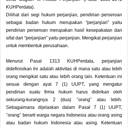
KUHPerdata).
Dilihat dari segi hukum perjanjian, pendirian perseroan
sebagai badan hukum merupakan “perjanjian” yaitu
pendirian perseroan merupakan hasil kesepakatan dan
sifat dari “perjanjian” yaitu perjanjian. Mengikat perjanjian
untuk membentuk perusahaan.
Menurut Pasal 1313 KUHPerdata, perjanjian
didefinisikan Ini adalah aktivitas di mana satu atau lebih
orang mengikat satu atau lebih orang lain. Ketentuan ini
sesuai dengan ayat 7 (1) UUPT, yang mengatur
pendirian suatu firma hukum harus didirikan oleh
sekurang-kurangnya 2 (dua) "orang" atau lebih.
Sebagaimana dijelaskan dalam Pasal 7 (1) UUPT,
"orang" berarti warga negara Indonesia atau orang asing
atau badan hukum Indonesia atau asing. Ketentuan