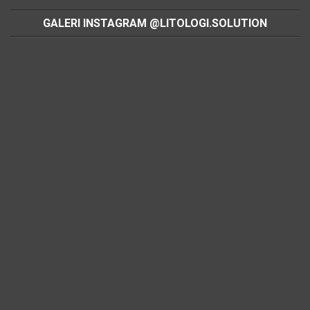
GALERI INSTAGRAM @LITOLOGI.SOLUTION