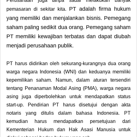
Perusahaan juga tanpa sadar melakukan banyak
PT adalah firma hukum
pemasaran di sekitar kita.
yang memiliki dan menjalankan bisnis. Pemegang
saham paling sedikit dua orang. Pemegang saham
PT memiliki kewajiban terbatas dan dapat diubah
menjadi perusahaan publik.
PT harus didirikan oleh sekurang-kurangnya dua orang
warga negara Indonesia (WNI) dan keduanya memiliki
kepemilikan saham. Namun, dalam aturan tersendiri
tentang Penanaman Modal Asing (PMA), warga negara
asing juga diperbolehkan untuk mendapatkan status
start-up. Pendirian PT harus disetujui dengan akta
notaris yang ditulis dalam bahasa Indonesia. PT
kemudian harus mendapatkan persetujuan dari
Kementerian Hukum dan Hak Asasi Manusia untuk