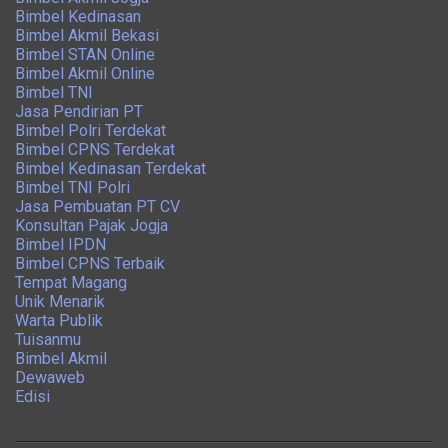
Bimbel Kedinasan
Bimbel Akmil Bekasi
Bimbel STAN Online
Bimbel Akmil Online
Bimbel TNI
Jasa Pendirian PT
Bimbel Polri Terdekat
Bimbel CPNS Terdekat
Bimbel Kedinasan Terdekat
Bimbel TNI Polri
Jasa Pembuatan PT CV
Konsultan Pajak Jogja
Bimbel IPDN
Bimbel CPNS Terbaik
Tempat Magang
Unik Menarik
Warta Publik
Tuisanmu
Bimbel Akmil
Dewaweb
Edisi