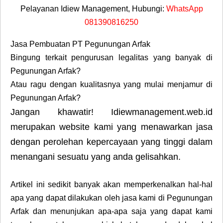
Pelayanan Idiew Management, Hubungi:
WhatsApp
081390816250
Jasa Pembuatan PT Pegunungan Arfak
Bingung terkait pengurusan legalitas yang banyak di
Pegunungan Arfak?
Atau ragu dengan kualitasnya yang mulai menjamur di
Pegunungan Arfak?
Jangan khawatir! Idiewmanagement.web.id
merupakan website kami yang menawarkan jasa
dengan perolehan kepercayaan yang tinggi dalam
menangani sesuatu yang anda gelisahkan.
Artikel ini sedikit banyak akan memperkenalkan hal-hal
apa yang dapat dilakukan oleh jasa kami di Pegunungan
Arfak dan menunjukan apa-apa saja yang dapat kami