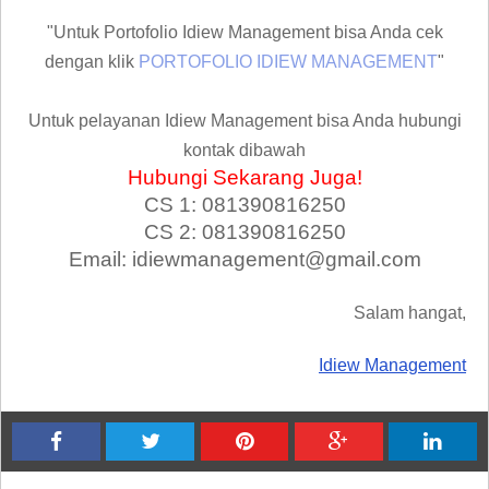
"Untuk Portofolio Idiew Management bisa Anda cek
dengan klik
PORTOFOLIO IDIEW MANAGEMENT
"
Untuk pelayanan Idiew Management bisa Anda hubungi
kontak dibawah
Hubungi Sekarang Juga!
CS 1: 081390816250
CS 2: 081390816250
Email: idiewmanagement@gmail.com
Salam hangat,
Idiew Management