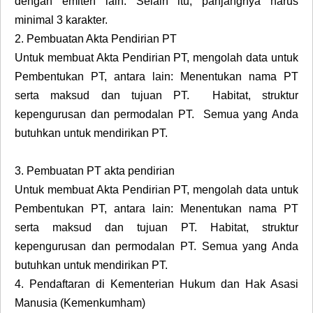
dengan emiten lain. Selain itu, panjangnya harus
minimal 3 karakter.
2.
Pembuatan Akta Pendirian PT
Untuk membuat Akta Pendirian PT, mengolah data untuk
Pembentukan PT, antara lain: Menentukan nama PT
serta maksud dan tujuan PT. Habitat, struktur
kepengurusan dan permodalan PT. Semua yang Anda
butuhkan untuk mendirikan PT.
3.
Pembuatan PT akta pendirian
Untuk membuat Akta Pendirian PT, mengolah data untuk
Pembentukan PT, antara lain: Menentukan nama PT
serta maksud dan tujuan PT. Habitat, struktur
kepengurusan dan permodalan PT. Semua yang Anda
butuhkan untuk mendirikan PT.
4.
Pendaftaran di Kementerian Hukum dan Hak Asasi
Manusia (Kemenkumham)