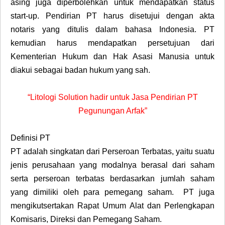
asing juga diperbolehkan untuk mendapatkan status
start-up. Pendirian PT harus disetujui dengan akta
notaris yang ditulis dalam bahasa Indonesia. PT
kemudian harus mendapatkan persetujuan dari
Kementerian Hukum dan Hak Asasi Manusia untuk
diakui sebagai badan hukum yang sah.
“Litologi Solution hadir untuk Jasa Pendirian PT
Pegunungan Arfak”
Definisi PT
PT adalah singkatan dari Perseroan Terbatas, yaitu suatu
jenis perusahaan yang modalnya berasal dari saham
serta perseroan terbatas berdasarkan jumlah saham
yang dimiliki oleh para pemegang saham. PT juga
mengikutsertakan Rapat Umum Alat dan Perlengkapan
Komisaris, Direksi dan Pemegang Saham.