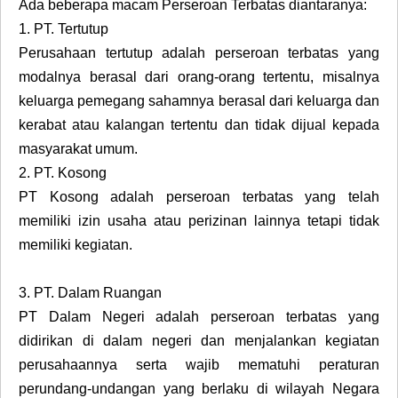
Ada beberapa macam Perseroan Terbatas diantaranya:
1.
PT. Tertutup
Perusahaan tertutup adalah perseroan terbatas yang
modalnya berasal dari orang-orang tertentu, misalnya
keluarga pemegang sahamnya berasal dari keluarga dan
kerabat atau kalangan tertentu dan tidak dijual kepada
masyarakat umum.
2.
PT. Kosong
PT Kosong adalah perseroan terbatas yang telah
memiliki izin usaha atau perizinan lainnya tetapi tidak
memiliki kegiatan.
3.
PT. Dalam Ruangan
PT Dalam Negeri adalah perseroan terbatas yang
didirikan di dalam negeri dan menjalankan kegiatan
perusahaannya serta wajib mematuhi peraturan
perundang-undangan yang berlaku di wilayah Negara