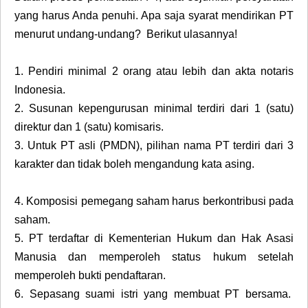
yang harus Anda penuhi. Apa saja syarat mendirikan PT
menurut undang-undang? Berikut ulasannya!
1.
Pendiri minimal 2 orang atau lebih dan akta notaris
Indonesia.
2.
Susunan kepengurusan minimal terdiri dari 1 (satu)
direktur dan 1 (satu) komisaris.
3.
Untuk PT asli (PMDN), pilihan nama PT terdiri dari 3
karakter dan tidak boleh mengandung kata asing.
4.
Komposisi pemegang saham harus berkontribusi pada
saham.
5.
PT terdaftar di Kementerian Hukum dan Hak Asasi
Manusia dan memperoleh status hukum setelah
memperoleh bukti pendaftaran.
6.
Sepasang suami istri yang membuat PT bersama.