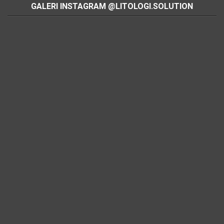
GALERI INSTAGRAM @LITOLOGI.SOLUTION