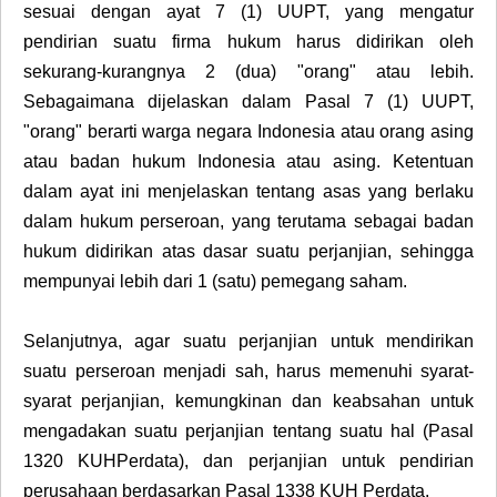
sesuai dengan ayat 7 (1) UUPT, yang mengatur
pendirian suatu firma hukum harus didirikan oleh
sekurang-kurangnya 2 (dua) "orang" atau lebih.
Sebagaimana dijelaskan dalam Pasal 7 (1) UUPT,
"orang" berarti warga negara Indonesia atau orang asing
atau badan hukum Indonesia atau asing. Ketentuan
dalam ayat ini menjelaskan tentang asas yang berlaku
dalam hukum perseroan, yang terutama sebagai badan
hukum didirikan atas dasar suatu perjanjian, sehingga
mempunyai lebih dari 1 (satu) pemegang saham.
Selanjutnya, agar suatu perjanjian untuk mendirikan
suatu perseroan menjadi sah, harus memenuhi syarat-
syarat perjanjian, kemungkinan dan keabsahan untuk
mengadakan suatu perjanjian tentang suatu hal (Pasal
1320 KUHPerdata), dan perjanjian untuk pendirian
perusahaan berdasarkan Pasal 1338 KUH Perdata.