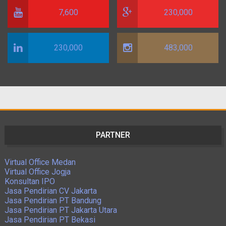
7,600
230,000
230,000
483,000
PARTNER
Virtual Office Medan
Virtual Office Jogja
Konsultan IPO
Jasa Pendirian CV Jakarta
Jasa Pendirian PT Bandung
Jasa Pendirian PT Jakarta Utara
Jasa Pendirian PT Bekasi