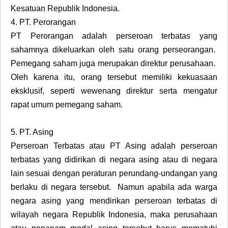
Kesatuan Republik Indonesia.
4.
PT. Perorangan
PT Perorangan adalah perseroan terbatas yang
sahamnya dikeluarkan oleh satu orang perseorangan.
Pemegang saham juga merupakan direktur perusahaan.
Oleh karena itu, orang tersebut memiliki kekuasaan
eksklusif, seperti wewenang direktur serta mengatur
rapat umum pemegang saham.
5.
PT. Asing
Perseroan Terbatas atau PT Asing adalah perseroan
terbatas yang didirikan di negara asing atau di negara
lain sesuai dengan peraturan perundang-undangan yang
berlaku di negara tersebut. Namun apabila ada warga
negara asing yang mendirikan perseroan terbatas di
wilayah negara Republik Indonesia, maka perusahaan