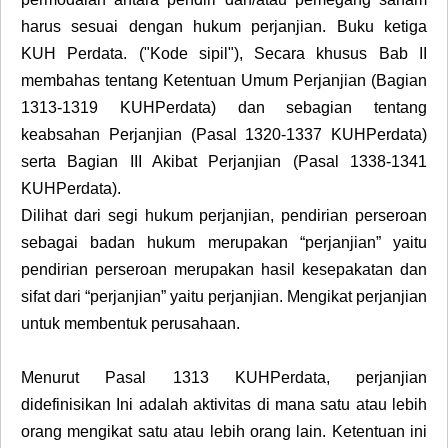
harus sesuai dengan hukum perjanjian. Buku ketiga
KUH Perdata. ("Kode sipil"), Secara khusus Bab II
membahas tentang Ketentuan Umum Perjanjian (Bagian
1313-1319 KUHPerdata) dan sebagian tentang
keabsahan Perjanjian (Pasal 1320-1337 KUHPerdata)
serta Bagian III Akibat Perjanjian (Pasal 1338-1341
KUHPerdata).
Dilihat dari segi hukum perjanjian, pendirian perseroan
sebagai badan hukum merupakan “perjanjian” yaitu
pendirian perseroan merupakan hasil kesepakatan dan
sifat dari “perjanjian” yaitu perjanjian. Mengikat perjanjian
untuk membentuk perusahaan.
Menurut Pasal 1313 KUHPerdata, perjanjian
didefinisikan Ini adalah aktivitas di mana satu atau lebih
orang mengikat satu atau lebih orang lain. Ketentuan ini