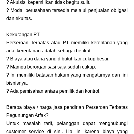
?
Akuisisi kepemilikan tidak begitu sulit.
?
Modal perusahaan tersedia melalui penjualan obligasi
dan ekuitas.
Kekurangan PT
Perseroan Terbatas atau PT memiliki kerentanan yang
ada, kerentanan adalah sebagai berikut:
?
Biaya atau dana yang dibutuhkan cukup besar.
?
Mampu berorganisasi saja sudah cukup.
?
Ini memiliki batasan hukum yang mengaturnya dan lini
bisnisnya.
?
Ada pemisahan antara pemilik dan kontrol.
Berapa biaya / harga jasa pendirian Perseroan Terbatas
Pegunungan Arfak?
Untuk masalah tarif, pelanggan dapat menghubungi
customer service di sini. Hal ini karena biaya yang