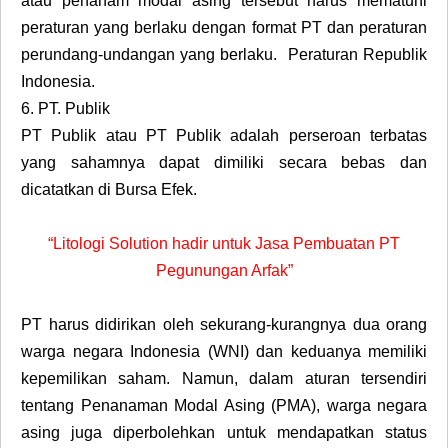
atau penanam modal asing tersebut harus mematuhi
peraturan yang berlaku dengan format PT dan peraturan
perundang-undangan yang berlaku. Peraturan Republik
Indonesia.
6.
PT. Publik
PT Publik atau PT Publik adalah perseroan terbatas
yang sahamnya dapat dimiliki secara bebas dan
dicatatkan di Bursa Efek.
“Litologi Solution hadir untuk Jasa Pembuatan PT
Pegunungan Arfak”
PT harus didirikan oleh sekurang-kurangnya dua orang
warga negara Indonesia (WNI) dan keduanya memiliki
kepemilikan saham. Namun, dalam aturan tersendiri
tentang Penanaman Modal Asing (PMA), warga negara
asing juga diperbolehkan untuk mendapatkan status