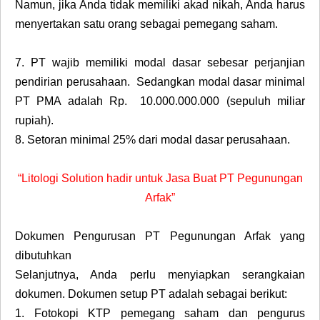
Namun, jika Anda tidak memiliki akad nikah, Anda harus
menyertakan satu orang sebagai pemegang saham.
7.
PT wajib memiliki modal dasar sebesar perjanjian
pendirian perusahaan. Sedangkan modal dasar minimal
PT PMA adalah Rp. 10.000.000.000 (sepuluh miliar
rupiah).
8.
Setoran minimal 25% dari modal dasar perusahaan.
“Litologi Solution hadir untuk Jasa Buat PT Pegunungan
Arfak”
Dokumen Pengurusan PT Pegunungan Arfak yang
dibutuhkan
Selanjutnya, Anda perlu menyiapkan serangkaian
dokumen. Dokumen setup PT adalah sebagai berikut:
1.
Fotokopi KTP pemegang saham dan pengurus