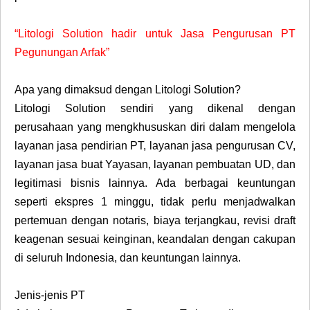
“Litologi Solution hadir untuk Jasa Pengurusan PT
Pegunungan Arfak”
Apa yang dimaksud dengan Litologi Solution?
Litologi Solution sendiri yang dikenal dengan
perusahaan yang mengkhususkan diri dalam mengelola
layanan jasa pendirian PT, layanan jasa pengurusan CV,
layanan jasa buat Yayasan, layanan pembuatan UD, dan
legitimasi bisnis lainnya. Ada berbagai keuntungan
seperti ekspres 1 minggu, tidak perlu menjadwalkan
pertemuan dengan notaris, biaya terjangkau, revisi draft
keagenan sesuai keinginan, keandalan dengan cakupan
di seluruh Indonesia, dan keuntungan lainnya.
Jenis-jenis PT