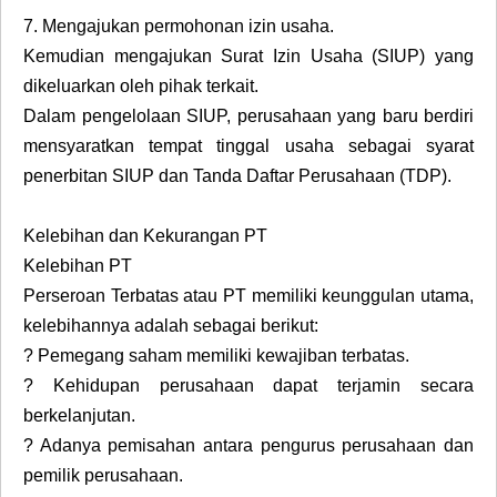
7.
Mengajukan permohonan izin usaha.
Kemudian mengajukan Surat Izin Usaha (SIUP) yang
dikeluarkan oleh pihak terkait.
Dalam pengelolaan SIUP, perusahaan yang baru berdiri
mensyaratkan tempat tinggal usaha sebagai syarat
penerbitan SIUP dan Tanda Daftar Perusahaan (TDP).
Kelebihan dan Kekurangan PT
Kelebihan PT
Perseroan Terbatas atau PT memiliki keunggulan utama,
kelebihannya adalah sebagai berikut:
?
Pemegang saham memiliki kewajiban terbatas.
?
Kehidupan perusahaan dapat terjamin secara
berkelanjutan.
?
Adanya pemisahan antara pengurus perusahaan dan
pemilik perusahaan.