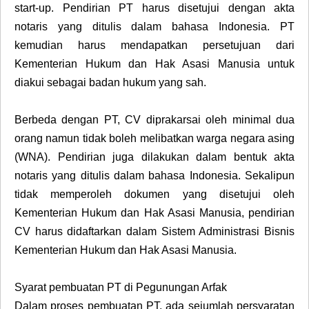
start-up. Pendirian PT harus disetujui dengan akta
notaris yang ditulis dalam bahasa Indonesia. PT
kemudian harus mendapatkan persetujuan dari
Kementerian Hukum dan Hak Asasi Manusia untuk
diakui sebagai badan hukum yang sah.
Berbeda dengan PT, CV diprakarsai oleh minimal dua
orang namun tidak boleh melibatkan warga negara asing
(WNA). Pendirian juga dilakukan dalam bentuk akta
notaris yang ditulis dalam bahasa Indonesia. Sekalipun
tidak memperoleh dokumen yang disetujui oleh
Kementerian Hukum dan Hak Asasi Manusia, pendirian
CV harus didaftarkan dalam Sistem Administrasi Bisnis
Kementerian Hukum dan Hak Asasi Manusia.
Syarat pembuatan PT di Pegunungan Arfak
Dalam proses pembuatan PT, ada sejumlah persyaratan