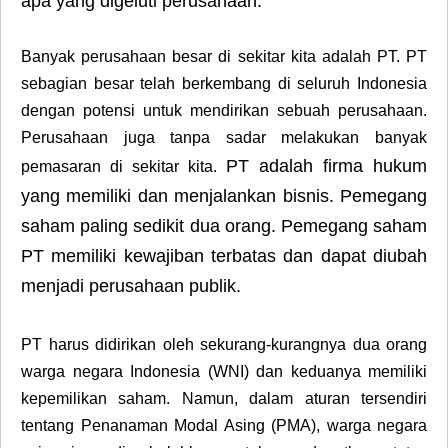
apa yang digeluti perusahaan.
Banyak perusahaan besar di sekitar kita adalah PT. PT
sebagian besar telah berkembang di seluruh Indonesia
dengan potensi untuk mendirikan sebuah perusahaan.
Perusahaan juga tanpa sadar melakukan banyak
PT adalah firma hukum
pemasaran di sekitar kita.
yang memiliki dan menjalankan bisnis. Pemegang
saham paling sedikit dua orang. Pemegang saham
PT memiliki kewajiban terbatas dan dapat diubah
menjadi perusahaan publik.
PT harus didirikan oleh sekurang-kurangnya dua orang
warga negara Indonesia (WNI) dan keduanya memiliki
kepemilikan saham. Namun, dalam aturan tersendiri
tentang Penanaman Modal Asing (PMA), warga negara