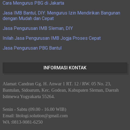
Cara Mengurus PBG di Jakarta
Jasa IMB Bantul, DIY: Mengurus Izin Mendirikan Bangunan
dengan Mudah dan Cepat
Jasa Pengurusan IMB Sleman, DIY
Inilah Jasa Pengurusan IMB Jogja Proses Cepat
Jasa Pengurusan PBG Bantul
INFORMASI KONTAK
Alamat: Candran Gg. H. Anwar 1 RT. 12 / RW. 05 No. 23,
Bantulan, Sidoarum, Kec. Godean, Kabupaten Sleman, Daerah
Istimewa Yogyakarta 55264.
Senin - Sabtu (09.00 - 16.00 WIB)
Email: litologi.solution@gmail.com
WA :0813-9081-6250