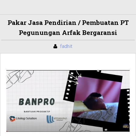
Pakar Jasa Pendirian / Pembuatan PT
Pegunungan Arfak Bergaransi
fadhit