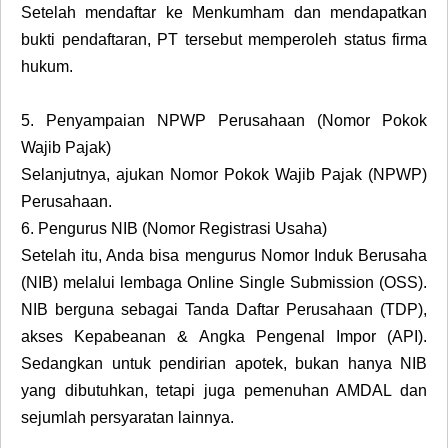
Setelah mendaftar ke Menkumham dan mendapatkan
bukti pendaftaran, PT tersebut memperoleh status firma
hukum.
5.
Penyampaian NPWP Perusahaan (Nomor Pokok
Wajib Pajak)
Selanjutnya, ajukan Nomor Pokok Wajib Pajak (NPWP)
Perusahaan.
6.
Pengurus NIB (Nomor Registrasi Usaha)
Setelah itu, Anda bisa mengurus Nomor Induk Berusaha
(NIB) melalui lembaga Online Single Submission (OSS).
NIB berguna sebagai Tanda Daftar Perusahaan (TDP),
akses Kepabeanan & Angka Pengenal Impor (API).
Sedangkan untuk pendirian apotek, bukan hanya NIB
yang dibutuhkan, tetapi juga pemenuhan AMDAL dan
sejumlah persyaratan lainnya.