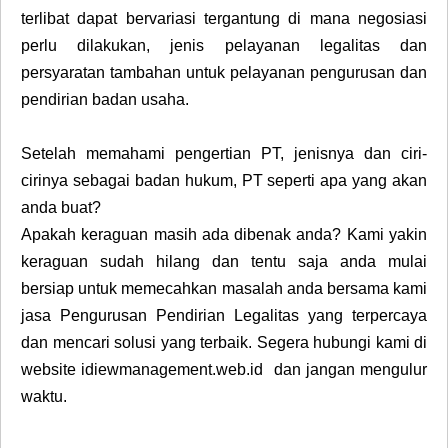
terlibat dapat bervariasi tergantung di mana negosiasi
perlu dilakukan, jenis pelayanan legalitas dan
persyaratan tambahan untuk pelayanan pengurusan dan
pendirian badan usaha.
Setelah memahami pengertian PT, jenisnya dan ciri-
cirinya sebagai badan hukum, PT seperti apa yang akan
anda buat?
Apakah keraguan masih ada dibenak anda? Kami yakin
keraguan sudah hilang dan tentu saja anda mulai
bersiap untuk memecahkan masalah anda bersama kami
jasa Pengurusan Pendirian Legalitas yang terpercaya
dan mencari solusi yang terbaik. Segera hubungi kami di
website idiewmanagement.web.id dan jangan mengulur
waktu.