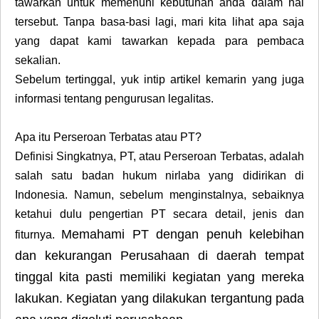
tawarkan untuk memenuhi kebutuhan anda dalam hal
tersebut. Tanpa basa-basi lagi, mari kita lihat apa saja
yang dapat kami tawarkan kepada para pembaca
sekalian.
Sebelum tertinggal, yuk intip artikel kemarin yang juga
informasi tentang pengurusan legalitas.
Apa itu Perseroan Terbatas atau PT?
Definisi Singkatnya, PT, atau Perseroan Terbatas, adalah
salah satu badan hukum nirlaba yang didirikan di
Indonesia. Namun, sebelum menginstalnya, sebaiknya
ketahui dulu pengertian PT secara detail, jenis dan
Memahami PT dengan penuh kelebihan
fiturnya.
dan kekurangan Perusahaan di daerah tempat
tinggal kita pasti memiliki kegiatan yang mereka
lakukan. Kegiatan yang dilakukan tergantung pada