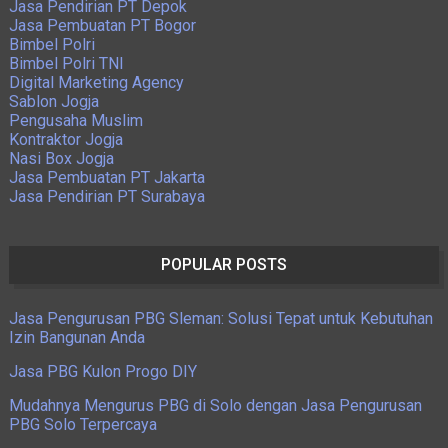
Jasa Pendirian PT Depok
Jasa Pembuatan PT Bogor
Bimbel Polri
Bimbel Polri TNI
Digital Marketing Agency
Sablon Jogja
Pengusaha Muslim
Kontraktor Jogja
Nasi Box Jogja
Jasa Pembuatan PT Jakarta
Jasa Pendirian PT Surabaya
POPULAR POSTS
Jasa Pengurusan PBG Sleman: Solusi Tepat untuk Kebutuhan
Izin Bangunan Anda
Jasa PBG Kulon Progo DIY
Mudahnya Mengurus PBG di Solo dengan Jasa Pengurusan
PBG Solo Terpercaya