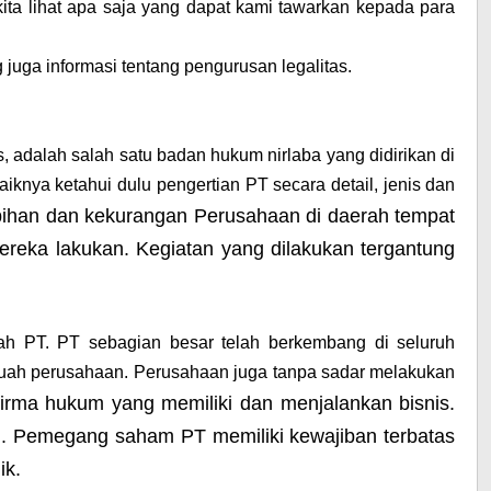
 kita lihat apa saja yang dapat kami tawarkan kepada para
g juga informasi tentang pengurusan legalitas.
s, adalah salah satu badan hukum nirlaba yang didirikan di
knya ketahui dulu pengertian PT secara detail, jenis dan
han dan kekurangan Perusahaan di daerah tempat
 mereka lakukan. Kegiatan yang dilakukan tergantung
lah PT. PT sebagian besar telah berkembang di seluruh
buah perusahaan. Perusahaan juga tanpa sadar melakukan
irma hukum yang memiliki dan menjalankan bisnis.
. Pemegang saham PT memiliki kewajiban terbatas
ik.