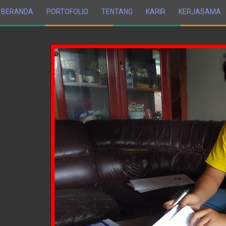
BERANDA
PORTOFOLIO
TENTANG
KARIR
KERJASAMA