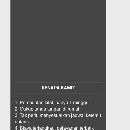
KENAPA KAMI?
1. Pembuatan kilat, hanya 1 minggu
2. Cukup tanda tangan di rumah
3. Tak perlu menyesuaikan jadwal ketemu
notaris
4. Biaya terjangkau, pelayanan terbaik