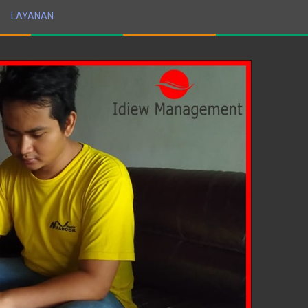
LAYANAN