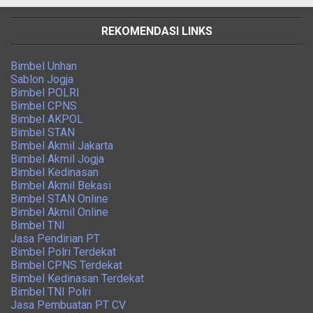
REKOMENDASI LINKS
Bimbel Unhan
Sablon Jogja
Bimbel POLRI
Bimbel CPNS
Bimbel AKPOL
Bimbel STAN
Bimbel Akmil Jakarta
Bimbel Akmil Jogja
Bimbel Kedinasan
Bimbel Akmil Bekasi
Bimbel STAN Online
Bimbel Akmil Online
Bimbel TNI
Jasa Pendirian PT
Bimbel Polri Terdekat
Bimbel CPNS Terdekat
Bimbel Kedinasan Terdekat
Bimbel TNI Polri
Jasa Pembuatan PT CV