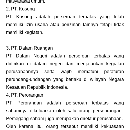
masyarakat umum.
2.
PT. Kosong
PT Kosong adalah perseroan terbatas yang telah
memiliki izin usaha atau perizinan lainnya tetapi tidak
memiliki kegiatan.
3.
PT. Dalam Ruangan
PT Dalam Negeri adalah perseroan terbatas yang
didirikan di dalam negeri dan menjalankan kegiatan
perusahaannya serta wajib mematuhi peraturan
perundang-undangan yang berlaku di wilayah Negara
Kesatuan Republik Indonesia.
4.
PT. Perorangan
PT Perorangan adalah perseroan terbatas yang
sahamnya dikeluarkan oleh satu orang perseorangan.
Pemegang saham juga merupakan direktur perusahaan.
Oleh karena itu, orang tersebut memiliki kekuasaan