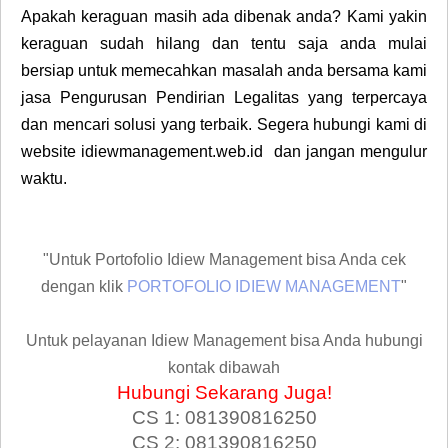
Apakah keraguan masih ada dibenak anda? Kami yakin
keraguan sudah hilang dan tentu saja anda mulai
bersiap untuk memecahkan masalah anda bersama kami
jasa Pengurusan Pendirian Legalitas yang terpercaya
dan mencari solusi yang terbaik. Segera hubungi kami di
website idiewmanagement.web.id dan jangan mengulur
waktu.
"Untuk Portofolio Idiew Management bisa Anda cek
dengan klik
PORTOFOLIO IDIEW MANAGEMENT
"
Untuk pelayanan Idiew Management bisa Anda hubungi
kontak dibawah
Hubungi Sekarang Juga!
CS 1: 081390816250
CS 2: 081390816250