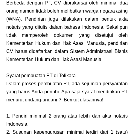
Berbeda dengan PT, CV diprakarsai oleh minimal dua
orang namun tidak boleh melibatkan warga negara asing
(WNA). Pendirian juga dilakukan dalam bentuk akta
notaris yang ditulis dalam bahasa Indonesia. Sekalipun
tidak memperoleh dokumen yang disetujui oleh
Kementerian Hukum dan Hak Asasi Manusia, pendirian
CV harus didaftarkan dalam Sistem Administrasi Bisnis
Kementerian Hukum dan Hak Asasi Manusia.
Syarat pembuatan PT di Tolikara
Dalam proses pembuatan PT, ada sejumlah persyaratan
yang harus Anda penuhi. Apa saja syarat mendirikan PT
menurut undang-undang? Berikut ulasannya!
1.
Pendiri minimal 2 orang atau lebih dan akta notaris
Indonesia.
2.
Susunan kepengurusan minimal terdiri dari 1 (satu)