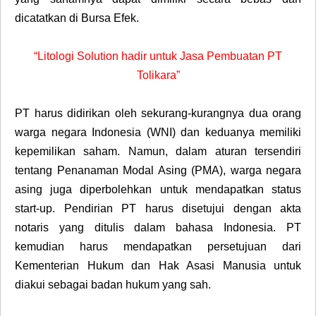
dicatatkan di Bursa Efek.
“Litologi Solution hadir untuk Jasa Pembuatan PT
Tolikara”
PT harus didirikan oleh sekurang-kurangnya dua orang
warga negara Indonesia (WNI) dan keduanya memiliki
kepemilikan saham. Namun, dalam aturan tersendiri
tentang Penanaman Modal Asing (PMA), warga negara
asing juga diperbolehkan untuk mendapatkan status
start-up. Pendirian PT harus disetujui dengan akta
notaris yang ditulis dalam bahasa Indonesia. PT
kemudian harus mendapatkan persetujuan dari
Kementerian Hukum dan Hak Asasi Manusia untuk
diakui sebagai badan hukum yang sah.