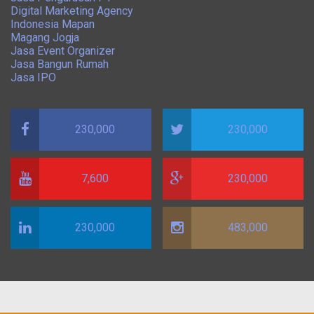
Digital Marketing Agency
Indonesia Mapan
Magang Jogja
Jasa Event Organizer
Jasa Bangun Rumah
Jasa IPO
230,000
230,000
7,600
230,000
230,000
483,000