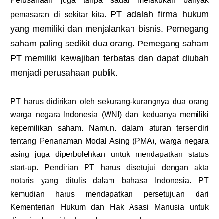
Perusahaan juga tanpa sadar melakukan banyak
PT adalah firma hukum
pemasaran di sekitar kita.
yang memiliki dan menjalankan bisnis. Pemegang
saham paling sedikit dua orang. Pemegang saham
PT memiliki kewajiban terbatas dan dapat diubah
menjadi perusahaan publik.
PT harus didirikan oleh sekurang-kurangnya dua orang
warga negara Indonesia (WNI) dan keduanya memiliki
kepemilikan saham. Namun, dalam aturan tersendiri
tentang Penanaman Modal Asing (PMA), warga negara
asing juga diperbolehkan untuk mendapatkan status
start-up. Pendirian PT harus disetujui dengan akta
notaris yang ditulis dalam bahasa Indonesia. PT
kemudian harus mendapatkan persetujuan dari
Kementerian Hukum dan Hak Asasi Manusia untuk