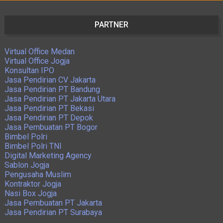
PARTNER
Virtual Office Medan
Virtual Office Jogja
Konsultan IPO
Jasa Pendirian CV Jakarta
Jasa Pendirian PT Bandung
Jasa Pendirian PT Jakarta Utara
Jasa Pendirian PT Bekasi
Jasa Pendirian PT Depok
Jasa Pembuatan PT Bogor
Bimbel Polri
Bimbel Polri TNI
Digital Marketing Agency
Sablon Jogja
Pengusaha Muslim
Kontraktor Jogja
Nasi Box Jogja
Jasa Pembuatan PT Jakarta
Jasa Pendirian PT Surabaya