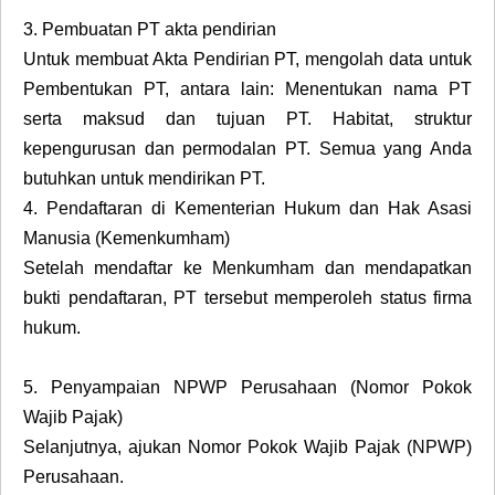
3.
Pembuatan PT akta pendirian
Untuk membuat Akta Pendirian PT, mengolah data untuk
Pembentukan PT, antara lain: Menentukan nama PT
serta maksud dan tujuan PT. Habitat, struktur
kepengurusan dan permodalan PT. Semua yang Anda
butuhkan untuk mendirikan PT.
4.
Pendaftaran di Kementerian Hukum dan Hak Asasi
Manusia (Kemenkumham)
Setelah mendaftar ke Menkumham dan mendapatkan
bukti pendaftaran, PT tersebut memperoleh status firma
hukum.
5.
Penyampaian NPWP Perusahaan (Nomor Pokok
Wajib Pajak)
Selanjutnya, ajukan Nomor Pokok Wajib Pajak (NPWP)
Perusahaan.