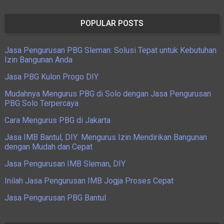
POPULAR POSTS
Jasa Pengurusan PBG Sleman: Solusi Tepat untuk Kebutuhan
Izin Bangunan Anda
Jasa PBG Kulon Progo DIY
Mudahnya Mengurus PBG di Solo dengan Jasa Pengurusan
PBG Solo Terpercaya
Cara Mengurus PBG di Jakarta
Jasa IMB Bantul, DIY: Mengurus Izin Mendirikan Bangunan
dengan Mudah dan Cepat
Jasa Pengurusan IMB Sleman, DIY
Inilah Jasa Pengurusan IMB Jogja Proses Cepat
Jasa Pengurusan PBG Bantul