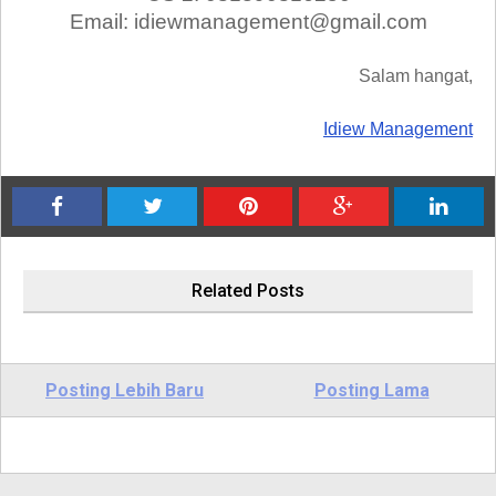
Email: idiewmanagement@gmail.com
Salam hangat,
Idiew Management
Related Posts
Posting Lebih Baru
Posting Lama