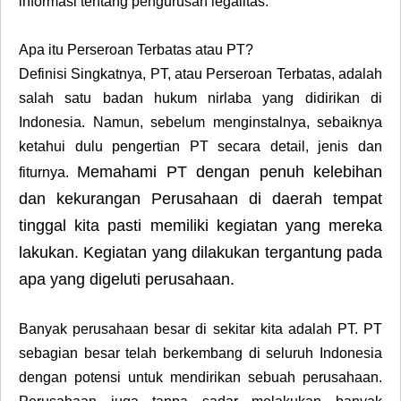
informasi tentang pengurusan legalitas.
Apa itu Perseroan Terbatas atau PT?
Definisi Singkatnya, PT, atau Perseroan Terbatas, adalah
salah satu badan hukum nirlaba yang didirikan di
Indonesia. Namun, sebelum menginstalnya, sebaiknya
ketahui dulu pengertian PT secara detail, jenis dan
Memahami PT dengan penuh kelebihan
fiturnya.
dan kekurangan Perusahaan di daerah tempat
tinggal kita pasti memiliki kegiatan yang mereka
lakukan. Kegiatan yang dilakukan tergantung pada
apa yang digeluti perusahaan.
Banyak perusahaan besar di sekitar kita adalah PT. PT
sebagian besar telah berkembang di seluruh Indonesia
dengan potensi untuk mendirikan sebuah perusahaan.