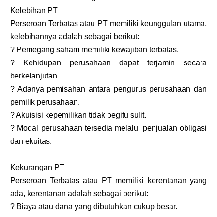
Kelebihan PT
Perseroan Terbatas atau PT memiliki keunggulan utama,
kelebihannya adalah sebagai berikut:
?
Pemegang saham memiliki kewajiban terbatas.
?
Kehidupan perusahaan dapat terjamin secara
berkelanjutan.
?
Adanya pemisahan antara pengurus perusahaan dan
pemilik perusahaan.
?
Akuisisi kepemilikan tidak begitu sulit.
?
Modal perusahaan tersedia melalui penjualan obligasi
dan ekuitas.
Kekurangan PT
Perseroan Terbatas atau PT memiliki kerentanan yang
ada, kerentanan adalah sebagai berikut:
?
Biaya atau dana yang dibutuhkan cukup besar.