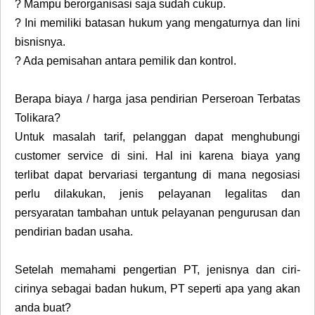
?
Mampu berorganisasi saja sudah cukup.
?
Ini memiliki batasan hukum yang mengaturnya dan lini
bisnisnya.
?
Ada pemisahan antara pemilik dan kontrol.
Berapa biaya / harga jasa pendirian Perseroan Terbatas
Tolikara?
Untuk masalah tarif, pelanggan dapat menghubungi
customer service di sini. Hal ini karena biaya yang
terlibat dapat bervariasi tergantung di mana negosiasi
perlu dilakukan, jenis pelayanan legalitas dan
persyaratan tambahan untuk pelayanan pengurusan dan
pendirian badan usaha.
Setelah memahami pengertian PT, jenisnya dan ciri-
cirinya sebagai badan hukum, PT seperti apa yang akan
anda buat?