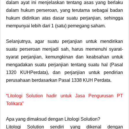
dalam ayat ini menjelaskan tentang asas yang berlaku
dalam hukum perseroan, yang terutama sebagai badan
hukum didirikan atas dasar suatu perjanjian, sehingga
mempunyai lebih dari 1 (satu) pemegang saham.
Selanjutnya, agar suatu perjanjian untuk mendirikan
suatu perseroan menjadi sah, harus memenuhi syarat-
syarat perjanjian, kemungkinan dan keabsahan untuk
mengadakan suatu perjanjian tentang suatu hal (Pasal
1320 KUHPerdata), dan perjanjian untuk pendirian
perusahaan berdasarkan Pasal 1338 KUH Perdata.
“Litologi Solution hadir untuk Jasa Pengurusan PT
Tolikara”
Apa yang dimaksud dengan Litologi Solution?
Litologi Solution sendiri yang dikenal dengan