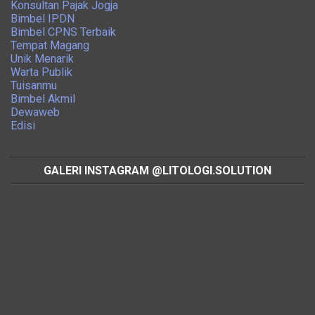
Konsultan Pajak Jogja
Bimbel IPDN
Bimbel CPNS Terbaik
Tempat Magang
Unik Menarik
Warta Publik
Tuisanmu
Bimbel Akmil
Dewaweb
Edisi
GALERI INSTAGRAM @LITOLOGI.SOLUTION