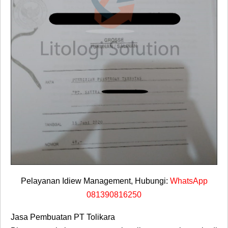
Pelayanan Idiew Management, Hubungi:
WhatsApp
081390816250
Jasa Pembuatan PT Tolikara