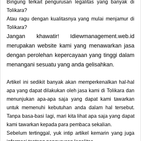
Bingung terkait pengurusan legalitas yang banyak di
Tolikara?
Atau ragu dengan kualitasnya yang mulai menjamur di
Tolikara?
Jangan khawatir! Idiewmanagement.web.id
merupakan website kami yang menawarkan jasa
dengan perolehan kepercayaan yang tinggi dalam
menangani sesuatu yang anda gelisahkan.
Artikel ini sedikit banyak akan memperkenalkan hal-hal
apa yang dapat dilakukan oleh jasa kami di Tolikara dan
menunjukan apa-apa saja yang dapat kami tawarkan
untuk memenuhi kebutuhan anda dalam hal tersebut.
Tanpa basa-basi lagi, mari kita lihat apa saja yang dapat
kami tawarkan kepada para pembaca sekalian.
Sebelum tertinggal, yuk intip artikel kemarin yang juga