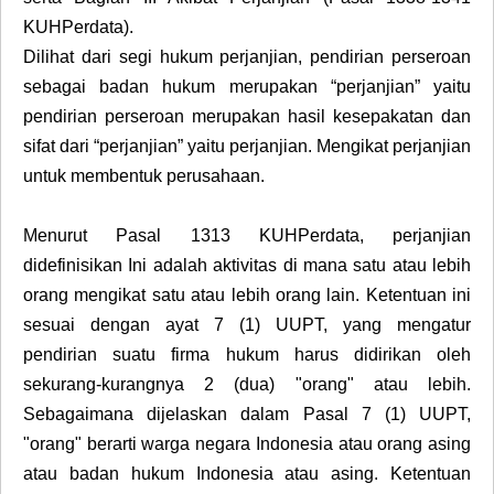
KUHPerdata).
Dilihat dari segi hukum perjanjian, pendirian perseroan
sebagai badan hukum merupakan “perjanjian” yaitu
pendirian perseroan merupakan hasil kesepakatan dan
sifat dari “perjanjian” yaitu perjanjian. Mengikat perjanjian
untuk membentuk perusahaan.
Menurut Pasal 1313 KUHPerdata, perjanjian
didefinisikan Ini adalah aktivitas di mana satu atau lebih
orang mengikat satu atau lebih orang lain. Ketentuan ini
sesuai dengan ayat 7 (1) UUPT, yang mengatur
pendirian suatu firma hukum harus didirikan oleh
sekurang-kurangnya 2 (dua) "orang" atau lebih.
Sebagaimana dijelaskan dalam Pasal 7 (1) UUPT,
"orang" berarti warga negara Indonesia atau orang asing
atau badan hukum Indonesia atau asing. Ketentuan