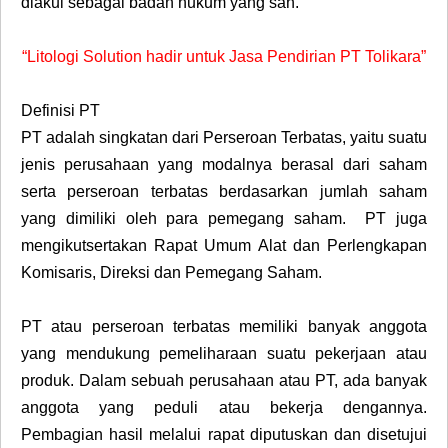
diakui sebagai badan hukum yang sah.
“Litologi Solution hadir untuk Jasa Pendirian PT Tolikara”
Definisi PT
PT adalah singkatan dari Perseroan Terbatas, yaitu suatu
jenis perusahaan yang modalnya berasal dari saham
serta perseroan terbatas berdasarkan jumlah saham
yang dimiliki oleh para pemegang saham. PT juga
mengikutsertakan Rapat Umum Alat dan Perlengkapan
Komisaris, Direksi dan Pemegang Saham.
PT atau perseroan terbatas memiliki banyak anggota
yang mendukung pemeliharaan suatu pekerjaan atau
produk. Dalam sebuah perusahaan atau PT, ada banyak
anggota yang peduli atau bekerja dengannya.
Pembagian hasil melalui rapat diputuskan dan disetujui