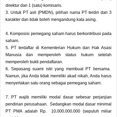
direktur dan 1 (satu) komisaris.
3.
Untuk PT asli (PMDN), pilihan nama PT terdiri dari 3
karakter dan tidak boleh mengandung kata asing.
4.
Komposisi pemegang saham harus berkontribusi pada
saham.
5.
PT terdaftar di Kementerian Hukum dan Hak Asasi
Manusia dan memperoleh status hukum setelah
memperoleh bukti pendaftaran.
6.
Sepasang suami istri yang membuat PT bersama.
Namun, jika Anda tidak memiliki akad nikah, Anda harus
menyertakan satu orang sebagai pemegang saham.
7.
PT wajib memiliki modal dasar sebesar perjanjian
pendirian perusahaan. Sedangkan modal dasar minimal
PT PMA adalah Rp. 10.000.000.000 (sepuluh miliar