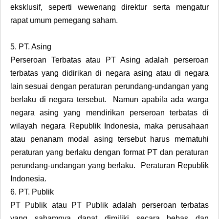
eksklusif, seperti wewenang direktur serta mengatur
rapat umum pemegang saham.
5.
PT. Asing
Perseroan Terbatas atau PT Asing adalah perseroan
terbatas yang didirikan di negara asing atau di negara
lain sesuai dengan peraturan perundang-undangan yang
berlaku di negara tersebut. Namun apabila ada warga
negara asing yang mendirikan perseroan terbatas di
wilayah negara Republik Indonesia, maka perusahaan
atau penanam modal asing tersebut harus mematuhi
peraturan yang berlaku dengan format PT dan peraturan
perundang-undangan yang berlaku. Peraturan Republik
Indonesia.
6.
PT. Publik
PT Publik atau PT Publik adalah perseroan terbatas
yang sahamnya dapat dimiliki secara bebas dan