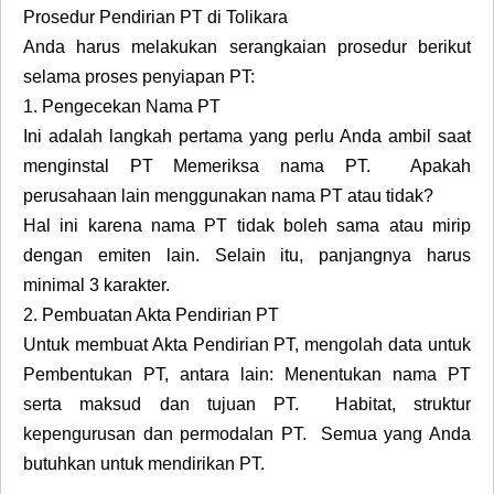
Prosedur Pendirian PT di Tolikara
Anda harus melakukan serangkaian prosedur berikut
selama proses penyiapan PT:
1.
Pengecekan Nama PT
Ini adalah langkah pertama yang perlu Anda ambil saat
menginstal PT Memeriksa nama PT. Apakah
perusahaan lain menggunakan nama PT atau tidak?
Hal ini karena nama PT tidak boleh sama atau mirip
dengan emiten lain. Selain itu, panjangnya harus
minimal 3 karakter.
2.
Pembuatan Akta Pendirian PT
Untuk membuat Akta Pendirian PT, mengolah data untuk
Pembentukan PT, antara lain: Menentukan nama PT
serta maksud dan tujuan PT. Habitat, struktur
kepengurusan dan permodalan PT. Semua yang Anda
butuhkan untuk mendirikan PT.