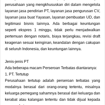
perusahaan yang mengkhususkan diri dalam mengelola
layanan jasa pendirian PT, layanan jasa pengurusan CV,
layanan jasa buat Yayasan, layanan pembuatan UD, dan
legitimasi bisnis lainnya. Ada berbagai keuntungan
seperti ekspres 1 minggu, tidak perlu menjadwalkan
pertemuan dengan notaris, biaya terjangkau, revisi draft
keagenan sesuai keinginan, keandalan dengan cakupan
di seluruh Indonesia, dan keuntungan lainnya.
Jenis-jenis PT
Ada beberapa macam Perseroan Terbatas diantaranya:
1.
PT. Tertutup
Perusahaan tertutup adalah perseroan terbatas yang
modalnya berasal dari orang-orang tertentu, misalnya
keluarga pemegang sahamnya berasal dari keluarga dan
kerabat atau kalangan tertentu dan tidak dijual kepada