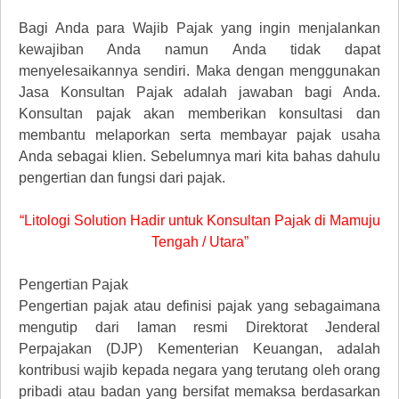
Bagi Anda para Wajib Pajak yang ingin menjalankan
kewajiban Anda namun Anda tidak dapat
menyelesaikannya sendiri. Maka dengan menggunakan
Jasa Konsultan Pajak adalah jawaban bagi Anda.
Konsultan pajak akan memberikan konsultasi dan
membantu melaporkan serta membayar pajak usaha
Anda sebagai klien. Sebelumnya mari kita bahas dahulu
pengertian dan fungsi dari pajak.
“Litologi Solution Hadir untuk Konsultan Pajak di Mamuju
Tengah / Utara”
Pengertian Pajak
Pengertian pajak atau definisi pajak yang sebagaimana
mengutip dari laman resmi Direktorat Jenderal
Perpajakan (DJP) Kementerian Keuangan, adalah
kontribusi wajib kepada negara yang terutang oleh orang
pribadi atau badan yang bersifat memaksa berdasarkan