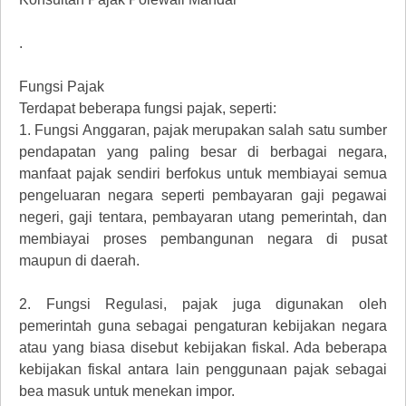
.
Fungsi Pajak
Terdapat beberapa fungsi pajak, seperti:
1.
Fungsi Anggaran, pajak merupakan salah satu sumber
pendapatan yang paling besar di berbagai negara,
manfaat pajak sendiri berfokus untuk membiayai semua
pengeluaran negara seperti pembayaran gaji pegawai
negeri, gaji tentara, pembayaran utang pemerintah, dan
membiayai proses pembangunan negara di pusat
maupun di daerah.
2.
Fungsi Regulasi, pajak juga digunakan oleh
pemerintah guna sebagai pengaturan kebijakan negara
atau yang biasa disebut kebijakan fiskal. Ada beberapa
kebijakan fiskal antara lain penggunaan pajak sebagai
bea masuk untuk menekan impor.