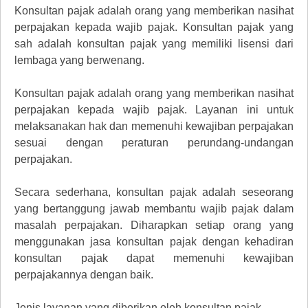
Konsultan pajak adalah orang yang memberikan nasihat
perpajakan kepada wajib pajak. Konsultan pajak yang
sah adalah konsultan pajak yang memiliki lisensi dari
lembaga yang berwenang.
Konsultan pajak adalah orang yang memberikan nasihat
perpajakan kepada wajib pajak. Layanan ini untuk
melaksanakan hak dan memenuhi kewajiban perpajakan
sesuai dengan peraturan perundang-undangan
perpajakan.
Secara sederhana, konsultan pajak adalah seseorang
yang bertanggung jawab membantu wajib pajak dalam
masalah perpajakan. Diharapkan setiap orang yang
menggunakan jasa konsultan pajak dengan kehadiran
konsultan pajak dapat memenuhi kewajiban
perpajakannya dengan baik.
Jenis layanan yang diberikan oleh konsultan pajak