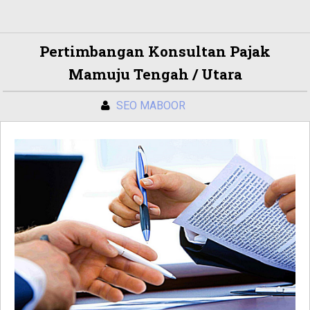
Pertimbangan Konsultan Pajak
Mamuju Tengah / Utara
SEO MABOOR