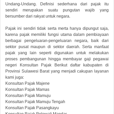
Undang-Undang. Definisi sederhana dari pajak itu
sendiri merupakan suatu pungutan wajib yang
bersumber dari rakyat untuk negara.
Pajak ini sendiri tidak serta merta hanya dipungut saja,
karena pajak memiliki fungsi utama dalam pembiayaan
berbagai pengeluaran-pengeluaran negara, baik dari
sektor pusat maupun di sektor daerah. Serta manfaat
pajak yang lain seperti digunakan untuk melakukan
proses pembangunan hingga membayar gaji pegawai
negeri Konsultan Pajak Berikut daftar kabupaten di
Provinsi Sulawesi Barat yang menjadi cakupan layanan
kami juga:
Konsultan Pajak Majene
Konsultan Pajak Mamas
Konsultan Pajak Mamuju
Konsultan Pajak Mamuju Tengah
Konsultan Pajak Pasangkayu
Konsultan Pajak Polewali Mandar