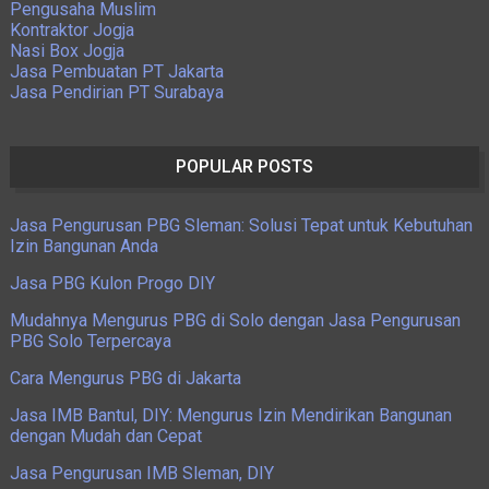
Pengusaha Muslim
Kontraktor Jogja
Nasi Box Jogja
Jasa Pembuatan PT Jakarta
Jasa Pendirian PT Surabaya
POPULAR POSTS
Jasa Pengurusan PBG Sleman: Solusi Tepat untuk Kebutuhan
Izin Bangunan Anda
Jasa PBG Kulon Progo DIY
Mudahnya Mengurus PBG di Solo dengan Jasa Pengurusan
PBG Solo Terpercaya
Cara Mengurus PBG di Jakarta
Jasa IMB Bantul, DIY: Mengurus Izin Mendirikan Bangunan
dengan Mudah dan Cepat
Jasa Pengurusan IMB Sleman, DIY