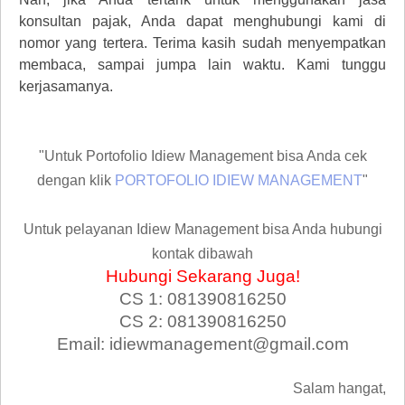
konsultan pajak, Anda dapat menghubungi kami di
nomor yang tertera. Terima kasih sudah menyempatkan
membaca, sampai jumpa lain waktu. Kami tunggu
kerjasamanya.
"Untuk Portofolio Idiew Management bisa Anda cek
dengan klik
PORTOFOLIO IDIEW MANAGEMENT
"
Untuk pelayanan Idiew Management bisa Anda hubungi
kontak dibawah
Hubungi Sekarang Juga!
CS 1: 081390816250
CS 2: 081390816250
Email: idiewmanagement@gmail.com
Salam hangat,