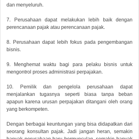
dan menyeluruh.
7.
Perusahaan dapat melakukan lebih baik dengan
perencanaan pajak atau perencanaan pajak.
8.
Perusahaan dapat lebih fokus pada pengembangan
bisnis.
9.
Menghemat waktu bagi para pelaku bisnis untuk
mengontrol proses administrasi perpajakan.
10.
Pemilik dan pengelola perusahaan dapat
menjalankan tugasnya seperti biasa tanpa beban
apapun karena urusan perpajakan ditangani oleh orang
yang berkompeten.
Dengan berbagai keuntungan yang bisa didapatkan dari
seorang konsultan pajak. Jadi jangan heran, semakin
banyak perusahaan baru bermunculan, semakin banyak