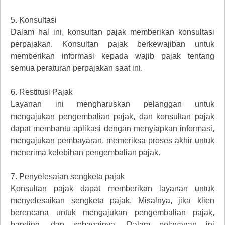
5.
Konsultasi
Dalam hal ini, konsultan pajak memberikan konsultasi
perpajakan. Konsultan pajak berkewajiban untuk
memberikan informasi kepada wajib pajak tentang
semua peraturan perpajakan saat ini.
6.
Restitusi Pajak
Layanan ini mengharuskan pelanggan untuk
mengajukan pengembalian pajak, dan konsultan pajak
dapat membantu aplikasi dengan menyiapkan informasi,
mengajukan pembayaran, memeriksa proses akhir untuk
menerima kelebihan pengembalian pajak.
7.
Penyelesaian sengketa pajak
Konsultan pajak dapat memberikan layanan untuk
menyelesaikan sengketa pajak. Misalnya, jika klien
berencana untuk mengajukan pengembalian pajak,
banding, dan sebagainya. Dalam pelayanan ini