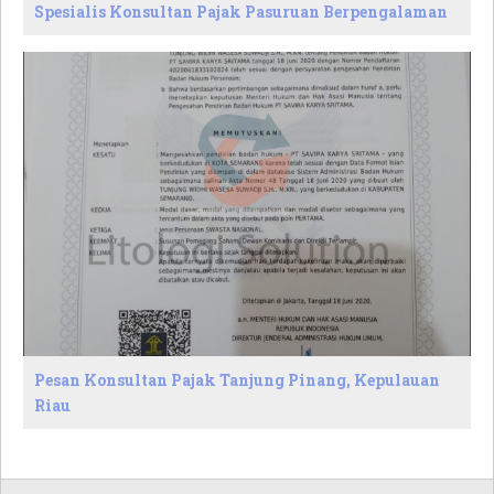
Spesialis Konsultan Pajak Pasuruan Berpengalaman
Pesan Konsultan Pajak Tanjung Pinang, Kepulauan
Riau