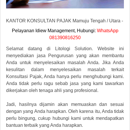
KANTOR KONSULTAN PAJAK Mamuju Tengah / Utara
-
Pelayanan Idiew Management, Hubungi:
WhatsApp
081390816250
Selamat datang di Litologi Solution. Website ini
menyediakan jasa Pengurusan yang akan membantu
Anda untuk menyelesaikan masalah Anda. Jika Anda
kesulitan dalam menyelesaikan masalah terkait
Konsultasi Pajak, Anda hanya perlu menghubungi kami.
Anda tidak perlu ragu sebab jasa yang kami tawarkan
dikerjakan oleh tenaga ahli yang profesional.
Jadi, hasilnya dijamin akan memuaskan dan sesuai
dengan yang Anda harapkan. Oleh karena itu, Anda tidak
perlu bingung, cukup hubungi kami untuk mendapatkan
bantuan terbaik yang Anda harapkan.