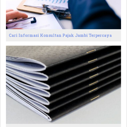
Cari Informasi Konsultan Pajak Jambi Terpercaya