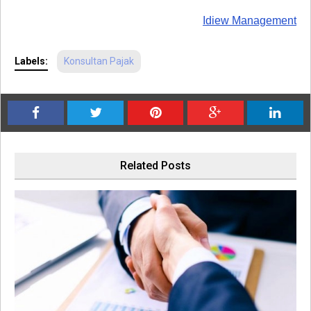
Idiew Management
Labels:
Konsultan Pajak
Related Posts