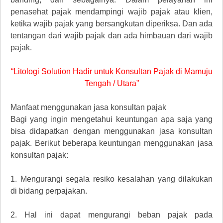
penasehat pajak mendampingi wajib pajak atau klien,
ketika wajib pajak yang bersangkutan diperiksa. Dan ada
tentangan dari wajib pajak dan ada himbauan dari wajib
pajak.
“Litologi Solution Hadir untuk Konsultan Pajak di Mamuju
Tengah / Utara”
Manfaat menggunakan jasa konsultan pajak
Bagi yang ingin mengetahui keuntungan apa saja yang
bisa didapatkan dengan menggunakan jasa konsultan
pajak. Berikut beberapa keuntungan menggunakan jasa
konsultan pajak:
1.
Mengurangi segala resiko kesalahan yang dilakukan
di bidang perpajakan.
2.
Hal ini dapat mengurangi beban pajak pada