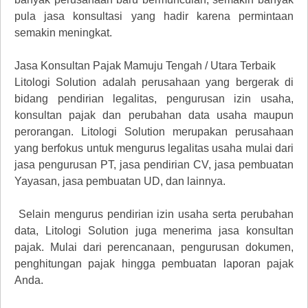
pula jasa konsultasi yang hadir karena permintaan
semakin meningkat.
Jasa Konsultan Pajak Mamuju Tengah / Utara Terbaik
Litologi Solution adalah perusahaan yang bergerak di
bidang pendirian legalitas, pengurusan izin usaha,
konsultan pajak dan perubahan data usaha maupun
perorangan. Litologi Solution merupakan perusahaan
yang berfokus untuk mengurus legalitas usaha mulai dari
jasa pengurusan PT, jasa pendirian CV, jasa pembuatan
Yayasan, jasa pembuatan UD, dan lainnya.
Selain mengurus pendirian izin usaha serta perubahan
data, Litologi Solution juga menerima jasa konsultan
pajak. Mulai dari perencanaan, pengurusan dokumen,
penghitungan pajak hingga pembuatan laporan pajak
Anda.