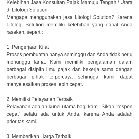
Kelebihan Jasa Konsultan Pajak Mamuju Tengah / Utara
di Litologi Solution
Mengapa menggunakan jasa Litologi Solution? Karena
Litologi Solution memiliki kelebihan yang dapat Anda
rasakan, seperti:
1.
Pengerjaan Kilat
Proses pembuatan hanya seminggu dan Anda tidak perlu
menunggu lama. Kami memiliki pengalaman dalam
berbagai disiplin ilmu pajak dan bekerja sama dengan
berbagai pihak terpercaya sehingga kami dapat
menyelesaikan proses lebih cepat.
2.
Memiliki Pelayanan Terbaik
Pelayanan adalah kunci utama bagi kami. Sikap “respon
cepat” selalu ada untuk Anda, karena Anda adalah
prioritas kami.
3.
Memberikan Harga Terbaik