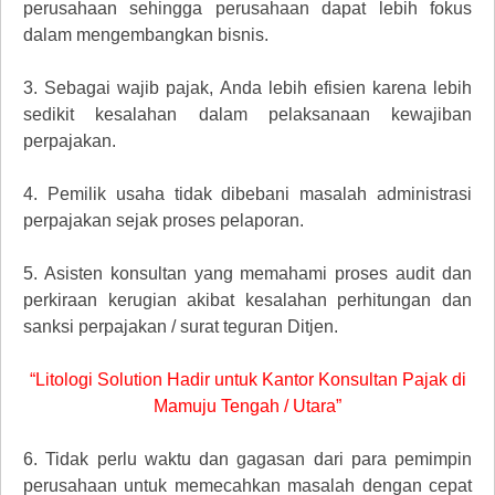
perusahaan sehingga perusahaan dapat lebih fokus
dalam mengembangkan bisnis.
3.
Sebagai wajib pajak, Anda lebih efisien karena lebih
sedikit kesalahan dalam pelaksanaan kewajiban
perpajakan.
4.
Pemilik usaha tidak dibebani masalah administrasi
perpajakan sejak proses pelaporan.
5.
Asisten konsultan yang memahami proses audit dan
perkiraan kerugian akibat kesalahan perhitungan dan
sanksi perpajakan / surat teguran Ditjen.
“Litologi Solution Hadir untuk Kantor Konsultan Pajak di
Mamuju Tengah / Utara”
6.
Tidak perlu waktu dan gagasan dari para pemimpin
perusahaan untuk memecahkan masalah dengan cepat