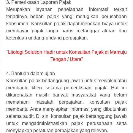
3.
Pemeriksaan Laporan Pajak
Merupakan layanan penelaahan informasi terkait
terjadinya beban pajak yang merugikan perusahaan
konsumen. Konsultan pajak dapat menekan biaya untuk
membayar pajak tanpa harus melanggar aturan dan
ketentuan undang-undang perpajakan.
“Litologi Solution Hadir untuk Konsultan Pajak di Mamuju
Tengah / Utara”
4.
Bantuan dalam ujian
Konsultan pajak bertanggung jawab untuk mewakili atau
membantu klien selama pemeriksaan pajak. Hal ini
dikarenakan masih banyak masyarakat yang belum
memahami masalah perpajakan. konsultan pajak
membantu Anda menyiapkan informasi yang dibutuhkan
selama audit. Di sini konsultan pajak bertanggung jawab
untuk mengadministrasikan pajak perusahaan serta
menyiapkan peraturan perpajakan yang relevan.