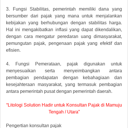
3.
Fungsi Stabilitas, pemerintah memiliki dana yang
bersumber dari pajak yang mana untuk menjalankan
kebijakan yang berhubungan dengan stabilitas harga.
Hal ini mengakibatkan inflasi yang dapat dikendalikan,
dengan cara mengatur peredaran uang dimasyarakat,
pemungutan pajak, pengenaan pajak yang efektif dan
efisien.
4.
Fungsi Pemerataan, pajak digunakan untuk
menyesuaikan serta menyeimbangkan antara
pembagian pendapatan dengan kebahagiaan dan
kesejahteraan masyarakat, yang termasuk pembagian
antara pemerintah pusat dengan pemerintah daerah.
“Litologi Solution Hadir untuk Konsultan Pajak di Mamuju
Tengah / Utara”
Pengertian konsultan pajak