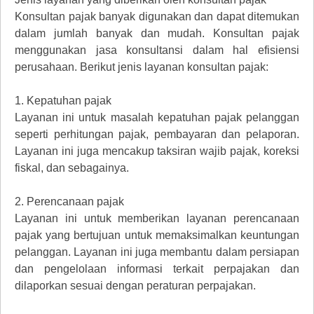
Konsultan pajak banyak digunakan dan dapat ditemukan
dalam jumlah banyak dan mudah. Konsultan pajak
menggunakan jasa konsultansi dalam hal efisiensi
perusahaan. Berikut jenis layanan konsultan pajak:
1.
Kepatuhan pajak
Layanan ini untuk masalah kepatuhan pajak pelanggan
seperti perhitungan pajak, pembayaran dan pelaporan.
Layanan ini juga mencakup taksiran wajib pajak, koreksi
fiskal, dan sebagainya.
2.
Perencanaan pajak
Layanan ini untuk memberikan layanan perencanaan
pajak yang bertujuan untuk memaksimalkan keuntungan
pelanggan. Layanan ini juga membantu dalam persiapan
dan pengelolaan informasi terkait perpajakan dan
dilaporkan sesuai dengan peraturan perpajakan.