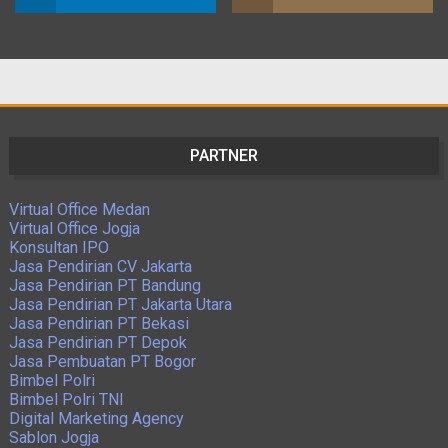
PARTNER
Virtual Office Medan
Virtual Office Jogja
Konsultan IPO
Jasa Pendirian CV Jakarta
Jasa Pendirian PT Bandung
Jasa Pendirian PT Jakarta Utara
Jasa Pendirian PT Bekasi
Jasa Pendirian PT Depok
Jasa Pembuatan PT Bogor
Bimbel Polri
Bimbel Polri TNI
Digital Marketing Agency
Sablon Jogja