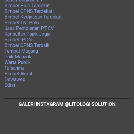
Bimbel Polri Terdekat
Bimbel CPNS Terdekat
Bimbel Kedinasan Terdekat
Bimbel TNI Polri
Jasa Pembuatan PT CV
Konsultan Pajak Jogja
Bimbel IPDN
Bimbel CPNS Terbaik
Tempat Magang
Unik Menarik
Warta Publik
Tuisanmu
Bimbel Akmil
Dewaweb
Edisi
GALERI INSTAGRAM @LITOLOGI.SOLUTION