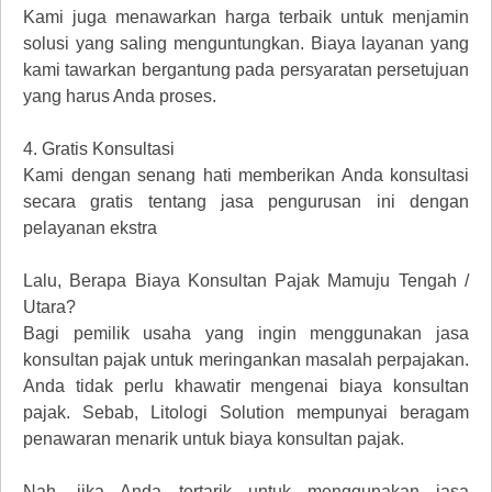
Kami juga menawarkan harga terbaik untuk menjamin
solusi yang saling menguntungkan. Biaya layanan yang
kami tawarkan bergantung pada persyaratan persetujuan
yang harus Anda proses.
4.
Gratis Konsultasi
Kami dengan senang hati memberikan Anda konsultasi
secara gratis tentang jasa pengurusan ini dengan
pelayanan ekstra
Lalu, Berapa Biaya Konsultan Pajak Mamuju Tengah /
Utara?
Bagi pemilik usaha yang ingin menggunakan jasa
konsultan pajak untuk meringankan masalah perpajakan.
Anda tidak perlu khawatir mengenai biaya konsultan
pajak. Sebab, Litologi Solution mempunyai beragam
penawaran menarik untuk biaya konsultan pajak.
Nah, jika Anda tertarik untuk menggunakan jasa