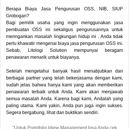
Berapa
Biaya Jasa Pengurusan OSS, NIB, SIUP
Grobogan
?
Bagi pemilik usaha yang ingin menggunakan jasa
pembuatan OSS ini sekaligus pengurusannya untuk
meringankan masalah lingkungan hidup ini . Anda tidak
perlu khawatir mengenai biaya jasa pengurusan OSS ini.
Sebab, Litologi Solution mempunyai beragam
penawaran menarik untuk biayanya.
Setelah mengetahui banyak hasil menabjubkan dari
berbagai partner yang telah bekerjasama dengan kami,
sudah jelas bahwa hanya kami yang akan memberikan
penawaran terbaik untuk Anda. Kami akan menjawab
semua masalah Anda. Karena bagi kami, Andalah yang
paling utama. Kami yakin, Anda pun juga ingin sukses.
Segera bergabung, lihat dan buktikan sendiri.
"Untuk Portofolio Idiew Management bisa Anda cek