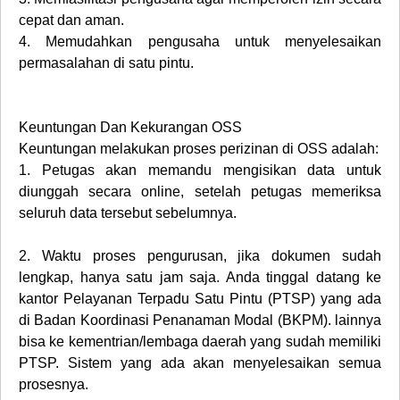
cepat dan aman.
4.
Memudahkan pengusaha untuk menyelesaikan
permasalahan di satu pintu.
Keuntungan Dan Kekurangan OSS
Keuntungan melakukan proses perizinan di OSS adalah:
1.
Petugas akan memandu mengisikan data untuk
diunggah secara online, setelah petugas memeriksa
seluruh data tersebut sebelumnya.
2.
Waktu proses pengurusan, jika dokumen sudah
lengkap, hanya satu jam saja. Anda tinggal datang ke
kantor Pelayanan Terpadu Satu Pintu (PTSP) yang ada
di Badan Koordinasi Penanaman Modal (BKPM). lainnya
bisa ke kementrian/lembaga daerah yang sudah memiliki
PTSP. Sistem yang ada akan menyelesaikan semua
prosesnya.