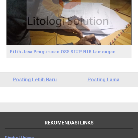
Pilih Jasa Pengurusan OSS SIUP NIB Lamongan
Posting Lebih Baru
Posting Lama
REKOMENDASI LINKS