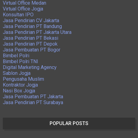
Virtual Office Medan
Virtual Office Jogja
Konsultan IPO
Jasa Pendirian CV Jakarta
Jasa Pendirian PT Bandung
Jasa Pendirian PT Jakarta Utara
Jasa Pendirian PT Bekasi
Jasa Pendirian PT Depok
Jasa Pembuatan PT Bogor
Bimbel Polri
Bimbel Polri TNI
Digital Marketing Agency
Sablon Jogja
Pengusaha Muslim
Kontraktor Jogja
Nasi Box Jogja
Jasa Pembuatan PT Jakarta
Jasa Pendirian PT Surabaya
POPULAR POSTS