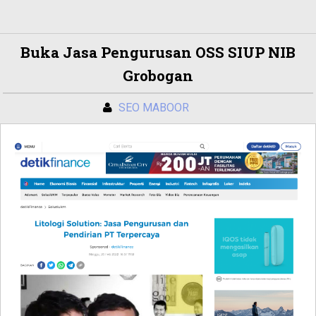
Buka Jasa Pengurusan OSS SIUP NIB
Grobogan
SEO MABOOR