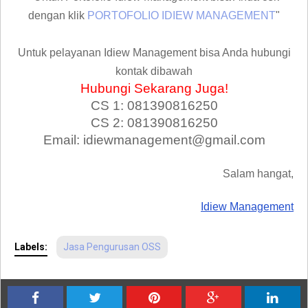
dengan klik
PORTOFOLIO IDIEW MANAGEMENT
"
Untuk pelayanan Idiew Management bisa Anda hubungi
kontak dibawah
Hubungi Sekarang Juga!
CS 1: 081390816250
CS 2: 081390816250
Email: idiewmanagement@gmail.com
Salam hangat,
Idiew Management
Labels:
Jasa Pengurusan OSS