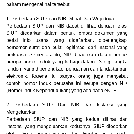
paham mengenai hal tersebut.
1.
Perbedaan SIUP dan NIB Dilihat Dari Wujudnya
Perbedaan SIUP dan NIB dapat di lihat dengan jelas.
SIUP diedarkan dalam bentuk lembar dokumen yang
berisi info usaha yang didaftarkan, diperlengkapi
bernomor surat dan bukti legitimasi dari instansi yang
berkuasa. Sementara itu, NIB dihadirkan dalam bentuk
berupa nomor induk yang terbagi dalam 13 digit angka
random yang diperlengkapi pengaman dan tanda-tangan
elektronik. Karena itu banyak orang juga menyebut
contoh nomor induk berusaha ini serupa dengan NIK
(Nomor Induk Kependudukan) yang ada pada eKTP.
2.
Perbedaan SIUP Dan NIB Dari Instansi yang
Mengeluarkan
Perbedaan SIUP dan NIB yang kedua dilihat dari
instansi yang mengeluarkan keduanya. SIUP diedarkan
oleh Dinas Perindustrian dan Perdagangan pada