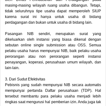
masing-masing wilayah ruang usaha dibangun. Tetapi,
tidak seluruhnya tipe usaha dapat memperoleh SIUP
karena surat ini hanya untuk usaha di bidang
perdagangan dan bukan untuk usaha di bidang lain.
Pasangan NIB sendiri, merupakan surat yang
dikeluarkan oleh instansi yang biasa dikenal dengan
sebutan online single submission atau OSS. Semua
pelaku usaha harus mempunyai NIB, baik pelaku usaha
perorangan atau non perorangan seperti instansi
penayangan, koperasi, perusahaan umum wilayah, dan
lain-lain.
3.
Dari Sudut Efektivitas
Pebisnis yang sudah mempunyai NIB secara automatis
mempunyai pertanda Daftar perusahaan (TDP). Hal
tersebut membantu para pelaku usaha menjadi lebih
ringkas saat mengurusi hal pemberian izin. Anda juga tak