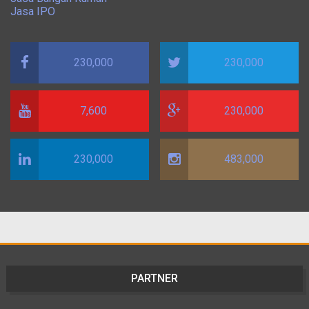
Jasa IPO
230,000
230,000
7,600
230,000
230,000
483,000
PARTNER