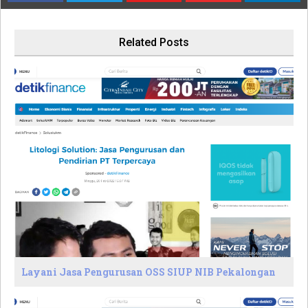
Related Posts
Layani Jasa Pengurusan OSS SIUP NIB Pekalongan