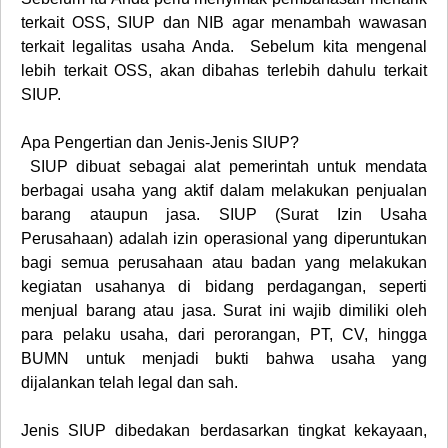
terkait OSS, SIUP dan NIB agar menambah wawasan
terkait legalitas usaha Anda. Sebelum kita mengenal
lebih terkait OSS, akan dibahas terlebih dahulu terkait
SIUP.
Apa Pengertian dan Jenis-Jenis SIUP?
SIUP dibuat sebagai alat pemerintah untuk mendata
berbagai usaha yang aktif dalam melakukan penjualan
barang ataupun jasa. SIUP (Surat Izin Usaha
Perusahaan) adalah izin operasional yang diperuntukan
bagi semua perusahaan atau badan yang melakukan
kegiatan usahanya di bidang perdagangan, seperti
menjual barang atau jasa. Surat ini wajib dimiliki oleh
para pelaku usaha, dari perorangan, PT, CV, hingga
BUMN untuk menjadi bukti bahwa usaha yang
dijalankan telah legal dan sah.
Jenis SIUP dibedakan berdasarkan tingkat kekayaan,