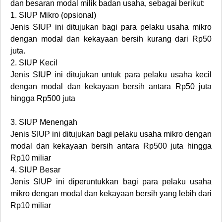
dan besaran modal milik badan usaha, sebagai berikut:
1.
SIUP Mikro (opsional)
Jenis SIUP ini ditujukan bagi para pelaku usaha mikro
dengan modal dan kekayaan bersih kurang dari Rp50
juta.
2.
SIUP Kecil
Jenis SIUP ini ditujukan untuk para pelaku usaha kecil
dengan modal dan kekayaan bersih antara Rp50 juta
hingga Rp500 juta
3.
SIUP Menengah
Jenis SIUP ini ditujukan bagi pelaku usaha mikro dengan
modal dan kekayaan bersih antara Rp500 juta hingga
Rp10 miliar
4.
SIUP Besar
Jenis SIUP ini diperuntukkan bagi para pelaku usaha
mikro dengan modal dan kekayaan bersih yang lebih dari
Rp10 miliar