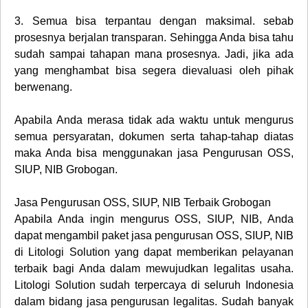
3.
Semua bisa terpantau dengan maksimal. sebab
prosesnya berjalan transparan. Sehingga Anda bisa tahu
sudah sampai tahapan mana prosesnya. Jadi, jika ada
yang menghambat bisa segera dievaluasi oleh pihak
berwenang.
Apabila Anda merasa tidak ada waktu untuk mengurus
semua persyaratan, dokumen serta tahap-tahap diatas
maka Anda bisa menggunakan jasa Pengurusan OSS,
SIUP, NIB Grobogan.
Jasa Pengurusan OSS, SIUP, NIB Terbaik Grobogan
Apabila Anda ingin mengurus OSS, SIUP, NIB, Anda
dapat mengambil paket jasa pengurusan OSS, SIUP, NIB
di Litologi Solution yang dapat memberikan pelayanan
terbaik bagi Anda dalam mewujudkan legalitas usaha.
Litologi Solution sudah terpercaya di seluruh Indonesia
dalam bidang jasa pengurusan legalitas. Sudah banyak