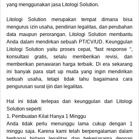
yang menggunakan jasa Litologi Solution.
Litologi Solution merupakan tempat dimana bisa
mengurus izin usaha, pendirian legalitas, dan perubahan
data maupun perorangan. Litologi Solution membantu
Anda dalam mendirkan sebuah PT/CV/UD. Keunggulan
Litologi Solution yaitu proses cepat, “fast response “,
konsultasi gratis, selalu memberikan revisi, dan
memberikan penawaran harga terbaik. Di era sekarang
ini banyak para start up muda yang ingin mendirikan
sebuah usaha, tetapi tidak tahu bagaimana cara
pengurusan surat ijin dan legalitas.
Hal ini tidak terlepas dari keunggulan dari Litologi
Solution seperti:
1.
Pembuatan Kilat Hanya 1 Minggu
Anda tidak perlu menunggu lama cukup dengan 1
minggu saja. Karena kami telah berpengalaman dalam
berbagai bidang legalitas dan bekerjasama dengan