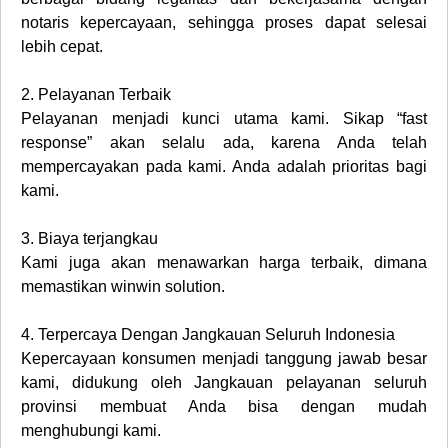
notaris kepercayaan, sehingga proses dapat selesai
lebih cepat.
2.
Pelayanan Terbaik
Pelayanan menjadi kunci utama kami. Sikap “fast
response” akan selalu ada, karena Anda telah
mempercayakan pada kami. Anda adalah prioritas bagi
kami.
3.
Biaya terjangkau
Kami juga akan menawarkan harga terbaik, dimana
memastikan winwin solution.
4.
Terpercaya Dengan Jangkauan Seluruh Indonesia
Kepercayaan konsumen menjadi tanggung jawab besar
kami, didukung oleh Jangkauan pelayanan seluruh
provinsi membuat Anda bisa dengan mudah
menghubungi kami.