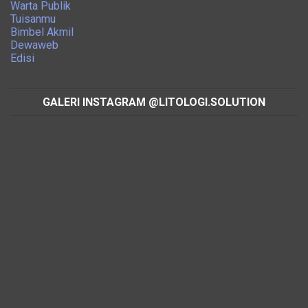
Warta Publik
Tuisanmu
Bimbel Akmil
Dewaweb
Edisi
GALERI INSTAGRAM @LITOLOGI.SOLUTION