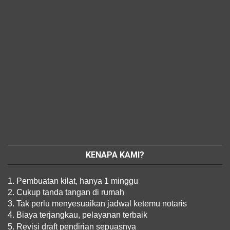
KENAPA KAMI?
1. Pembuatan kilat, hanya 1 minggu
2. Cukup tanda tangan di rumah
3. Tak perlu menyesuaikan jadwal ketemu notaris
4. Biaya terjangkau, pelayanan terbaik
5. Revisi draft pendirian sepuasnya