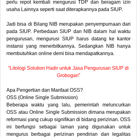
perlu repot kembali mengurusi TDP dan beragam izin
usaha Lainnya seperti saat diterapkannya pada SIUP.
Jadi bisa di Bilang NIB merupakan penyempurnaan dari
pada SIUP. Perbedaan SIUP dan NIB dalam hal waktu
pengurusan, mengurusi SIUP harus datang ke kantor
instansi yang menerbitkannya. Sedangkan NIB hanya
membutuhkan online demi bisa mendapatkannya.
“Litologi Solution Hadir untuk Jasa Pengurusan SIUP di
Grobogan”
Apa Pengertian dan Manfaat OSS?
OSS (Online Single Submission)
Beberapa waktu yang lalu, pemerintah meluncurkan
OSS atau Online Single Submission dimana merupakan
reformasi yang cukup signifikan di bidang perizinan. OSS
ini berfungsi sebagai laman yang digunakan untuk
mengurus berbagai perizinan pendirian dan legalitas