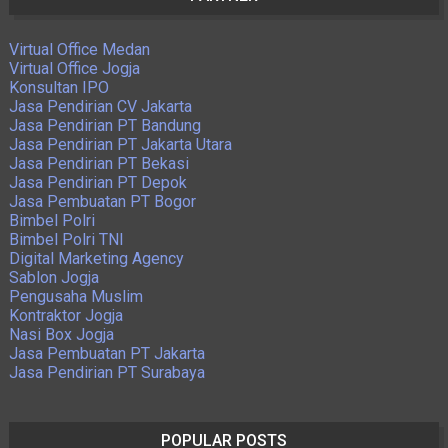
Virtual Office Medan
Virtual Office Jogja
Konsultan IPO
Jasa Pendirian CV Jakarta
Jasa Pendirian PT Bandung
Jasa Pendirian PT Jakarta Utara
Jasa Pendirian PT Bekasi
Jasa Pendirian PT Depok
Jasa Pembuatan PT Bogor
Bimbel Polri
Bimbel Polri TNI
Digital Marketing Agency
Sablon Jogja
Pengusaha Muslim
Kontraktor Jogja
Nasi Box Jogja
Jasa Pembuatan PT Jakarta
Jasa Pendirian PT Surabaya
POPULAR POSTS