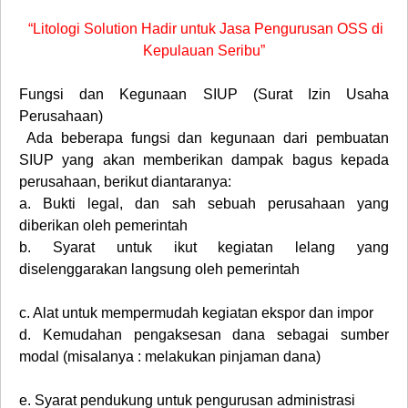
“Litologi Solution Hadir untuk Jasa Pengurusan OSS di
Kepulauan Seribu”
Fungsi dan Kegunaan SIUP (Surat Izin Usaha
Perusahaan)
Ada beberapa fungsi dan kegunaan dari pembuatan
SIUP yang akan memberikan dampak bagus kepada
perusahaan, berikut diantaranya:
a.
Bukti legal, dan sah sebuah perusahaan yang
diberikan oleh pemerintah
b.
Syarat untuk ikut kegiatan lelang yang
diselenggarakan langsung oleh pemerintah
c.
Alat untuk mempermudah kegiatan ekspor dan impor
d.
Kemudahan pengaksesan dana sebagai sumber
modal (misalanya : melakukan pinjaman dana)
e.
Syarat pendukung untuk pengurusan administrasi