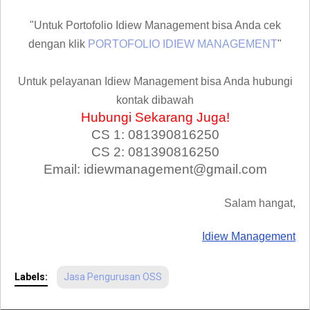
"Untuk Portofolio Idiew Management bisa Anda cek
dengan klik
PORTOFOLIO IDIEW MANAGEMENT
"
Untuk pelayanan Idiew Management bisa Anda hubungi
kontak dibawah
Hubungi Sekarang Juga!
CS 1: 081390816250
CS 2: 081390816250
Email: idiewmanagement@gmail.com
Salam hangat,
Idiew Management
Labels:
Jasa Pengurusan OSS