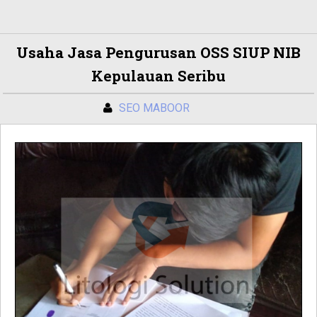
Usaha Jasa Pengurusan OSS SIUP NIB
Kepulauan Seribu
SEO MABOOR