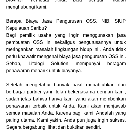
menghubungi kami.
Berapa
Biaya Jasa Pengurusan OSS, NIB, SIUP
Kepulauan Seribu
?
Bagi pemilik usaha yang ingin menggunakan jasa
pembuatan OSS ini sekaligus pengurusannya untuk
meringankan masalah lingkungan hidup ini . Anda tidak
perlu khawatir mengenai biaya jasa pengurusan OSS ini.
Sebab, Litologi Solution mempunyai beragam
penawaran menarik untuk biayanya.
Setelah mengetahui banyak hasil menabjubkan dari
berbagai partner yang telah bekerjasama dengan kami,
sudah jelas bahwa hanya kami yang akan memberikan
penawaran terbaik untuk Anda. Kami akan menjawab
semua masalah Anda. Karena bagi kami, Andalah yang
paling utama. Kami yakin, Anda pun juga ingin sukses.
Segera bergabung, lihat dan buktikan sendiri.