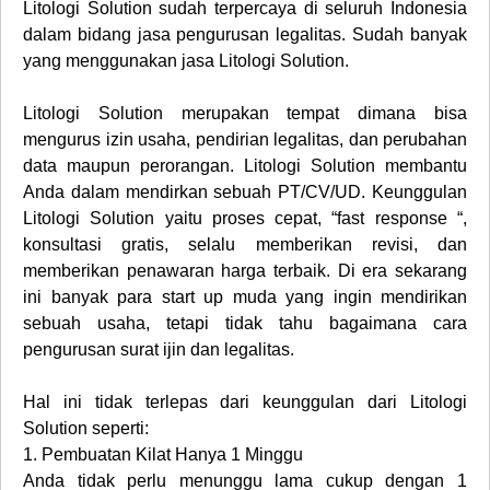
Litologi Solution sudah terpercaya di seluruh Indonesia
dalam bidang jasa pengurusan legalitas. Sudah banyak
yang menggunakan jasa Litologi Solution.
Litologi Solution merupakan tempat dimana bisa
mengurus izin usaha, pendirian legalitas, dan perubahan
data maupun perorangan. Litologi Solution membantu
Anda dalam mendirkan sebuah PT/CV/UD. Keunggulan
Litologi Solution yaitu proses cepat, “fast response “,
konsultasi gratis, selalu memberikan revisi, dan
memberikan penawaran harga terbaik. Di era sekarang
ini banyak para start up muda yang ingin mendirikan
sebuah usaha, tetapi tidak tahu bagaimana cara
pengurusan surat ijin dan legalitas.
Hal ini tidak terlepas dari keunggulan dari Litologi
Solution seperti:
1.
Pembuatan Kilat Hanya 1 Minggu
Anda tidak perlu menunggu lama cukup dengan 1