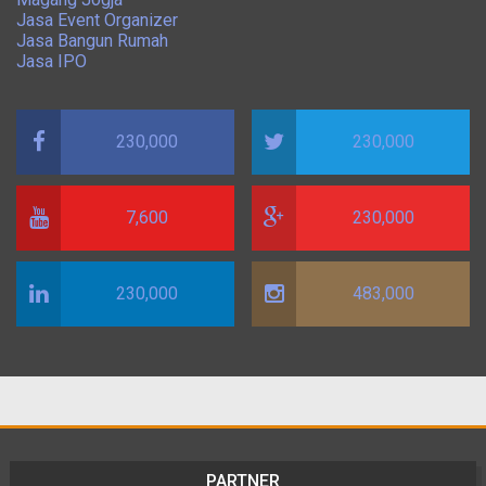
Jasa Event Organizer
Jasa Bangun Rumah
Jasa IPO
230,000
230,000
7,600
230,000
230,000
483,000
PARTNER