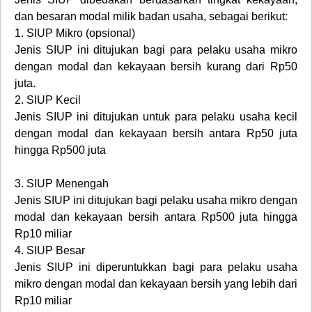
dan besaran modal milik badan usaha, sebagai berikut:
1.
SIUP Mikro (opsional)
Jenis SIUP ini ditujukan bagi para pelaku usaha mikro
dengan modal dan kekayaan bersih kurang dari Rp50
juta.
2.
SIUP Kecil
Jenis SIUP ini ditujukan untuk para pelaku usaha kecil
dengan modal dan kekayaan bersih antara Rp50 juta
hingga Rp500 juta
3.
SIUP Menengah
Jenis SIUP ini ditujukan bagi pelaku usaha mikro dengan
modal dan kekayaan bersih antara Rp500 juta hingga
Rp10 miliar
4.
SIUP Besar
Jenis SIUP ini diperuntukkan bagi para pelaku usaha
mikro dengan modal dan kekayaan bersih yang lebih dari
Rp10 miliar