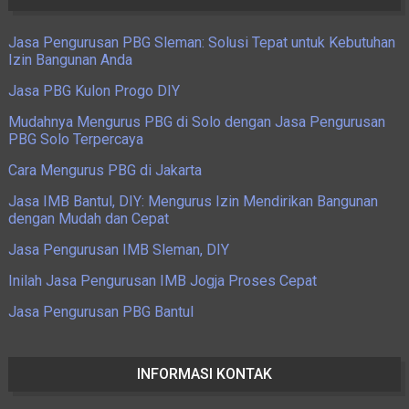
Jasa Pengurusan PBG Sleman: Solusi Tepat untuk Kebutuhan
Izin Bangunan Anda
Jasa PBG Kulon Progo DIY
Mudahnya Mengurus PBG di Solo dengan Jasa Pengurusan
PBG Solo Terpercaya
Cara Mengurus PBG di Jakarta
Jasa IMB Bantul, DIY: Mengurus Izin Mendirikan Bangunan
dengan Mudah dan Cepat
Jasa Pengurusan IMB Sleman, DIY
Inilah Jasa Pengurusan IMB Jogja Proses Cepat
Jasa Pengurusan PBG Bantul
INFORMASI KONTAK