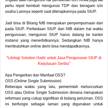
perlu repot kembali mengurusi TDP dan beragam izin
usaha Lainnya seperti saat diterapkannya pada SIUP.
Jadi bisa di Bilang NIB merupakan penyempurnaan dari
pada SIUP. Perbedaan SIUP dan NIB dalam hal waktu
pengurusan, mengurusi SIUP harus datang ke kantor
instansi yang menerbitkannya. Sedangkan NIB hanya
membutuhkan online demi bisa mendapatkannya.
“Litologi Solution Hadir untuk Jasa Pengurusan SIUP di
Kepulauan Seribu”
Apa Pengertian dan Manfaat OSS?
OSS (Online Single Submission)
Beberapa waktu yang lalu, pemerintah meluncurkan
OSS atau Online Single Submission dimana merupakan
reformasi yang cukup signifikan di bidang perizinan. OSS
ini berfungsi sebagai laman yang digunakan untuk