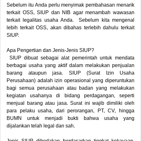
Sebelum itu Anda perlu menyimak pembahasan menarik
terkait OSS, SIUP dan NIB agar menambah wawasan
terkait legalitas usaha Anda. Sebelum kita mengenal
lebih terkait OSS, akan dibahas terlebih dahulu terkait
SIUP.
Apa Pengertian dan Jenis-Jenis SIUP?
SIUP dibuat sebagai alat pemerintah untuk mendata
berbagai usaha yang aktif dalam melakukan penjualan
barang ataupun jasa. SIUP (Surat Izin Usaha
Perusahaan) adalah izin operasional yang diperuntukan
bagi semua perusahaan atau badan yang melakukan
kegiatan usahanya di bidang perdagangan, seperti
menjual barang atau jasa. Surat ini wajib dimiliki oleh
para pelaku usaha, dari perorangan, PT, CV, hingga
BUMN untuk menjadi bukti bahwa usaha yang
dijalankan telah legal dan sah.
Jenis SIUP dibedakan berdasarkan tingkat kekayaan,