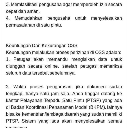
3.
Memfasilitasi pengusaha agar memperoleh izin secara
cepat dan aman.
4.
Memudahkan pengusaha untuk menyelesaikan
permasalahan di satu pintu.
Keuntungan Dan Kekurangan OSS
Keuntungan melakukan proses perizinan di OSS adalah:
1.
Petugas akan memandu mengisikan data untuk
diunggah secara online, setelah petugas memeriksa
seluruh data tersebut sebelumnya.
2.
Waktu proses pengurusan, jika dokumen sudah
lengkap, hanya satu jam saja. Anda tinggal datang ke
kantor Pelayanan Terpadu Satu Pintu (PTSP) yang ada
di Badan Koordinasi Penanaman Modal (BKPM). lainnya
bisa ke kementrian/lembaga daerah yang sudah memiliki
PTSP. Sistem yang ada akan menyelesaikan semua
prosesnya.