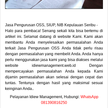
Jasa Pengurusan OSS, SIUP, NIB Kepulauan Seribu -
Halo para pembaca! Senang sekali kita bisa bertemu di
artikel ini. Selamat datang di website Kami. Kami akan
membantu Anda menyelesaikan permasalahan Anda
terkait Jasa Pengurusan OSS Anda tidak perlu risau
dengan permasalahan yang membelit Anda. Anda hanya
perlu menggunakan jasa kami yang bisa diakses melalui
website idiewmanagement.web.id Dengan
mempercayakan permasalahan Anda kepada Kami
dijamin permasalahan akan selesai dengan cepat dan
tuntas. Tentunya dengan hasil yang maksimal sesuai
keinginan Anda..
Pelayanan Idiew Management, Hubungi:
WhatsApp
081390816250