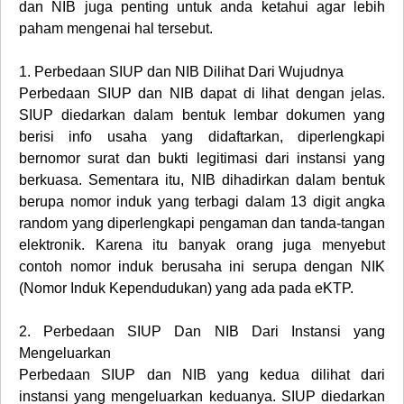
dan NIB juga penting untuk anda ketahui agar lebih
paham mengenai hal tersebut.
1.
Perbedaan SIUP dan NIB Dilihat Dari Wujudnya
Perbedaan SIUP dan NIB dapat di lihat dengan jelas.
SIUP diedarkan dalam bentuk lembar dokumen yang
berisi info usaha yang didaftarkan, diperlengkapi
bernomor surat dan bukti legitimasi dari instansi yang
berkuasa. Sementara itu, NIB dihadirkan dalam bentuk
berupa nomor induk yang terbagi dalam 13 digit angka
random yang diperlengkapi pengaman dan tanda-tangan
elektronik. Karena itu banyak orang juga menyebut
contoh nomor induk berusaha ini serupa dengan NIK
(Nomor Induk Kependudukan) yang ada pada eKTP.
2.
Perbedaan SIUP Dan NIB Dari Instansi yang
Mengeluarkan
Perbedaan SIUP dan NIB yang kedua dilihat dari
instansi yang mengeluarkan keduanya. SIUP diedarkan