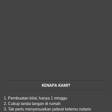
KENAPA KAMI?
1. Pembuatan kilat, hanya 1 minggu
2. Cukup tanda tangan di rumah
3. Tak perlu menyesuaikan jadwal ketemu notaris