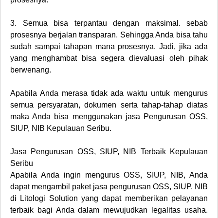
3.
Semua bisa terpantau dengan maksimal. sebab
prosesnya berjalan transparan. Sehingga Anda bisa tahu
sudah sampai tahapan mana prosesnya. Jadi, jika ada
yang menghambat bisa segera dievaluasi oleh pihak
berwenang.
Apabila Anda merasa tidak ada waktu untuk mengurus
semua persyaratan, dokumen serta tahap-tahap diatas
maka Anda bisa menggunakan jasa Pengurusan OSS,
SIUP, NIB Kepulauan Seribu.
Jasa Pengurusan OSS, SIUP, NIB Terbaik Kepulauan
Seribu
Apabila Anda ingin mengurus OSS, SIUP, NIB, Anda
dapat mengambil paket jasa pengurusan OSS, SIUP, NIB
di Litologi Solution yang dapat memberikan pelayanan
terbaik bagi Anda dalam mewujudkan legalitas usaha.