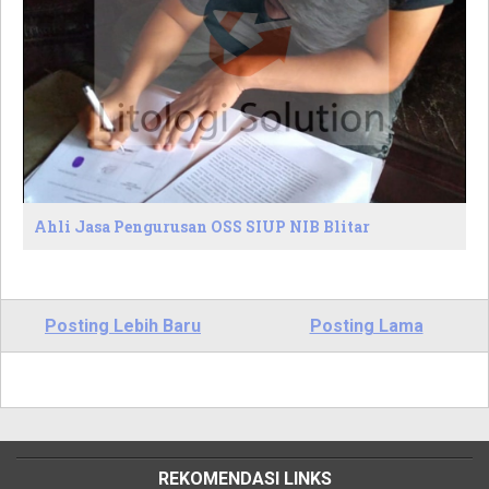
Ahli Jasa Pengurusan OSS SIUP NIB Blitar
Posting Lebih Baru
Posting Lama
REKOMENDASI LINKS