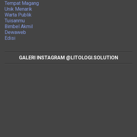
Tempat Magang
Unik Menarik
Warta Publik
Tuisanmu
Bimbel Akmil
Dewaweb
Edisi
GALERI INSTAGRAM @LITOLOGI.SOLUTION