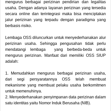
mengurus berbagai perizinan pendirian dan legalitas
usaha. Dengan adanya layanan perizinan yang tersedia
secara online dan terintegrasi maka bisa menciptakan
jalur perizinan yang terpadu dengan paradigma yang
berbasis risiko.
Lembaga OSS diluncurkan untuk menyederhanakan alur
perizinan usaha. Sehingga pengusahan tidak perlu
mendatangi lembaga yang berbeda-beda untuk
mengurus perizinan. Manfaat dari memiliki OSS SIUP
adalah:
1.
Memudahkan mengurus berbagai perizinan usaha,
dari segi persyaratannya OSS telah membuat
mekanisme yang membuat pelaku usaha berkomitmen
untuk memenuhinya.
2.
Menyederhanakan penyimpanan data perizinan dalam
satu identitas yaitu Nomor Induk Berusaha (NIB).