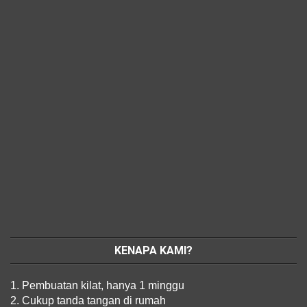
KENAPA KAMI?
1. Pembuatan kilat, hanya 1 minggu
2. Cukup tanda tangan di rumah