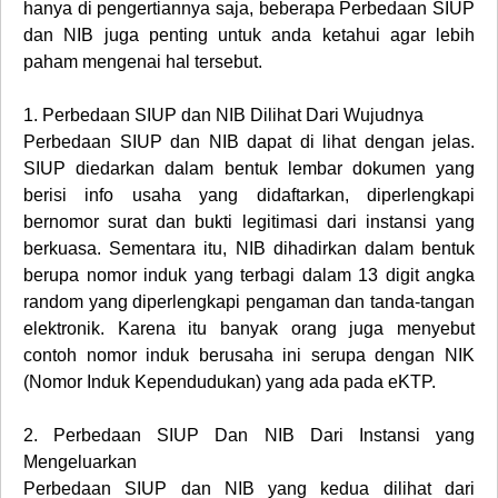
hanya di pengertiannya saja, beberapa Perbedaan SIUP
dan NIB juga penting untuk anda ketahui agar lebih
paham mengenai hal tersebut.
1.
Perbedaan SIUP dan NIB Dilihat Dari Wujudnya
Perbedaan SIUP dan NIB dapat di lihat dengan jelas.
SIUP diedarkan dalam bentuk lembar dokumen yang
berisi info usaha yang didaftarkan, diperlengkapi
bernomor surat dan bukti legitimasi dari instansi yang
berkuasa. Sementara itu, NIB dihadirkan dalam bentuk
berupa nomor induk yang terbagi dalam 13 digit angka
random yang diperlengkapi pengaman dan tanda-tangan
elektronik. Karena itu banyak orang juga menyebut
contoh nomor induk berusaha ini serupa dengan NIK
(Nomor Induk Kependudukan) yang ada pada eKTP.
2.
Perbedaan SIUP Dan NIB Dari Instansi yang
Mengeluarkan
Perbedaan SIUP dan NIB yang kedua dilihat dari