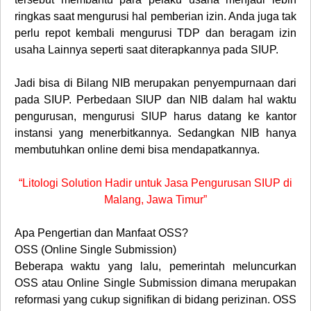
ringkas saat mengurusi hal pemberian izin. Anda juga tak
perlu repot kembali mengurusi TDP dan beragam izin
usaha Lainnya seperti saat diterapkannya pada SIUP.
Jadi bisa di Bilang NIB merupakan penyempurnaan dari
pada SIUP. Perbedaan SIUP dan NIB dalam hal waktu
pengurusan, mengurusi SIUP harus datang ke kantor
instansi yang menerbitkannya. Sedangkan NIB hanya
membutuhkan online demi bisa mendapatkannya.
“Litologi Solution Hadir untuk Jasa Pengurusan SIUP di
Malang, Jawa Timur”
Apa Pengertian dan Manfaat OSS?
OSS (Online Single Submission)
Beberapa waktu yang lalu, pemerintah meluncurkan
OSS atau Online Single Submission dimana merupakan
reformasi yang cukup signifikan di bidang perizinan. OSS