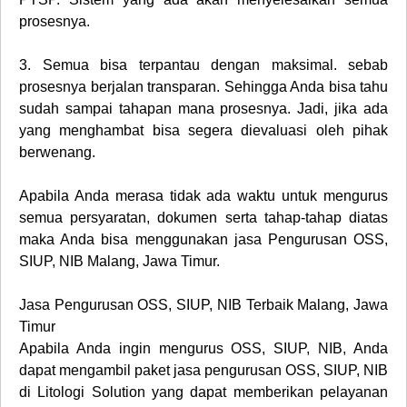
prosesnya.
3.
Semua bisa terpantau dengan maksimal. sebab
prosesnya berjalan transparan. Sehingga Anda bisa tahu
sudah sampai tahapan mana prosesnya. Jadi, jika ada
yang menghambat bisa segera dievaluasi oleh pihak
berwenang.
Apabila Anda merasa tidak ada waktu untuk mengurus
semua persyaratan, dokumen serta tahap-tahap diatas
maka Anda bisa menggunakan jasa Pengurusan OSS,
SIUP, NIB Malang, Jawa Timur.
Jasa Pengurusan OSS, SIUP, NIB Terbaik Malang, Jawa
Timur
Apabila Anda ingin mengurus OSS, SIUP, NIB, Anda
dapat mengambil paket jasa pengurusan OSS, SIUP, NIB
di Litologi Solution yang dapat memberikan pelayanan