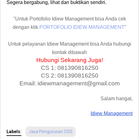
Segera bergabung, lihat dan buktikan sendiri.
"Untuk Portofolio Idiew Management bisa Anda cek
dengan klik
PORTOFOLIO IDIEW MANAGEMENT
"
Untuk pelayanan Idiew Management bisa Anda hubungi
kontak dibawah
Hubungi Sekarang Juga!
CS 1: 081390816250
CS 2: 081390816250
Email: idiewmanagement@gmail.com
Salam hangat,
Idiew Management
Labels:
Jasa Pengurusan OSS