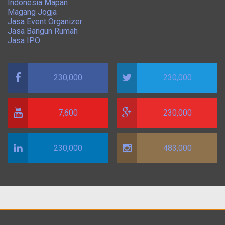
Indonesia Mapan
Magang Jogja
Jasa Event Organizer
Jasa Bangun Rumah
Jasa IPO
230,000
230,000
7,600
230,000
230,000
483,000