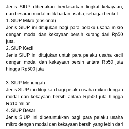
Jenis SIUP dibedakan berdasarkan tingkat kekayaan,
dan besaran modal milik badan usaha, sebagai berikut:
1.
SIUP Mikro (opsional)
Jenis SIUP ini ditujukan bagi para pelaku usaha mikro
dengan modal dan kekayaan bersih kurang dari Rp50
juta.
2.
SIUP Kecil
Jenis SIUP ini ditujukan untuk para pelaku usaha kecil
dengan modal dan kekayaan bersih antara Rp50 juta
hingga Rp500 juta
3.
SIUP Menengah
Jenis SIUP ini ditujukan bagi pelaku usaha mikro dengan
modal dan kekayaan bersih antara Rp500 juta hingga
Rp10 miliar
4.
SIUP Besar
Jenis SIUP ini diperuntukkan bagi para pelaku usaha
mikro dengan modal dan kekayaan bersih yang lebih dari