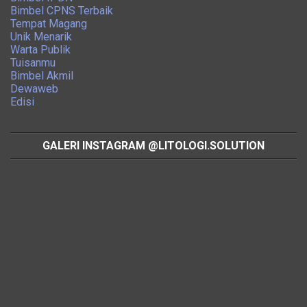
Bimbel CPNS Terbaik
Tempat Magang
Unik Menarik
Warta Publik
Tuisanmu
Bimbel Akmil
Dewaweb
Edisi
GALERI INSTAGRAM @LITOLOGI.SOLUTION