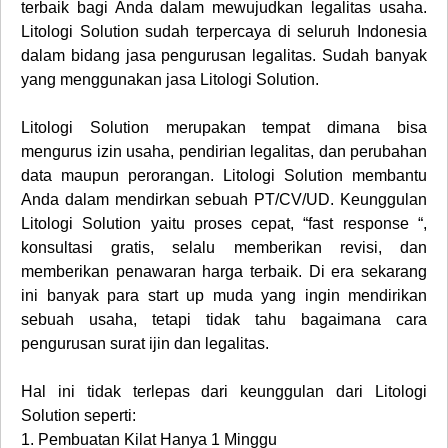
terbaik bagi Anda dalam mewujudkan legalitas usaha.
Litologi Solution sudah terpercaya di seluruh Indonesia
dalam bidang jasa pengurusan legalitas. Sudah banyak
yang menggunakan jasa Litologi Solution.
Litologi Solution merupakan tempat dimana bisa
mengurus izin usaha, pendirian legalitas, dan perubahan
data maupun perorangan. Litologi Solution membantu
Anda dalam mendirkan sebuah PT/CV/UD. Keunggulan
Litologi Solution yaitu proses cepat, “fast response “,
konsultasi gratis, selalu memberikan revisi, dan
memberikan penawaran harga terbaik. Di era sekarang
ini banyak para start up muda yang ingin mendirikan
sebuah usaha, tetapi tidak tahu bagaimana cara
pengurusan surat ijin dan legalitas.
Hal ini tidak terlepas dari keunggulan dari Litologi
Solution seperti:
1.
Pembuatan Kilat Hanya 1 Minggu