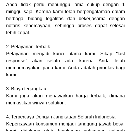
Anda tidak perlu menunggu lama cukup dengan 1
minggu saja. Karena kami telah berpengalaman dalam
berbagai bidang legalitas dan bekerjasama dengan
notaris kepercayaan, sehingga proses dapat selesai
lebih cepat.
2.
Pelayanan Terbaik
Pelayanan menjadi kunci utama kami. Sikap “fast
response” akan selalu ada, karena Anda telah
mempercayakan pada kami. Anda adalah prioritas bagi
kami.
3.
Biaya terjangkau
Kami juga akan menawarkan harga terbaik, dimana
memastikan winwin solution.
4.
Terpercaya Dengan Jangkauan Seluruh Indonesia
Kepercayaan konsumen menjadi tanggung jawab besar
kami, didukung oleh Jangkauan pelayanan seluruh