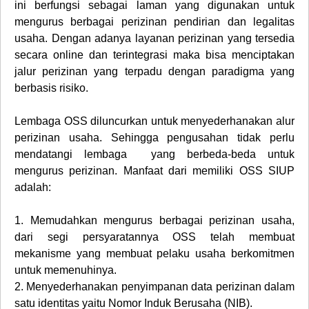
ini berfungsi sebagai laman yang digunakan untuk
mengurus berbagai perizinan pendirian dan legalitas
usaha. Dengan adanya layanan perizinan yang tersedia
secara online dan terintegrasi maka bisa menciptakan
jalur perizinan yang terpadu dengan paradigma yang
berbasis risiko.
Lembaga OSS diluncurkan untuk menyederhanakan alur
perizinan usaha. Sehingga pengusahan tidak perlu
mendatangi lembaga yang berbeda-beda untuk
mengurus perizinan. Manfaat dari memiliki OSS SIUP
adalah:
1.
Memudahkan mengurus berbagai perizinan usaha,
dari segi persyaratannya OSS telah membuat
mekanisme yang membuat pelaku usaha berkomitmen
untuk memenuhinya.
2.
Menyederhanakan penyimpanan data perizinan dalam
satu identitas yaitu Nomor Induk Berusaha (NIB).