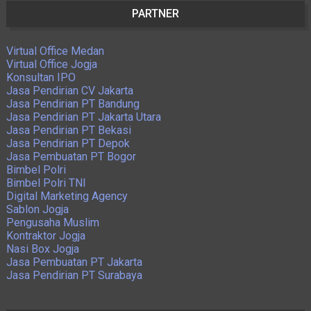
PARTNER
Virtual Office Medan
Virtual Office Jogja
Konsultan IPO
Jasa Pendirian CV Jakarta
Jasa Pendirian PT Bandung
Jasa Pendirian PT Jakarta Utara
Jasa Pendirian PT Bekasi
Jasa Pendirian PT Depok
Jasa Pembuatan PT Bogor
Bimbel Polri
Bimbel Polri TNI
Digital Marketing Agency
Sablon Jogja
Pengusaha Muslim
Kontraktor Jogja
Nasi Box Jogja
Jasa Pembuatan PT Jakarta
Jasa Pendirian PT Surabaya