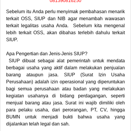
081390816250
Sebelum itu Anda perlu menyimak pembahasan menarik
terkait OSS, SIUP dan NIB agar menambah wawasan
terkait legalitas usaha Anda. Sebelum kita mengenal
lebih terkait OSS, akan dibahas terlebih dahulu terkait
SIUP.
Apa Pengertian dan Jenis-Jenis SIUP?
SIUP dibuat sebagai alat pemerintah untuk mendata
berbagai usaha yang aktif dalam melakukan penjualan
barang ataupun jasa. SIUP (Surat Izin Usaha
Perusahaan) adalah izin operasional yang diperuntukan
bagi semua perusahaan atau badan yang melakukan
kegiatan usahanya di bidang perdagangan, seperti
menjual barang atau jasa. Surat ini wajib dimiliki oleh
para pelaku usaha, dari perorangan, PT, CV, hingga
BUMN untuk menjadi bukti bahwa usaha yang
dijalankan telah legal dan sah.