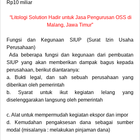
Rp10 miliar
“Litologi Solution Hadir untuk Jasa Pengurusan OSS di
Malang, Jawa Timur”
Fungsi dan Kegunaan SIUP (Surat Izin Usaha
Perusahaan)
Ada beberapa fungsi dan kegunaan dari pembuatan
SIUP yang akan memberikan dampak bagus kepada
perusahaan, berikut diantaranya:
a.
Bukti legal, dan sah sebuah perusahaan yang
diberikan oleh pemerintah
b.
Syarat untuk ikut kegiatan lelang yang
diselenggarakan langsung oleh pemerintah
c.
Alat untuk mempermudah kegiatan ekspor dan impor
d.
Kemudahan pengaksesan dana sebagai sumber
modal (misalanya : melakukan pinjaman dana)