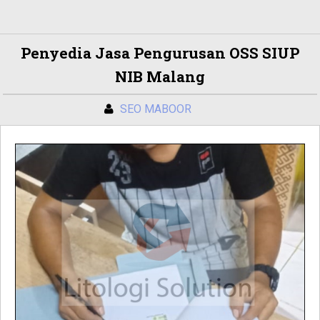
Penyedia Jasa Pengurusan OSS SIUP
NIB Malang
SEO MABOOR