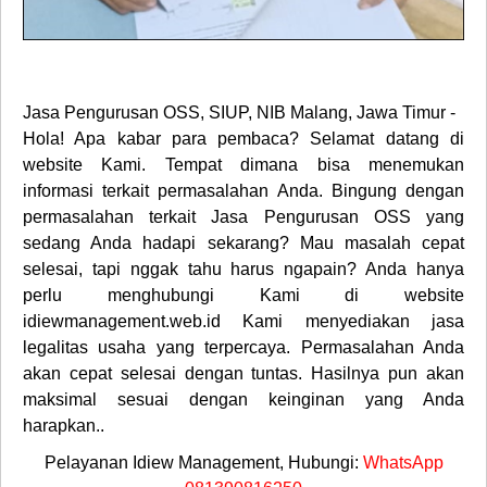
Jasa Pengurusan OSS, SIUP, NIB Malang, Jawa Timur -
Hola! Apa kabar para pembaca? Selamat datang di
website Kami. Tempat dimana bisa menemukan
informasi terkait permasalahan Anda. Bingung dengan
permasalahan terkait Jasa Pengurusan OSS yang
sedang Anda hadapi sekarang? Mau masalah cepat
selesai, tapi nggak tahu harus ngapain? Anda hanya
perlu menghubungi Kami di website
idiewmanagement.web.id Kami menyediakan jasa
legalitas usaha yang terpercaya. Permasalahan Anda
akan cepat selesai dengan tuntas. Hasilnya pun akan
maksimal sesuai dengan keinginan yang Anda
harapkan..
Pelayanan Idiew Management, Hubungi:
WhatsApp