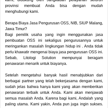
provinsi membuat Anda bisa dengan mudah
menghubungi kami.
Berapa
Biaya Jasa Pengurusan OSS, NIB, SIUP Malang,
Jawa Timur
?
Bagi pemilik usaha yang ingin menggunakan jasa
pembuatan OSS ini sekaligus pengurusannya untuk
meringankan masalah lingkungan hidup ini . Anda tidak
perlu khawatir mengenai biaya jasa pengurusan OSS ini.
Sebab, Litologi Solution mempunyai beragam
penawaran menarik untuk biayanya.
Setelah mengetahui banyak hasil menabjubkan dari
berbagai partner yang telah bekerjasama dengan kami,
sudah jelas bahwa hanya kami yang akan memberikan
penawaran terbaik untuk Anda. Kami akan menjawab
semua masalah Anda. Karena bagi kami, Andalah yang
paling utama. Kami yakin, Anda pun juga ingin sukses.