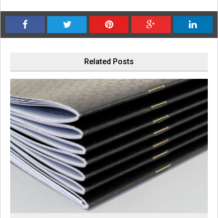
Related Posts