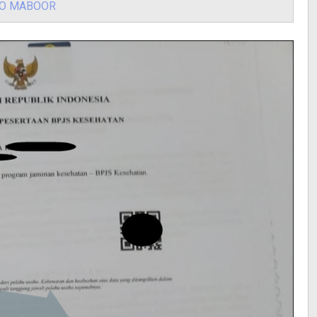
O MABOOR