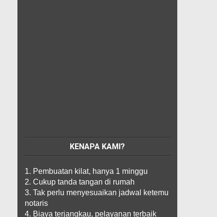
KENAPA KAMI?
1. Pembuatan kilat, hanya 1 minggu
2. Cukup tanda tangan di rumah
3. Tak perlu menyesuaikan jadwal ketemu
notaris
4. Biaya terjangkau, pelayanan terbaik