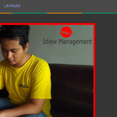
LAYANAN