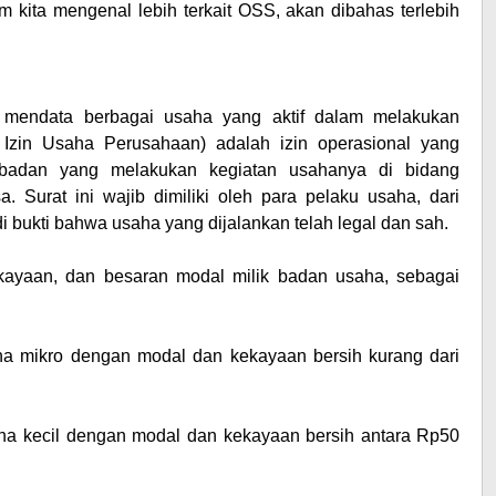
 kita mengenal lebih terkait OSS, akan dibahas terlebih
k mendata berbagai usaha yang aktif dalam melakukan
 Izin Usaha Perusahaan) adalah izin operasional yang
 badan yang melakukan kegiatan usahanya di bidang
. Surat ini wajib dimiliki oleh para pelaku usaha, dari
bukti bahwa usaha yang dijalankan telah legal dan sah.
kayaan, dan besaran modal milik badan usaha, sebagai
aha mikro dengan modal dan kekayaan bersih kurang dari
saha kecil dengan modal dan kekayaan bersih antara Rp50