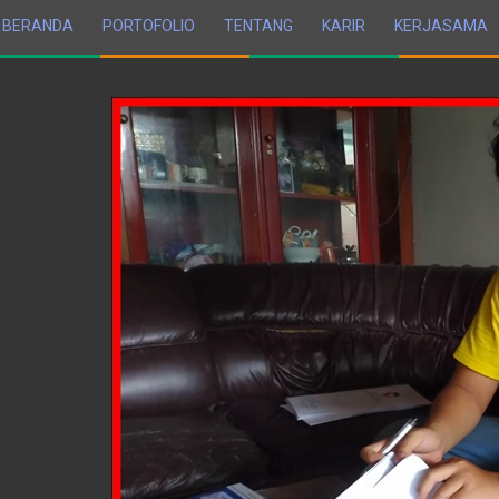
BERANDA
PORTOFOLIO
TENTANG
KARIR
KERJASAMA