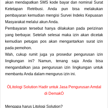
akan mendapatkan SMS kode bayar dan nominal Surat
Ketetapan Retribusi. Anda pun bisa melakukan
pembayaran kemudian mengisi Survei Indeks Kepuasan
Masyarakat melalui akun Anda.
Pembayaran tersebut hanya dilakukan pada perizinan
yang berbayar. Setelah selesai maka izin akan dicetak
kemudian petugas pos akan mengantarkan surat izin
pada pemohon.
Wah, cukup rumit juga ya prosedur pengurusan izin
lingkungan ini? Namun, tenang saja Anda bisa
mengandalkan jasa pengurusan izin lingkungan untuk
membantu Anda dalam mengurus izin ini.
ÒLitologi Solution Hadir untuk Jasa Pengurusan Amdal
di DemakÓ
Mengapa harus Litologi Solution?