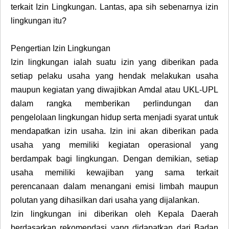
terkait Izin Lingkungan. Lantas, apa sih sebenarnya izin
lingkungan itu?
Pengertian Izin Lingkungan
Izin lingkungan ialah suatu izin yang diberikan pada
setiap pelaku usaha yang hendak melakukan usaha
maupun kegiatan yang diwajibkan Amdal atau UKL-UPL
dalam rangka memberikan perlindungan dan
pengelolaan lingkungan hidup serta menjadi syarat untuk
mendapatkan izin usaha. Izin ini akan diberikan pada
usaha yang memiliki kegiatan operasional yang
berdampak bagi lingkungan. Dengan demikian, setiap
usaha memiliki kewajiban yang sama terkait
perencanaan dalam menangani emisi limbah maupun
polutan yang dihasilkan dari usaha yang dijalankan.
Izin lingkungan ini diberikan oleh Kepala Daerah
berdasarkan rekomendasi yang didapatkan dari Badan