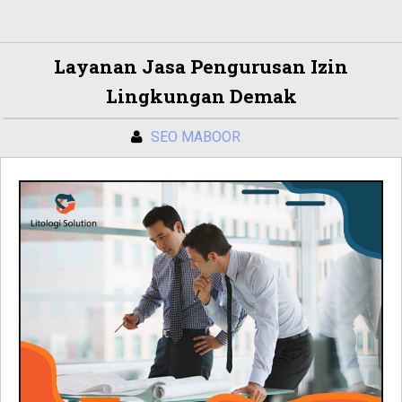
Layanan Jasa Pengurusan Izin
Lingkungan Demak
SEO MABOOR