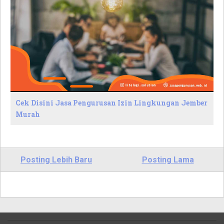
Cek Disini Jasa Pengurusan Izin Lingkungan Jember
Murah
Posting Lebih Baru
Posting Lama