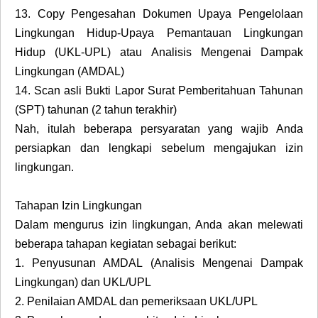
13.
Copy Pengesahan Dokumen Upaya Pengelolaan
Lingkungan Hidup-Upaya Pemantauan Lingkungan
Hidup (UKL-UPL) atau Analisis Mengenai Dampak
Lingkungan (AMDAL)
14.
Scan asli Bukti Lapor Surat Pemberitahuan Tahunan
(SPT) tahunan (2 tahun terakhir)
Nah, itulah beberapa persyaratan yang wajib Anda
persiapkan dan lengkapi sebelum mengajukan izin
lingkungan.
Tahapan Izin Lingkungan
Dalam mengurus izin lingkungan, Anda akan melewati
beberapa tahapan kegiatan sebagai berikut:
1.
Penyusunan AMDAL (Analisis Mengenai Dampak
Lingkungan) dan UKL/UPL
2.
Penilaian AMDAL dan pemeriksaan UKL/UPL