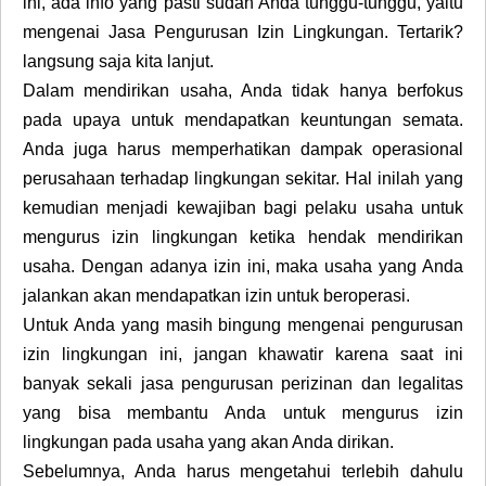
ini, ada info yang pasti sudah Anda tunggu-tunggu, yaitu
mengenai Jasa Pengurusan Izin Lingkungan. Tertarik?
langsung saja kita lanjut.
Dalam mendirikan usaha, Anda tidak hanya berfokus
pada upaya untuk mendapatkan keuntungan semata.
Anda juga harus memperhatikan dampak operasional
perusahaan terhadap lingkungan sekitar. Hal inilah yang
kemudian menjadi kewajiban bagi pelaku usaha untuk
mengurus izin lingkungan ketika hendak mendirikan
usaha. Dengan adanya izin ini, maka usaha yang Anda
jalankan akan mendapatkan izin untuk beroperasi.
Untuk Anda yang masih bingung mengenai pengurusan
izin lingkungan ini, jangan khawatir karena saat ini
banyak sekali jasa pengurusan perizinan dan legalitas
yang bisa membantu Anda untuk mengurus izin
lingkungan pada usaha yang akan Anda dirikan.
Sebelumnya, Anda harus mengetahui terlebih dahulu