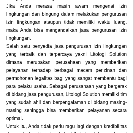
Jika Anda merasa masih awam mengenai izin
lingkungan dan bingung dalam melakukan pengurusan
izin lingkungan ataupun tidak memiliki waktu luang,
maka Anda bisa mengandalkan jasa pengurusan izin
lingkungan.
Salah satu penyedia jasa pengurusan izin lingkungan
yang terbaik dan terpercaya yakni Litologi Solution
dimana merupakan perusahaan yang memberikan
pelayanan terhadap berbagai macam perizinan dan
permohonan legalitas bagi yang sangat membantu bagi
para pelaku usaha. Sebagai perusahaan yang bergerak
di bidang jasa pengurusan, Litologi Solution memiliki tim
yang sudah ahli dan berpengalaman di bidang masing-
masing sehingga bisa memberikan pelayanan secara
optimal.
Untuk itu, Anda tidak perlu ragu lagi dengan kredibilitas