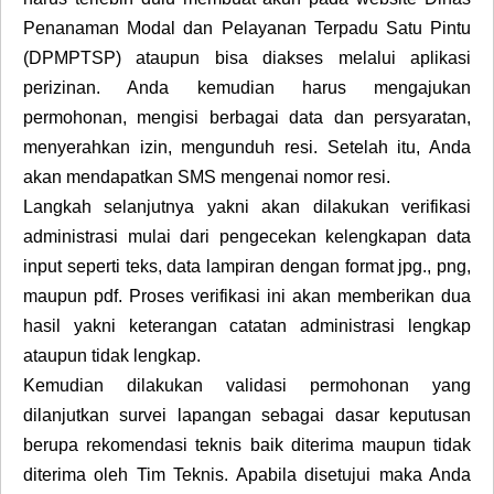
Penanaman Modal dan Pelayanan Terpadu Satu Pintu
(DPMPTSP) ataupun bisa diakses melalui aplikasi
perizinan. Anda kemudian harus mengajukan
permohonan, mengisi berbagai data dan persyaratan,
menyerahkan izin, mengunduh resi. Setelah itu, Anda
akan mendapatkan SMS mengenai nomor resi.
Langkah selanjutnya yakni akan dilakukan verifikasi
administrasi mulai dari pengecekan kelengkapan data
input seperti teks, data lampiran dengan format jpg., png,
maupun pdf. Proses verifikasi ini akan memberikan dua
hasil yakni keterangan catatan administrasi lengkap
ataupun tidak lengkap.
Kemudian dilakukan validasi permohonan yang
dilanjutkan survei lapangan sebagai dasar keputusan
berupa rekomendasi teknis baik diterima maupun tidak
diterima oleh Tim Teknis. Apabila disetujui maka Anda