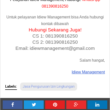
081390816250
Untuk pelayanan Idiew Management bisa Anda hubungi
kontak dibawah
Hubungi Sekarang Juga!
CS 1: 081390816250
CS 2: 081390816250
Email: idiewmanagement@gmail.com
Salam hangat,
Idiew Management
Labels:
Jasa Pengurusan Izin Lingkungan