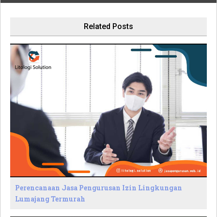
Related Posts
Perencanaan Jasa Pengurusan Izin Lingkungan
Lumajang Termurah