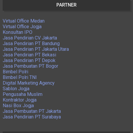
PARTNER
Virtual Office Medan
Virtual Office Jogja
Konsultan IPO
Jasa Pendirian CV Jakarta
Jasa Pendirian PT Bandung
Jasa Pendirian PT Jakarta Utara
Jasa Pendirian PT Bekasi
Jasa Pendirian PT Depok
Jasa Pembuatan PT Bogor
Bimbel Polri
Bimbel Polri TNI
Digital Marketing Agency
Sablon Jogja
Pengusaha Muslim
Kontraktor Jogja
Nasi Box Jogja
Jasa Pembuatan PT Jakarta
Jasa Pendirian PT Surabaya