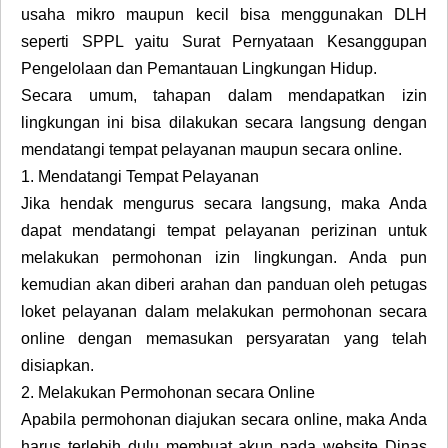
usaha mikro maupun kecil bisa menggunakan DLH
seperti SPPL yaitu Surat Pernyataan Kesanggupan
Pengelolaan dan Pemantauan Lingkungan Hidup.
Secara umum, tahapan dalam mendapatkan izin
lingkungan ini bisa dilakukan secara langsung dengan
mendatangi tempat pelayanan maupun secara online.
1.
Mendatangi Tempat Pelayanan
Jika hendak mengurus secara langsung, maka Anda
dapat mendatangi tempat pelayanan perizinan untuk
melakukan permohonan izin lingkungan. Anda pun
kemudian akan diberi arahan dan panduan oleh petugas
loket pelayanan dalam melakukan permohonan secara
online dengan memasukan persyaratan yang telah
disiapkan.
2.
Melakukan Permohonan secara Online
Apabila permohonan diajukan secara online, maka Anda
harus terlebih dulu membuat akun pada website Dinas