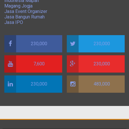
Indonesia Mapan
Magang Jogja
Jasa Event Organizer
Jasa Bangun Rumah
Jasa IPO
230,000
230,000
7,600
230,000
230,000
483,000