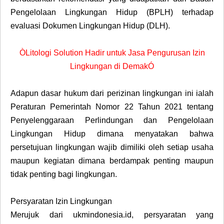
Pengelolaan Lingkungan Hidup (BPLH) terhadap
evaluasi Dokumen Lingkungan Hidup (DLH).
ÒLitologi Solution Hadir untuk Jasa Pengurusan Izin
Lingkungan di DemakÓ
Adapun dasar hukum dari perizinan lingkungan ini ialah
Peraturan Pemerintah Nomor 22 Tahun 2021 tentang
Penyelenggaraan Perlindungan dan Pengelolaan
Lingkungan Hidup dimana menyatakan bahwa
persetujuan lingkungan wajib dimiliki oleh setiap usaha
maupun kegiatan dimana berdampak penting maupun
tidak penting bagi lingkungan.
Persyaratan Izin Lingkungan
Merujuk dari ukmindonesia.id, persyaratan yang