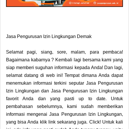
Jasa Pengurusan Izin Lingkungan Demak
Selamat pagi, siang, sore, malam, para pembaca!
Bagaimana kabarnya ? Kembali lagi bersama kami yang
siap memberi suguhan informasi kepada Anda! Dan lagi,
selamat datang di web ini! Tempat dimana Anda dapat
menemukan informasi terkini seputar Jasa Pengurusan
Izin Lingkungan dan Jasa Pengurusan Izin Lingkungan
favorit Anda dan yang pasti up to date. Untuk
pembahasan sebelumnya, kami sudah memberikan
informasi mengenai Jasa Pengurusan Izin Lingkungan,
yang bisa Anda klik link sekarang juga. Click! Untuk kali