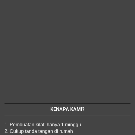
KENAPA KAMI?
1. Pembuatan kilat, hanya 1 minggu
2. Cukup tanda tangan di rumah