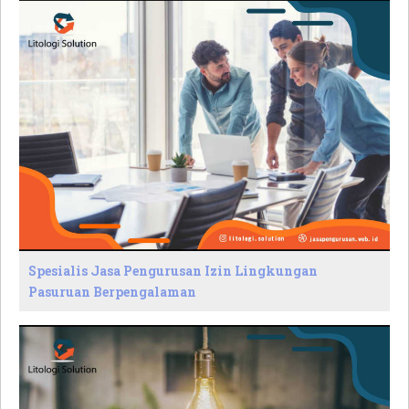
Spesialis Jasa Pengurusan Izin Lingkungan
Pasuruan Berpengalaman