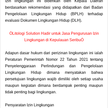
Izin lingkungan ini diberikan oleh Kepala Daerah
berdasarkan rekomendasi yang didapatkan dari Badan
Pengelolaan Lingkungan Hidup (BPLH) terhadap
evaluasi Dokumen Lingkungan Hidup (DLH).
ÒLitologi Solution Hadir untuk Jasa Pengurusan Izin
Lingkungan di Kepulauan SeribuÓ
Adapun dasar hukum dari perizinan lingkungan ini ialah
Peraturan Pemerintah Nomor 22 Tahun 2021 tentang
Penyelenggaraan Perlindungan dan Pengelolaan
Lingkungan Hidup dimana menyatakan bahwa
persetujuan lingkungan wajib dimiliki oleh setiap usaha
maupun kegiatan dimana berdampak penting maupun
tidak penting bagi lingkungan.
Persyaratan Izin Lingkungan