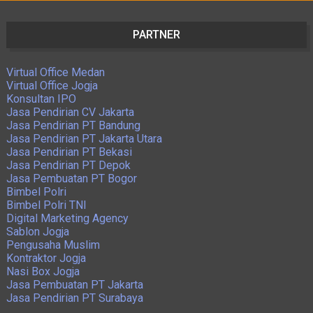
PARTNER
Virtual Office Medan
Virtual Office Jogja
Konsultan IPO
Jasa Pendirian CV Jakarta
Jasa Pendirian PT Bandung
Jasa Pendirian PT Jakarta Utara
Jasa Pendirian PT Bekasi
Jasa Pendirian PT Depok
Jasa Pembuatan PT Bogor
Bimbel Polri
Bimbel Polri TNI
Digital Marketing Agency
Sablon Jogja
Pengusaha Muslim
Kontraktor Jogja
Nasi Box Jogja
Jasa Pembuatan PT Jakarta
Jasa Pendirian PT Surabaya