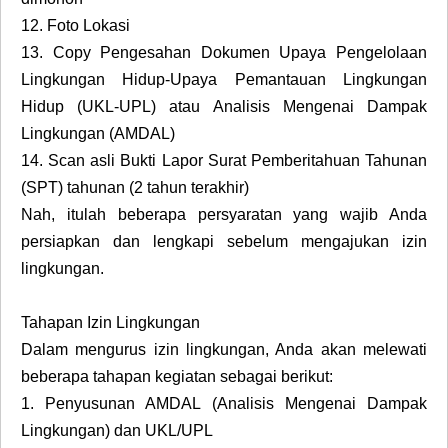
12.
Foto Lokasi
13.
Copy Pengesahan Dokumen Upaya Pengelolaan
Lingkungan Hidup-Upaya Pemantauan Lingkungan
Hidup (UKL-UPL) atau Analisis Mengenai Dampak
Lingkungan (AMDAL)
14.
Scan asli Bukti Lapor Surat Pemberitahuan Tahunan
(SPT) tahunan (2 tahun terakhir)
Nah, itulah beberapa persyaratan yang wajib Anda
persiapkan dan lengkapi sebelum mengajukan izin
lingkungan.
Tahapan Izin Lingkungan
Dalam mengurus izin lingkungan, Anda akan melewati
beberapa tahapan kegiatan sebagai berikut:
1.
Penyusunan AMDAL (Analisis Mengenai Dampak
Lingkungan) dan UKL/UPL