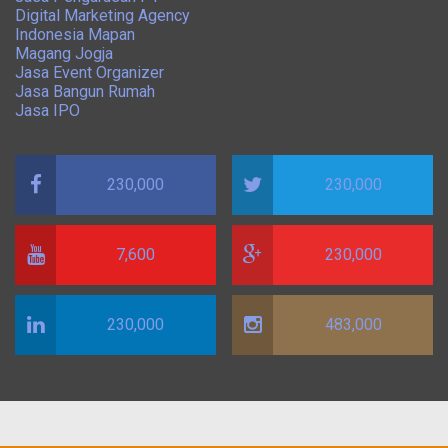
Digital Marketing Agency
Indonesia Mapan
Magang Jogja
Jasa Event Organizer
Jasa Bangun Rumah
Jasa IPO
230,000
230,000
7,600
230,000
230,000
483,000