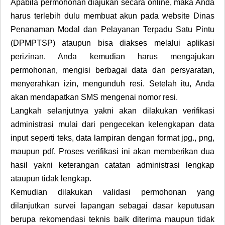
Apabila permohonan diajukan secara online, maka Anda
harus terlebih dulu membuat akun pada website Dinas
Penanaman Modal dan Pelayanan Terpadu Satu Pintu
(DPMPTSP) ataupun bisa diakses melalui aplikasi
perizinan. Anda kemudian harus mengajukan
permohonan, mengisi berbagai data dan persyaratan,
menyerahkan izin, mengunduh resi. Setelah itu, Anda
akan mendapatkan SMS mengenai nomor resi.
Langkah selanjutnya yakni akan dilakukan verifikasi
administrasi mulai dari pengecekan kelengkapan data
input seperti teks, data lampiran dengan format jpg., png,
maupun pdf. Proses verifikasi ini akan memberikan dua
hasil yakni keterangan catatan administrasi lengkap
ataupun tidak lengkap.
Kemudian dilakukan validasi permohonan yang
dilanjutkan survei lapangan sebagai dasar keputusan
berupa rekomendasi teknis baik diterima maupun tidak