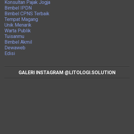
Konsultan Pajak Jogja
Bimbel IPDN
Bimbel CPNS Terbaik
Tempat Magang
Unik Menarik
Warta Publik
Tuisanmu
Bimbel Akmil
Dewaweb
Edisi
GALERI INSTAGRAM @LITOLOGI.SOLUTION