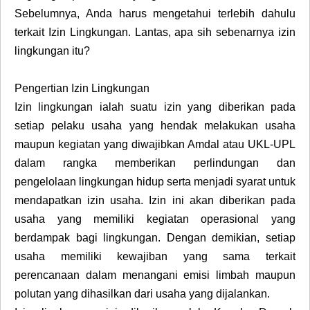
Sebelumnya, Anda harus mengetahui terlebih dahulu
terkait Izin Lingkungan. Lantas, apa sih sebenarnya izin
lingkungan itu?
Pengertian Izin Lingkungan
Izin lingkungan ialah suatu izin yang diberikan pada
setiap pelaku usaha yang hendak melakukan usaha
maupun kegiatan yang diwajibkan Amdal atau UKL-UPL
dalam rangka memberikan perlindungan dan
pengelolaan lingkungan hidup serta menjadi syarat untuk
mendapatkan izin usaha. Izin ini akan diberikan pada
usaha yang memiliki kegiatan operasional yang
berdampak bagi lingkungan. Dengan demikian, setiap
usaha memiliki kewajiban yang sama terkait
perencanaan dalam menangani emisi limbah maupun
polutan yang dihasilkan dari usaha yang dijalankan.