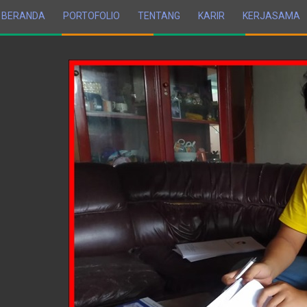
BERANDA
PORTOFOLIO
TENTANG
KARIR
KERJASAMA