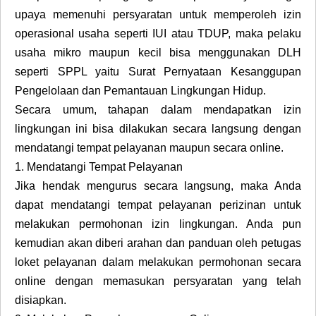
upaya memenuhi persyaratan untuk memperoleh izin
operasional usaha seperti IUI atau TDUP, maka pelaku
usaha mikro maupun kecil bisa menggunakan DLH
seperti SPPL yaitu Surat Pernyataan Kesanggupan
Pengelolaan dan Pemantauan Lingkungan Hidup.
Secara umum, tahapan dalam mendapatkan izin
lingkungan ini bisa dilakukan secara langsung dengan
mendatangi tempat pelayanan maupun secara online.
1.
Mendatangi Tempat Pelayanan
Jika hendak mengurus secara langsung, maka Anda
dapat mendatangi tempat pelayanan perizinan untuk
melakukan permohonan izin lingkungan. Anda pun
kemudian akan diberi arahan dan panduan oleh petugas
loket pelayanan dalam melakukan permohonan secara
online dengan memasukan persyaratan yang telah
disiapkan.