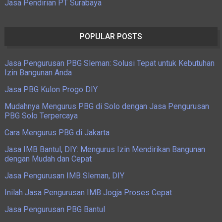
Jasa Pendirian PT Surabaya
POPULAR POSTS
Jasa Pengurusan PBG Sleman: Solusi Tepat untuk Kebutuhan
Izin Bangunan Anda
Jasa PBG Kulon Progo DIY
Mudahnya Mengurus PBG di Solo dengan Jasa Pengurusan
PBG Solo Terpercaya
Cara Mengurus PBG di Jakarta
Jasa IMB Bantul, DIY: Mengurus Izin Mendirikan Bangunan
dengan Mudah dan Cepat
Jasa Pengurusan IMB Sleman, DIY
Inilah Jasa Pengurusan IMB Jogja Proses Cepat
Jasa Pengurusan PBG Bantul