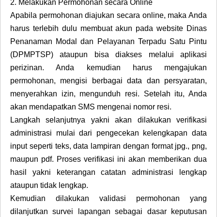
2.
Melakukan Permohonan secara Online
Apabila permohonan diajukan secara online, maka Anda
harus terlebih dulu membuat akun pada website Dinas
Penanaman Modal dan Pelayanan Terpadu Satu Pintu
(DPMPTSP) ataupun bisa diakses melalui aplikasi
perizinan. Anda kemudian harus mengajukan
permohonan, mengisi berbagai data dan persyaratan,
menyerahkan izin, mengunduh resi. Setelah itu, Anda
akan mendapatkan SMS mengenai nomor resi.
Langkah selanjutnya yakni akan dilakukan verifikasi
administrasi mulai dari pengecekan kelengkapan data
input seperti teks, data lampiran dengan format jpg., png,
maupun pdf. Proses verifikasi ini akan memberikan dua
hasil yakni keterangan catatan administrasi lengkap
ataupun tidak lengkap.
Kemudian dilakukan validasi permohonan yang
dilanjutkan survei lapangan sebagai dasar keputusan