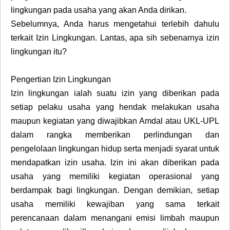
lingkungan pada usaha yang akan Anda dirikan.
Sebelumnya, Anda harus mengetahui terlebih dahulu
terkait Izin Lingkungan. Lantas, apa sih sebenarnya izin
lingkungan itu?
Pengertian Izin Lingkungan
Izin lingkungan ialah suatu izin yang diberikan pada
setiap pelaku usaha yang hendak melakukan usaha
maupun kegiatan yang diwajibkan Amdal atau UKL-UPL
dalam rangka memberikan perlindungan dan
pengelolaan lingkungan hidup serta menjadi syarat untuk
mendapatkan izin usaha. Izin ini akan diberikan pada
usaha yang memiliki kegiatan operasional yang
berdampak bagi lingkungan. Dengan demikian, setiap
usaha memiliki kewajiban yang sama terkait
perencanaan dalam menangani emisi limbah maupun