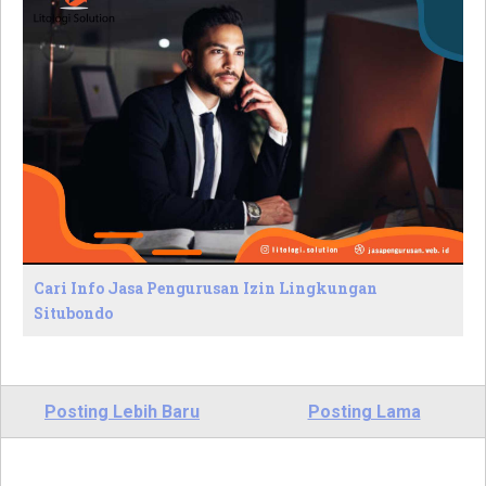
Cari Info Jasa Pengurusan Izin Lingkungan
Situbondo
Posting Lebih Baru
Posting Lama