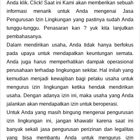
Anda klik. Click! Saat ini Kami akan memberikan sebuah
informasi menarik untuk Anda mengenai Jasa
Pengurusan Izin Lingkungan yang pastinya sudah Anda
tunggu-tunggu. Penasaran kan ? yuk kita lanjutkan
pembahasanya.
Dalam mendirikan usaha, Anda tidak hanya berfokus
pada upaya untuk mendapatkan keuntungan semata.
Anda juga harus memperhatikan dampak operasional
perusahaan terhadap lingkungan sekitar. Hal inilah yang
kemudian menjadi kewajiban bagi pelaku usaha untuk
mengurus izin lingkungan ketika hendak mendirikan
usaha. Dengan adanya izin ini, maka usaha yang Anda
jalankan akan mendapatkan izin untuk beroperasi.
Untuk Anda yang masih bingung mengenai pengurusan
izin lingkungan ini, jangan khawatir karena saat ini
banyak sekali jasa pengurusan perizinan dan legalitas
yang bisa membantu Anda untuk mengurus izin