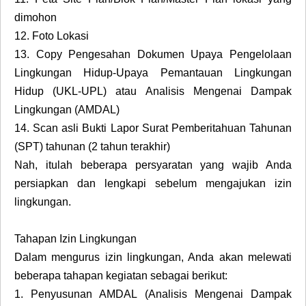
dimohon
12.
Foto Lokasi
13.
Copy Pengesahan Dokumen Upaya Pengelolaan
Lingkungan Hidup-Upaya Pemantauan Lingkungan
Hidup (UKL-UPL) atau Analisis Mengenai Dampak
Lingkungan (AMDAL)
14.
Scan asli Bukti Lapor Surat Pemberitahuan Tahunan
(SPT) tahunan (2 tahun terakhir)
Nah, itulah beberapa persyaratan yang wajib Anda
persiapkan dan lengkapi sebelum mengajukan izin
lingkungan.
Tahapan Izin Lingkungan
Dalam mengurus izin lingkungan, Anda akan melewati
beberapa tahapan kegiatan sebagai berikut:
1.
Penyusunan AMDAL (Analisis Mengenai Dampak