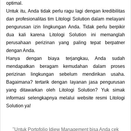
optimal.
Untuk itu, Anda tidak perlu ragu lagi dengan kredibilitas
dan profesionalitas tim Litologi Solution dalam melayani
pengurusan izin lingkungan Anda. Tidak perlu berpikir
dua kali karena Litologi Solution ini memanglah
perusahaan perizinan yang paling tepat berpatner
dengan Anda.
Hanya dengan biaya terjangkau, Anda sudah
mendapatkan beragam kemudahan dalam proses
perizinan lingkungan sebelum mendirikan usaha.
Bagaimana? tertarik dengan layanan jasa pengurusan
yang ditawarkan oleh Litologi Solution? Yuk simak
informasi selengkapnya melalui website resmi Litologi
Solution ya!
"Untuk Portofolio Idiew Management bisa Anda cek