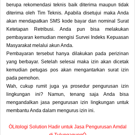
berupa rekomendasi teknis baik diterima maupun tidak
diterima oleh Tim Teknis. Apabila disetujui maka Anda
akan mendapatkan SMS kode bayar dan nominal Surat
Ketetapan Retribusi. Anda pun bisa melakukan
pembayaran kemudian mengisi Survei Indeks Kepuasan
Masyarakat melalui akun Anda.
Pembayaran tersebut hanya dilakukan pada perizinan
yang berbayar. Setelah selesai maka izin akan dicetak
kemudian petugas pos akan mengantarkan surat izin
pada pemohon.
Wah, cukup rumit juga ya prosedur pengurusan izin
lingkungan ini? Namun, tenang saja Anda bisa
mengandalkan jasa pengurusan izin lingkungan untuk
membantu Anda dalam mengurus izin ini.
ÒLitologi Solution Hadir untuk Jasa Pengurusan Amdal
di TulungagungÓ