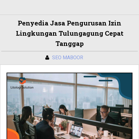
Penyedia Jasa Pengurusan Izin
Lingkungan Tulungagung Cepat
Tanggap
SEO MABOOR