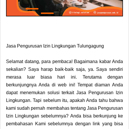
Jasa Pengurusan Izin Lingkungan Tulungagung
Selamat datang, para pembaca! Bagaimana kabar Anda
sekalian? Saya harap baik-baik saja, ya. Saya sendiri
merasa luar biasa hari ini. Terutama dengan
berkunjungnya Anda di web ini! Tempat diaman Anda
dapat menemukan solusi terkait Jasa Pengurusan Izin
Lingkungan. Tapi sebelum itu, apakah Anda tahu bahwa
kami sudah pernah membahas tentang Jasa Pengurusan
Izin Lingkungan sebelumnya? Anda bisa berkunjung ke
pembahasan Kami sebelumnya dengan link yang bisa