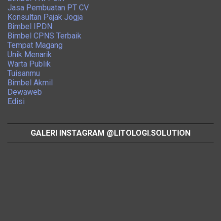
Jasa Pembuatan PT CV
Konsultan Pajak Jogja
Bimbel IPDN
Bimbel CPNS Terbaik
Tempat Magang
Unik Menarik
Warta Publik
Tuisanmu
Bimbel Akmil
Dewaweb
Edisi
GALERI INSTAGRAM @LITOLOGI.SOLUTION