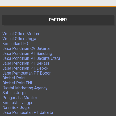
PARTNER
Virtual Office Medan
Virtual Office Jogja
Konsultan IPO
Jasa Pendirian CV Jakarta
Jasa Pendirian PT Bandung
Jasa Pendirian PT Jakarta Utara
Jasa Pendirian PT Bekasi
Jasa Pendirian PT Depok
Jasa Pembuatan PT Bogor
Bimbel Polri
Bimbel Polri TNI
Digital Marketing Agency
Sablon Jogja
Pengusaha Muslim
Kontraktor Jogja
Nasi Box Jogja
Jasa Pembuatan PT Jakarta