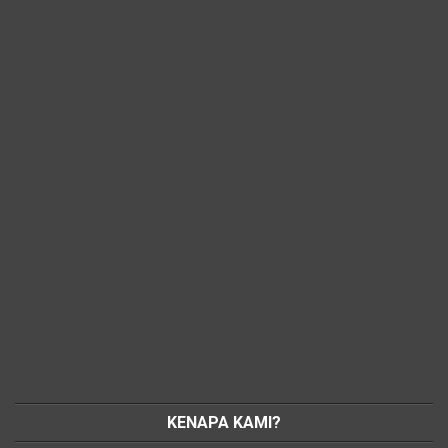
KENAPA KAMI?