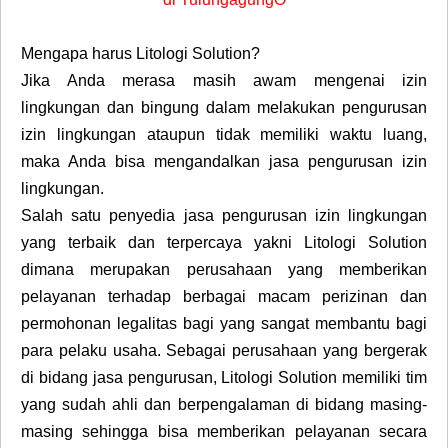
Mengapa harus Litologi Solution?
Jika Anda merasa masih awam mengenai izin
lingkungan dan bingung dalam melakukan pengurusan
izin lingkungan ataupun tidak memiliki waktu luang,
maka Anda bisa mengandalkan jasa pengurusan izin
lingkungan.
Salah satu penyedia jasa pengurusan izin lingkungan
yang terbaik dan terpercaya yakni Litologi Solution
dimana merupakan perusahaan yang memberikan
pelayanan terhadap berbagai macam perizinan dan
permohonan legalitas bagi yang sangat membantu bagi
para pelaku usaha. Sebagai perusahaan yang bergerak
di bidang jasa pengurusan, Litologi Solution memiliki tim
yang sudah ahli dan berpengalaman di bidang masing-
masing sehingga bisa memberikan pelayanan secara