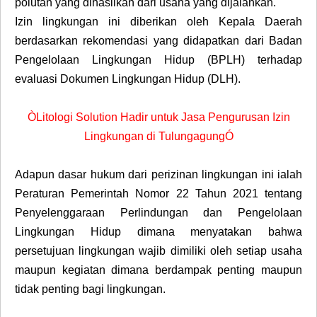
polutan yang dihasilkan dari usaha yang dijalankan.
Izin lingkungan ini diberikan oleh Kepala Daerah
berdasarkan rekomendasi yang didapatkan dari Badan
Pengelolaan Lingkungan Hidup (BPLH) terhadap
evaluasi Dokumen Lingkungan Hidup (DLH).
ÒLitologi Solution Hadir untuk Jasa Pengurusan Izin
Lingkungan di TulungagungÓ
Adapun dasar hukum dari perizinan lingkungan ini ialah
Peraturan Pemerintah Nomor 22 Tahun 2021 tentang
Penyelenggaraan Perlindungan dan Pengelolaan
Lingkungan Hidup dimana menyatakan bahwa
persetujuan lingkungan wajib dimiliki oleh setiap usaha
maupun kegiatan dimana berdampak penting maupun
tidak penting bagi lingkungan.