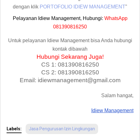
dengan klik
PORTOFOLIO IDIEW MANAGEMENT
"
Pelayanan Idiew Management, Hubungi:
WhatsApp
081390816250
Untuk pelayanan Idiew Management bisa Anda hubungi
kontak dibawah
Hubungi Sekarang Juga!
CS 1: 081390816250
CS 2: 081390816250
Email: idiewmanagement@gmail.com
Salam hangat,
Idiew Management
Labels:
Jasa Pengurusan Izin Lingkungan