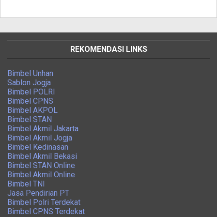
REKOMENDASI LINKS
Bimbel Unhan
Sablon Jogja
Bimbel POLRI
Bimbel CPNS
Bimbel AKPOL
Bimbel STAN
Bimbel Akmil Jakarta
Bimbel Akmil Jogja
Bimbel Kedinasan
Bimbel Akmil Bekasi
Bimbel STAN Online
Bimbel Akmil Online
Bimbel TNI
Jasa Pendirian PT
Bimbel Polri Terdekat
Bimbel CPNS Terdekat