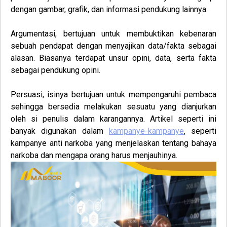
dengan gambar, grafik, dan informasi pendukung lainnya.
Argumentasi
, bertujuan untuk membuktikan kebenaran
sebuah pendapat dengan menyajikan data/fakta sebagai
alasan. Biasanya terdapat unsur opini, data, serta fakta
sebagai pendukung opini.
Persuasi
, isinya bertujuan untuk mempengaruhi pembaca
sehingga bersedia melakukan sesuatu yang dianjurkan
oleh si penulis dalam karangannya. Artikel seperti ini
banyak digunakan dalam
kampanye-kampanye
, seperti
kampanye anti narkoba yang menjelaskan tentang bahaya
narkoba dan mengapa orang harus menjauhinya.