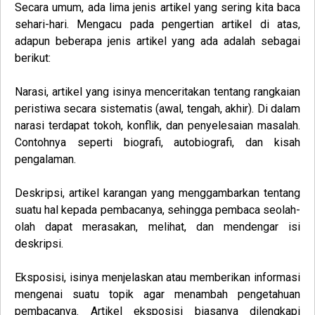
Secara umum, ada lima jenis artikel yang sering kita baca
sehari-hari. Mengacu pada pengertian artikel di atas,
adapun beberapa jenis artikel yang ada adalah sebagai
berikut:
Narasi
, artikel yang isinya menceritakan tentang rangkaian
peristiwa secara sistematis (awal, tengah, akhir). Di dalam
narasi terdapat tokoh, konflik, dan penyelesaian masalah.
Contohnya seperti biografi, autobiografi, dan kisah
pengalaman.
Deskripsi
, artikel karangan yang menggambarkan tentang
suatu hal kepada pembacanya, sehingga pembaca seolah-
olah dapat merasakan, melihat, dan mendengar isi
deskripsi.
Eksposisi
, isinya menjelaskan atau memberikan informasi
mengenai suatu topik agar menambah pengetahuan
pembacanya. Artikel eksposisi biasanya dilengkapi