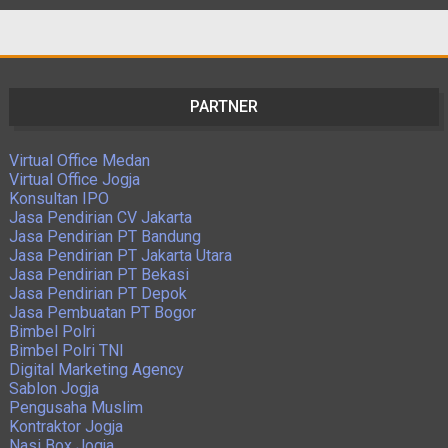
PARTNER
Virtual Office Medan
Virtual Office Jogja
Konsultan IPO
Jasa Pendirian CV Jakarta
Jasa Pendirian PT Bandung
Jasa Pendirian PT Jakarta Utara
Jasa Pendirian PT Bekasi
Jasa Pendirian PT Depok
Jasa Pembuatan PT Bogor
Bimbel Polri
Bimbel Polri TNI
Digital Marketing Agency
Sablon Jogja
Pengusaha Muslim
Kontraktor Jogja
Nasi Box Jogja