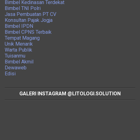
Bimbel Kedinasan Terdekat
Bimbel TNI Polri
Jasa Pembuatan PT CV
Konsultan Pajak Jogja
Bimbel IPDN
Bimbel CPNS Terbaik
Tempat Magang
Unik Menarik
Warta Publik
Tuisanmu
Bimbel Akmil
Dewaweb
Edisi
GALERI INSTAGRAM @LITOLOGI.SOLUTION