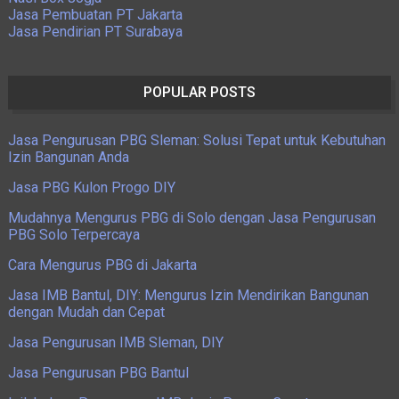
Jasa Pembuatan PT Jakarta
Jasa Pendirian PT Surabaya
POPULAR POSTS
Jasa Pengurusan PBG Sleman: Solusi Tepat untuk Kebutuhan
Izin Bangunan Anda
Jasa PBG Kulon Progo DIY
Mudahnya Mengurus PBG di Solo dengan Jasa Pengurusan
PBG Solo Terpercaya
Cara Mengurus PBG di Jakarta
Jasa IMB Bantul, DIY: Mengurus Izin Mendirikan Bangunan
dengan Mudah dan Cepat
Jasa Pengurusan IMB Sleman, DIY
Jasa Pengurusan PBG Bantul