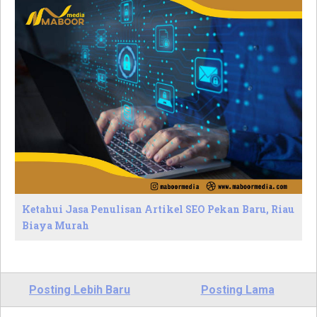
Ketahui Jasa Penulisan Artikel SEO Pekan Baru, Riau
Biaya Murah
Posting Lebih Baru
Posting Lama