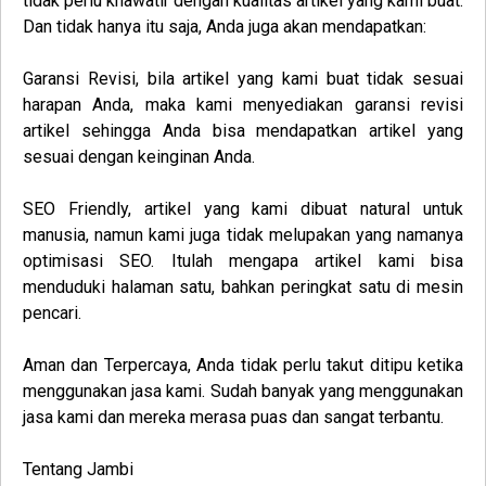
tidak perlu khawatir dengan kualitas artikel yang kami buat.
Dan tidak hanya itu saja, Anda juga akan mendapatkan:
Garansi Revisi
, bila artikel yang kami buat tidak sesuai
harapan Anda, maka kami menyediakan garansi revisi
artikel sehingga Anda bisa mendapatkan artikel yang
sesuai dengan keinginan Anda.
SEO Friendly
, artikel yang kami dibuat natural untuk
manusia, namun kami juga tidak melupakan yang namanya
optimisasi SEO. Itulah mengapa artikel kami bisa
menduduki halaman satu, bahkan peringkat satu di mesin
pencari.
Aman dan Terpercaya
, Anda tidak perlu takut ditipu ketika
menggunakan jasa kami. Sudah banyak yang menggunakan
jasa kami dan mereka merasa puas dan sangat terbantu.
Tentang Jambi