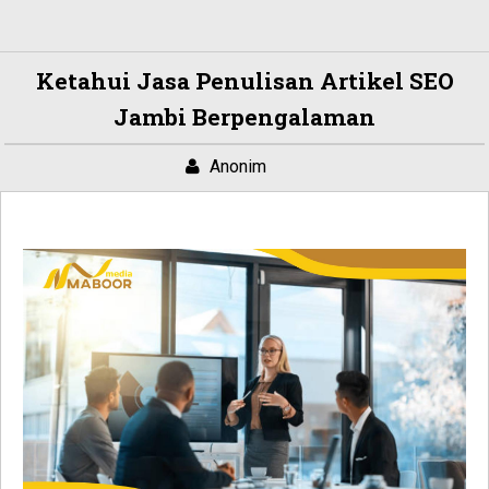
Ketahui Jasa Penulisan Artikel SEO
Jambi Berpengalaman
Anonim