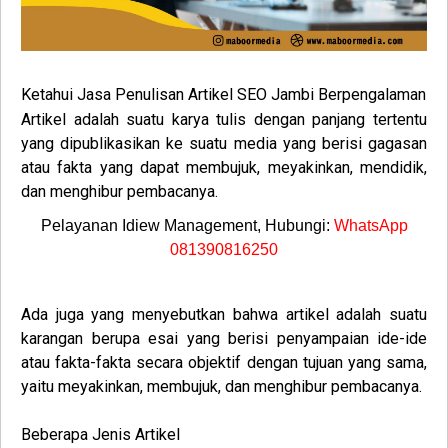
Ketahui Jasa Penulisan Artikel SEO
Jambi Berpengalaman
Artikel adalah suatu karya tulis dengan panjang tertentu
yang dipublikasikan ke suatu media yang berisi gagasan
atau fakta yang dapat membujuk, meyakinkan, mendidik,
dan menghibur pembacanya.
Pelayanan Idiew Management, Hubungi:
WhatsApp
081390816250
Ada juga yang menyebutkan bahwa artikel adalah suatu
karangan berupa esai yang berisi penyampaian ide-ide
atau fakta-fakta secara objektif dengan tujuan yang sama,
yaitu meyakinkan, membujuk, dan menghibur pembacanya.
Beberapa Jenis Artikel