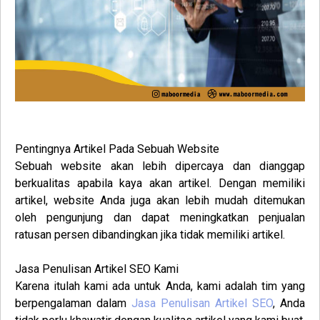
Pentingnya Artikel Pada Sebuah Website
Sebuah website akan lebih dipercaya dan dianggap
berkualitas apabila kaya akan artikel. Dengan memiliki
artikel, website Anda juga akan lebih mudah ditemukan
oleh pengunjung dan dapat meningkatkan penjualan
ratusan persen dibandingkan jika tidak memiliki artikel.
Jasa Penulisan Artikel SEO Kami
Karena itulah kami ada untuk Anda, kami adalah tim yang
berpengalaman dalam
Jasa Penulisan Artikel SEO
, Anda