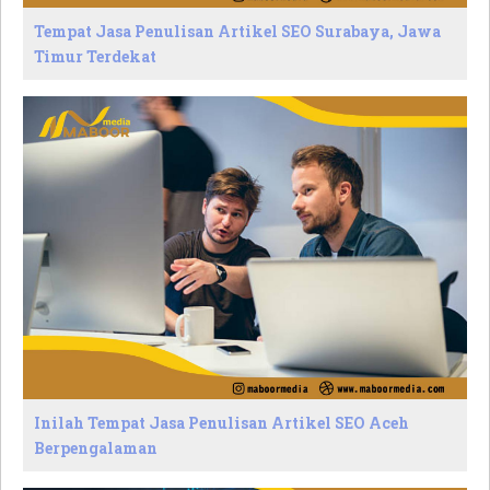
Tempat Jasa Penulisan Artikel SEO Surabaya, Jawa
Timur Terdekat
Inilah Tempat Jasa Penulisan Artikel SEO Aceh
Berpengalaman