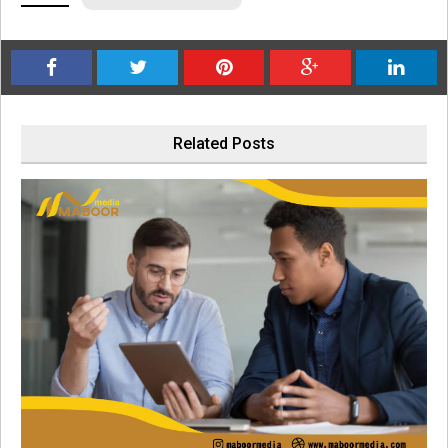
Related Posts