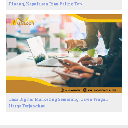
Pinang, Kepulauan Riau Paling Top
Jasa Digital Marketing Semarang, Jawa Tengah
Harga Terjangkau