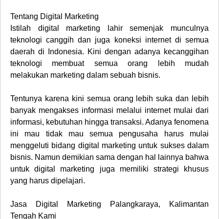
Tentang Digital Marketing
Istilah
digital marketing
lahir semenjak munculnya
teknologi canggih dan juga koneksi internet di semua
daerah di Indonesia. Kini dengan adanya kecanggihan
teknologi membuat semua orang lebih mudah
melakukan
marketing
dalam sebuah bisnis.
Tentunya karena kini semua orang lebih suka dan lebih
banyak mengakses informasi melalui internet mulai dari
informasi, kebutuhan hingga transaksi. Adanya fenomena
ini mau tidak mau semua pengusaha harus mulai
menggeluti bidang
digital marketing
untuk sukses dalam
bisnis. Namun demikian sama dengan hal lainnya bahwa
untuk digital marketing juga memiliki strategi khusus
yang harus dipelajari.
Jasa Digital Marketing Palangkaraya, Kalimantan
Tengah Kami