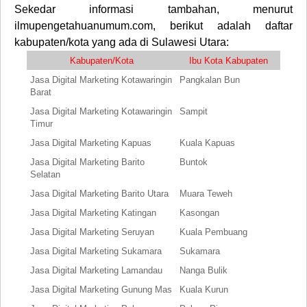
Sekedar informasi tambahan, menurut
ilmupengetahuanumum.com, berikut adalah daftar
kabupaten/kota yang ada di Sulawesi Utara:
Kabupaten/Kota
Ibu Kota Kabupaten
Jasa Digital Marketing Kotawaringin
Pangkalan Bun
Barat
Jasa Digital Marketing Kotawaringin
Sampit
Timur
Jasa Digital Marketing Kapuas
Kuala Kapuas
Jasa Digital Marketing Barito
Buntok
Selatan
Jasa Digital Marketing Barito Utara
Muara Teweh
Jasa Digital Marketing Katingan
Kasongan
Jasa Digital Marketing Seruyan
Kuala Pembuang
Jasa Digital Marketing Sukamara
Sukamara
Jasa Digital Marketing Lamandau
Nanga Bulik
Jasa Digital Marketing Gunung Mas
Kuala Kurun