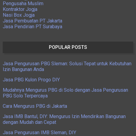
Pengusaha Muslim
Kontraktor Jogja
Nasi Box Jogja
Jasa Pembuatan PT Jakarta
Jasa Pendirian PT Surabaya
POPULAR POSTS
Jasa Pengurusan PBG Sleman: Solusi Tepat untuk Kebutuhan
Izin Bangunan Anda
Jasa PBG Kulon Progo DIY
Mudahnya Mengurus PBG di Solo dengan Jasa Pengurusan
PBG Solo Terpercaya
Cara Mengurus PBG di Jakarta
Jasa IMB Bantul, DIY: Mengurus Izin Mendirikan Bangunan
dengan Mudah dan Cepat
Jasa Pengurusan IMB Sleman, DIY