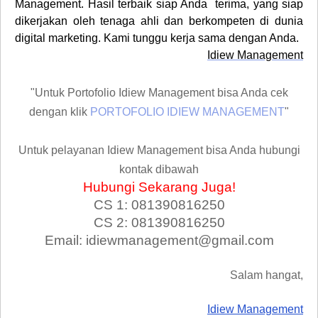
Management. Hasil terbaik siap Anda terima, yang siap
dikerjakan oleh tenaga ahli dan berkompeten di dunia
digital marketing. Kami tunggu kerja sama dengan Anda.
Idiew Management
"Untuk Portofolio Idiew Management bisa Anda cek
dengan klik
PORTOFOLIO IDIEW MANAGEMENT
"
Untuk pelayanan Idiew Management bisa Anda hubungi
kontak dibawah
Hubungi Sekarang Juga!
CS 1: 081390816250
CS 2: 081390816250
Email: idiewmanagement@gmail.com
Salam hangat,
Idiew Management