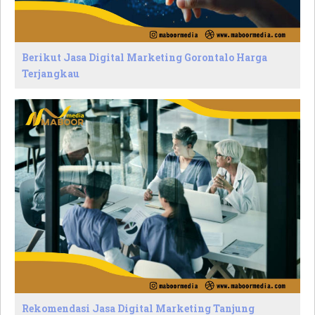
Berikut Jasa Digital Marketing Gorontalo Harga
Terjangkau
Rekomendasi Jasa Digital Marketing Tanjung