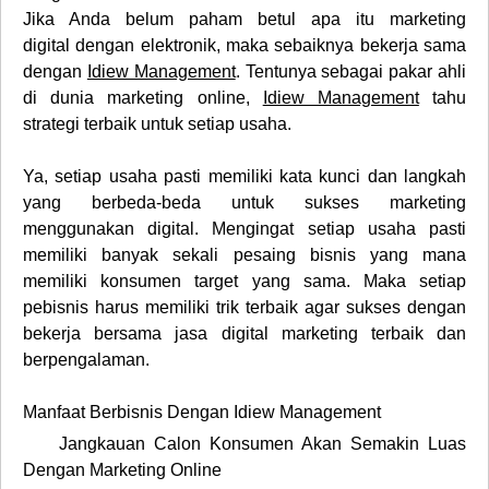
Jika Anda belum paham betul apa itu
marketing
digital
dengan elektronik, maka sebaiknya bekerja sama
dengan
Idiew Management
. Tentunya sebagai pakar ahli
di dunia marketing online,
Idiew Management
tahu
strategi terbaik untuk setiap usaha.
Ya, setiap usaha pasti memiliki kata kunci dan langkah
yang berbeda-beda untuk sukses marketing
menggunakan digital. Mengingat setiap usaha pasti
memiliki banyak sekali pesaing bisnis yang mana
memiliki konsumen target yang sama. Maka setiap
pebisnis harus memiliki trik terbaik agar sukses dengan
bekerja bersama jasa digital marketing terbaik dan
berpengalaman.
Manfaat Berbisnis Dengan Idiew Management
Jangkauan Calon Konsumen Akan Semakin Luas
·
Dengan Marketing Online