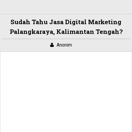
Sudah Tahu Jasa Digital Marketing
Palangkaraya, Kalimantan Tengah?
Anonim