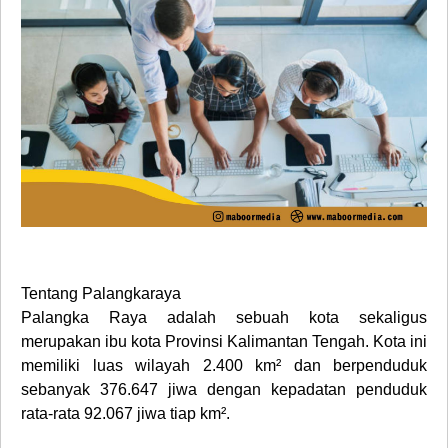
Tentang Palangkaraya
Palangka Raya adalah sebuah kota sekaligus
merupakan ibu kota Provinsi Kalimantan Tengah. Kota ini
memiliki luas wilayah 2.400 km² dan berpenduduk
sebanyak 376.647 jiwa dengan kepadatan penduduk
rata-rata 92.067 jiwa tiap km².