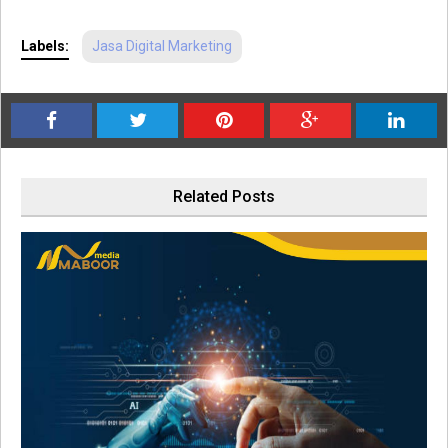
Labels:
Jasa Digital Marketing
Related Posts