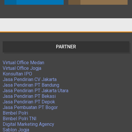
PARTNER
Virtual Office Medan
Virtual Office Jogja
Konsultan IPO
Jasa Pendirian CV Jakarta
Jasa Pendirian PT Bandung
Jasa Pendirian PT Jakarta Utara
Jasa Pendirian PT Bekasi
Jasa Pendirian PT Depok
Jasa Pembuatan PT Bogor
Bimbel Polri
Bimbel Polri TNI
Digital Marketing Agency
Sablon Jogja