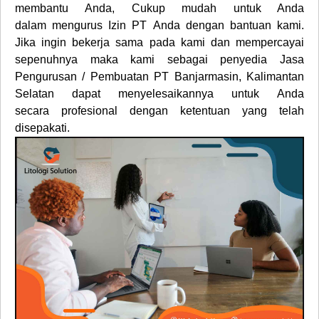
membantu Anda, Cukup mudah untuk Anda
dalam mengurus Izin PT Anda dengan bantuan kami.
Jika ingin bekerja sama pada kami dan mempercayai
sepenuhnya maka kami sebagai penyedia
Jasa
Pengurusan / Pembuatan PT
Banjarmasin, Kalimantan
Selatan
dapat menyelesaikannya untuk Anda
secara profesional dengan ketentuan yang telah
disepakati.