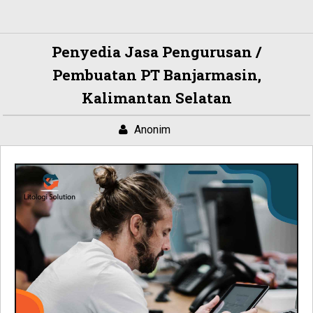
Penyedia Jasa Pengurusan /
Pembuatan PT Banjarmasin,
Kalimantan Selatan
Anonim