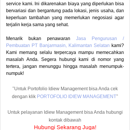
service kami. Ini dikarenakan biaya yang diperlukan bisa
bervariasi dan bergantung pada lokasi, jenis usaha, dan
keperluan tambahan yang memerlukan negosiasi agar
terjalin kerja sama yang sehat.
Menarik bukan penawaran
Jasa Pengurusan /
Pembuatan PT
Banjarmasin, Kalimantan Selatan
kami?
Kami memang selalu terpercaya mampu memecahkan
masalah Anda. Segera hubungi kami di nomor yang
tertera, jangan menunggu hingga masalah menumpuk-
numpuk!
"Untuk Portofolio Idiew Management bisa Anda cek
dengan klik
PORTOFOLIO IDIEW MANAGEMENT
"
Untuk pelayanan Idiew Management bisa Anda hubungi
kontak dibawah
Hubungi Sekarang Juga!