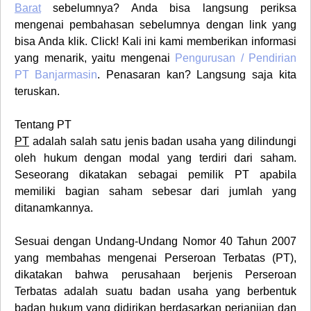
Barat
sebelumnya? Anda bisa langsung periksa
mengenai pembahasan sebelumnya dengan link yang
bisa Anda klik. Click! Kali ini kami memberikan informasi
yang menarik, yaitu mengenai
Pengurusan / Pendirian
PT
Banjarmasin
. Penasaran kan? Langsung saja kita
teruskan.
Tentang PT
PT
adalah salah satu jenis badan usaha yang dilindungi
oleh hukum dengan modal yang terdiri dari saham.
Seseorang dikatakan sebagai pemilik PT apabila
memiliki bagian saham sebesar dari jumlah yang
ditanamkannya.
Sesuai dengan Undang-Undang Nomor 40 Tahun 2007
yang membahas mengenai
Perseroan Terbatas (PT)
,
dikatakan bahwa perusahaan berjenis Perseroan
Terbatas adalah suatu badan usaha yang berbentuk
badan hukum yang didirikan berdasarkan perjanjian dan