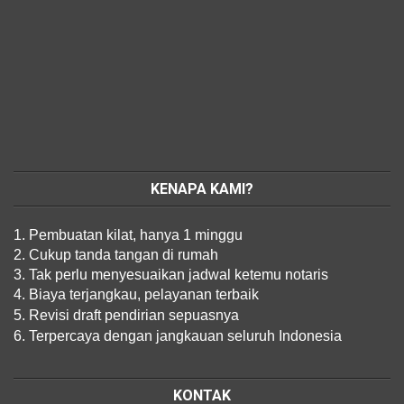
KENAPA KAMI?
1. Pembuatan kilat, hanya 1 minggu
2. Cukup tanda tangan di rumah
3. Tak perlu menyesuaikan jadwal ketemu notaris
4. Biaya terjangkau, pelayanan terbaik
5. Revisi draft pendirian sepuasnya
6. Terpercaya dengan jangkauan seluruh Indonesia
KONTAK