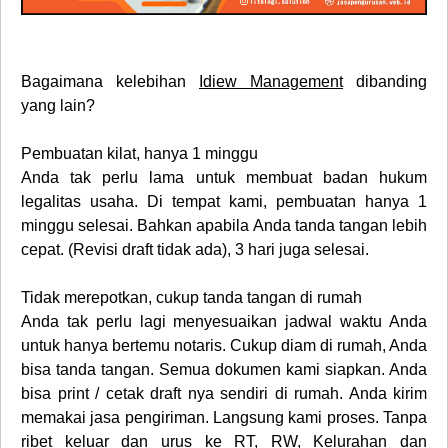
Bagaimana kelebihan
Idiew Management
dibanding
yang lain?
Pembuatan kilat, hanya 1 minggu
Anda tak perlu lama untuk membuat badan hukum
legalitas usaha. Di tempat kami, pembuatan hanya 1
minggu selesai. Bahkan apabila Anda tanda tangan lebih
cepat. (Revisi draft tidak ada), 3 hari juga selesai.
Tidak merepotkan, cukup tanda tangan di rumah
Anda tak perlu lagi menyesuaikan jadwal waktu Anda
untuk hanya bertemu notaris. Cukup diam di rumah, Anda
bisa tanda tangan. Semua dokumen kami siapkan. Anda
bisa print / cetak draft nya sendiri di rumah. Anda kirim
memakai jasa pengiriman. Langsung kami proses. Tanpa
ribet keluar dan urus ke RT, RW, Kelurahan dan