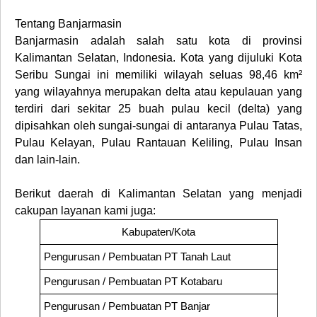
Tentang Banjarmasin
Banjarmasin adalah salah satu kota di provinsi
Kalimantan Selatan, Indonesia. Kota yang dijuluki Kota
Seribu Sungai ini memiliki wilayah seluas 98,46 km²
yang wilayahnya merupakan delta atau kepulauan yang
terdiri dari sekitar 25 buah pulau kecil (delta) yang
dipisahkan oleh sungai-sungai di antaranya Pulau Tatas,
Pulau Kelayan, Pulau Rantauan Keliling, Pulau Insan
dan lain-lain.
Berikut daerah di
Kalimantan Selatan
yang menjadi
cakupan layanan kami juga
:
Kabupaten/Kota
Pengurusan / Pembuatan PT
Tanah Laut
Pengurusan / Pembuatan PT
Kotabaru
Pengurusan / Pembuatan PT
Banjar