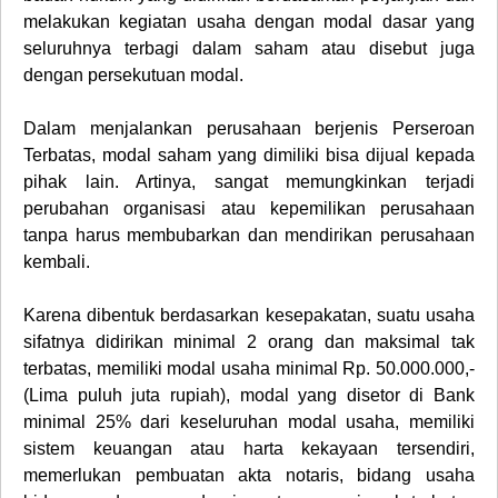
melakukan kegiatan usaha dengan modal dasar yang
seluruhnya terbagi dalam saham atau disebut juga
dengan persekutuan modal.
Dalam menjalankan perusahaan berjenis
Perseroan
Terbatas
, modal saham yang dimiliki bisa dijual kepada
pihak lain. Artinya, sangat memungkinkan terjadi
perubahan organisasi atau kepemilikan perusahaan
tanpa harus membubarkan dan mendirikan perusahaan
kembali.
Karena dibentuk berdasarkan kesepakatan, suatu usaha
sifatnya didirikan minimal 2 orang dan maksimal tak
terbatas, memiliki modal usaha minimal Rp. 50.000.000,-
(Lima puluh juta rupiah), modal yang disetor di Bank
minimal 25% dari keseluruhan modal usaha, memiliki
sistem keuangan atau harta kekayaan tersendiri,
memerlukan pembuatan akta notaris, bidang usaha