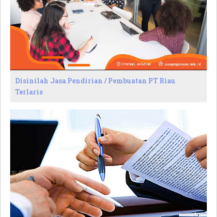
Disinilah Jasa Pendirian / Pembuatan PT Riau
Terlaris