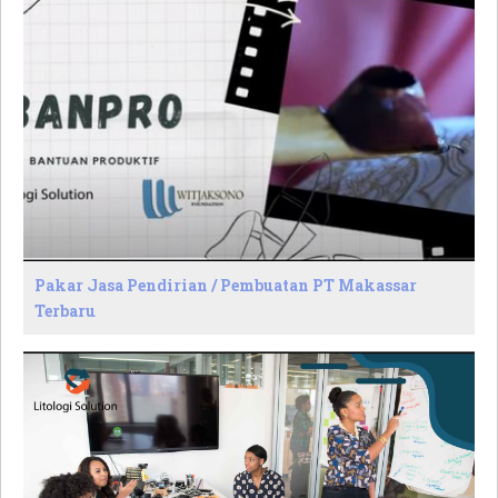
Pakar Jasa Pendirian / Pembuatan PT Makassar
Terbaru