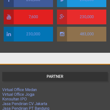
7,600
230,000
230,000
483,000
PARTNER
Virtual Office Medan
Virtual Office Jogja
Konsultan IPO
Jasa Pendirian CV Jakarta
Jasa Pendirian PT Bandung