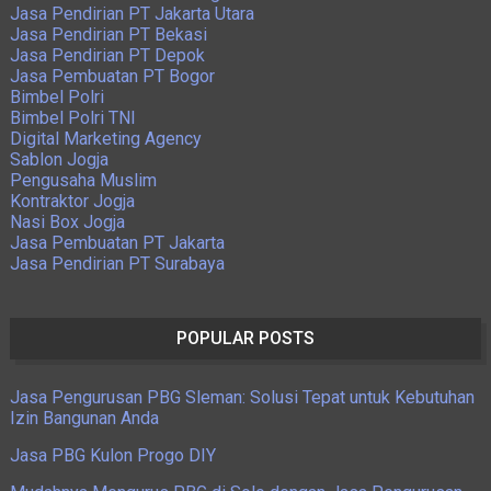
Jasa Pendirian PT Jakarta Utara
Jasa Pendirian PT Bekasi
Jasa Pendirian PT Depok
Jasa Pembuatan PT Bogor
Bimbel Polri
Bimbel Polri TNI
Digital Marketing Agency
Sablon Jogja
Pengusaha Muslim
Kontraktor Jogja
Nasi Box Jogja
Jasa Pembuatan PT Jakarta
Jasa Pendirian PT Surabaya
POPULAR POSTS
Jasa Pengurusan PBG Sleman: Solusi Tepat untuk Kebutuhan
Izin Bangunan Anda
Jasa PBG Kulon Progo DIY