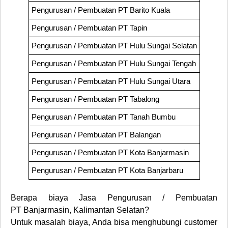
Pengurusan / Pembuatan PT
Barito Kuala
Pengurusan / Pembuatan PT
Tapin
Pengurusan / Pembuatan PT
Hulu Sungai Selatan
Pengurusan / Pembuatan PT
Hulu Sungai Tengah
Pengurusan / Pembuatan PT
Hulu Sungai Utara
Pengurusan / Pembuatan PT
Tabalong
Pengurusan / Pembuatan PT
Tanah Bumbu
Pengurusan / Pembuatan PT
Balangan
Pengurusan / Pembuatan PT
Kota Banjarmasin
Pengurusan / Pembuatan PT
Kota Banjarbaru
Berapa biaya Jasa Pengurusan / Pembuatan
PT
Banjarmasin, Kalimantan Selatan
?
Untuk masalah biaya, Anda bisa menghubungi customer