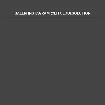
GALERI INSTAGRAM @LITOLOGI.SOLUTION