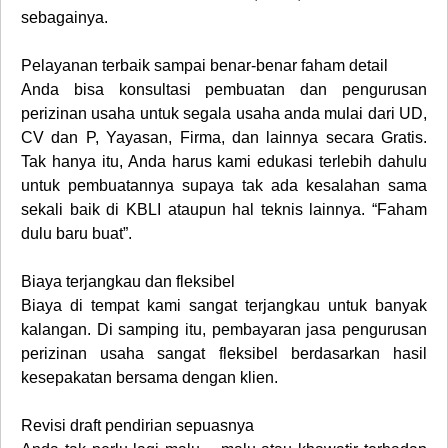
sebagainya.
Pelayanan terbaik sampai benar-benar faham detail
Anda bisa konsultasi pembuatan dan pengurusan
perizinan usaha untuk segala usaha anda mulai dari UD,
CV dan P, Yayasan, Firma, dan lainnya secara Gratis.
Tak hanya itu, Anda harus kami edukasi terlebih dahulu
untuk pembuatannya supaya tak ada kesalahan sama
sekali baik di KBLI ataupun hal teknis lainnya. “Faham
dulu baru buat”.
Biaya terjangkau dan fleksibel
Biaya di tempat kami sangat terjangkau untuk banyak
kalangan. Di samping itu, pembayaran jasa pengurusan
perizinan usaha sangat fleksibel berdasarkan hasil
kesepakatan bersama dengan klien.
Revisi draft pendirian sepuasnya