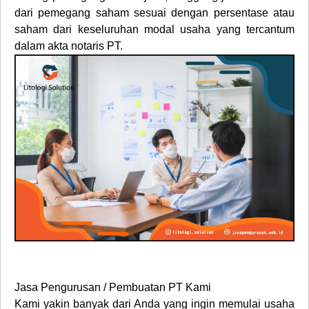
dari pemegang saham sesuai dengan persentase atau
saham dari keseluruhan modal usaha yang tercantum
dalam akta notaris PT.
Jasa Pengurusan / Pembuatan PT Kami
Kami yakin banyak dari Anda yang ingin memulai usaha