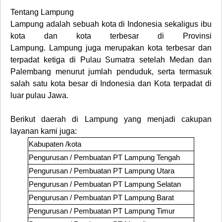
Tentang
Lampung
Lampung
adalah sebuah kota di Indonesia sekaligus ibu
kota dan kota terbesar di Provinsi
Lampung.
Lampung
juga merupakan kota terbesar dan
terpadat ketiga di Pulau Sumatra setelah Medan dan
Palembang menurut jumlah penduduk, serta termasuk
salah satu kota besar di Indonesia dan Kota terpadat di
luar pulau Jawa.
Berikut daerah di
Lampung
yang menjadi cakupan
layanan kami juga
:
Kabupaten /kota
Pengurusan / Pembuatan PT
Lampung Tengah
Pengurusan / Pembuatan PT
Lampung Utara
Pengurusan / Pembuatan PT
Lampung Selatan
Pengurusan / Pembuatan PT
Lampung Barat
Pengurusan / Pembuatan PT
Lampung Timur