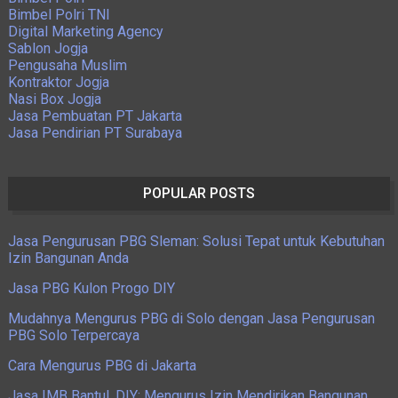
Bimbel Polri TNI
Digital Marketing Agency
Sablon Jogja
Pengusaha Muslim
Kontraktor Jogja
Nasi Box Jogja
Jasa Pembuatan PT Jakarta
Jasa Pendirian PT Surabaya
POPULAR POSTS
Jasa Pengurusan PBG Sleman: Solusi Tepat untuk Kebutuhan
Izin Bangunan Anda
Jasa PBG Kulon Progo DIY
Mudahnya Mengurus PBG di Solo dengan Jasa Pengurusan
PBG Solo Terpercaya
Cara Mengurus PBG di Jakarta
Jasa IMB Bantul, DIY: Mengurus Izin Mendirikan Bangunan