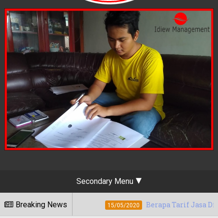
Secondary Menu
Breaking News
Berapa Tarif Jasa Digital Marketing 
15/05/2020