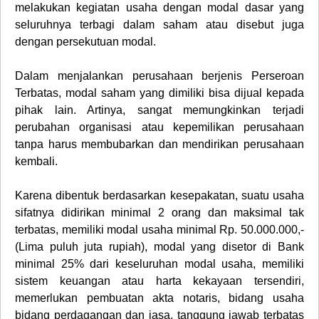
melakukan kegiatan usaha dengan modal dasar yang
seluruhnya terbagi dalam saham atau disebut juga
dengan persekutuan modal.
Dalam menjalankan perusahaan berjenis
Perseroan
Terbatas
, modal saham yang dimiliki bisa dijual kepada
pihak lain. Artinya, sangat memungkinkan terjadi
perubahan organisasi atau kepemilikan perusahaan
tanpa harus membubarkan dan mendirikan perusahaan
kembali.
Karena dibentuk berdasarkan kesepakatan, suatu usaha
sifatnya didirikan minimal 2 orang dan maksimal tak
terbatas, memiliki modal usaha minimal Rp. 50.000.000,-
(Lima puluh juta rupiah), modal yang disetor di Bank
minimal 25% dari keseluruhan modal usaha, memiliki
sistem keuangan atau harta kekayaan tersendiri,
memerlukan pembuatan akta notaris, bidang usaha
bidang perdagangan dan jasa, tanggung jawab terbatas