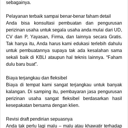
sebagainya.
Pelayanan terbaik sampai benar-benar faham detail
Anda bisa konsultasi pembuatan dan pengurusan
perizinan usaha untuk segala usaha anda mulai dari UD,
CV dan P, Yayasan, Firma, dan lainnya secara Gratis.
Tak hanya itu, Anda harus kami edukasi terlebih dahulu
untuk pembuatannya supaya tak ada kesalahan sama
sekali baik di KBLI ataupun hal teknis lainnya. “Faham
dulu baru buat”.
Biaya terjangkau dan fleksibel
Biaya di tempat kami sangat terjangkau untuk banyak
kalangan. Di samping itu, pembayaran jasa pengurusan
perizinan usaha sangat fleksibel berdasarkan hasil
kesepakatan bersama dengan klien.
Revisi draft pendirian sepuasnya
Anda tak perlu lagi malu – malu atau khawatir terhadap