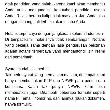
draft pendirian yang salah, karena kami akan membantu
Anda untuk menganalisa kebutuhan pendirian usaha
Anda. Revisi berapa kalipun tak masalah. Jadi Anda bisa
dengan senang hati terbuka akan usaha Anda.
Notaris terpercaya dengan jangkauan seluruh Indonesia
Di tempat kami, notarisnya tidak sembarangan. Notaris
yang bekerja sama dengan jasa pengurusan perizinan
adalah notaris terpercaya yang mengantongi izin resmi
dari pemerintah.
Syarat mudah, tak berbelit
Tak perlu syarat yang bermacam-macam, di tempat kami
hanya membutuhkan KTP dan NPWP para pendiri dan
komisaris. Kalau tak punya NPWP, kami bisa
membuatkan juga. Ditambah beberapa formulir seperti
nama PT, email, nomor hp, dan lainnya (bukan dokumen,
hanya formulir).