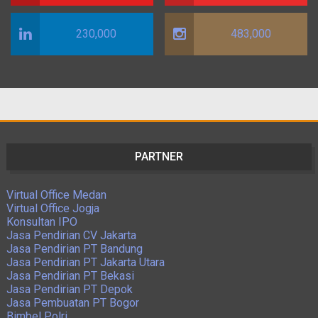
230,000
483,000
PARTNER
Virtual Office Medan
Virtual Office Jogja
Konsultan IPO
Jasa Pendirian CV Jakarta
Jasa Pendirian PT Bandung
Jasa Pendirian PT Jakarta Utara
Jasa Pendirian PT Bekasi
Jasa Pendirian PT Depok
Jasa Pembuatan PT Bogor
Bimbel Polri