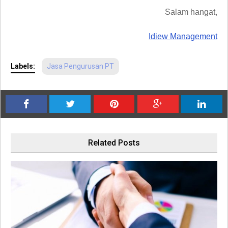
Salam hangat,
Idiew Management
Labels:
Jasa Pengurusan PT
Related Posts