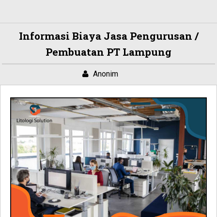
Informasi Biaya Jasa Pengurusan /
Pembuatan PT Lampung
Anonim