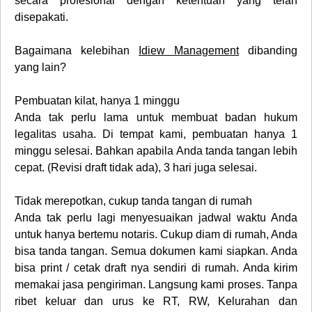
secara profesional dengan ketentuan yang telah
disepakati.
Bagaimana kelebihan
Idiew Management
dibanding
yang lain?
Pembuatan kilat, hanya 1 minggu
Anda tak perlu lama untuk membuat badan hukum
legalitas usaha. Di tempat kami, pembuatan hanya 1
minggu selesai. Bahkan apabila Anda tanda tangan lebih
cepat. (Revisi draft tidak ada), 3 hari juga selesai.
Tidak merepotkan, cukup tanda tangan di rumah
Anda tak perlu lagi menyesuaikan jadwal waktu Anda
untuk hanya bertemu notaris. Cukup diam di rumah, Anda
bisa tanda tangan. Semua dokumen kami siapkan. Anda
bisa print / cetak draft nya sendiri di rumah. Anda kirim
memakai jasa pengiriman. Langsung kami proses. Tanpa
ribet keluar dan urus ke RT, RW, Kelurahan dan