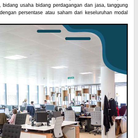
s, bidang usaha bidang perdagangan dan jasa, tanggung
dengan persentase atau saham dari keseluruhan modal