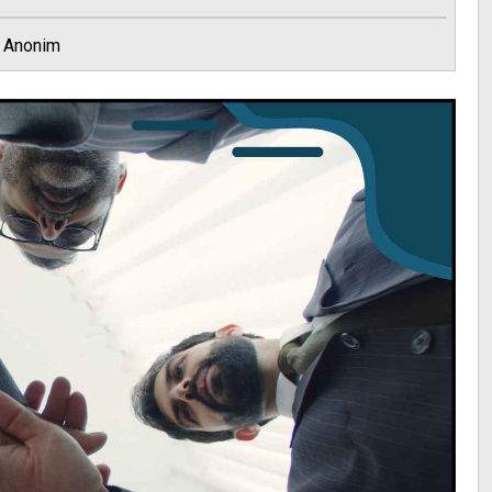
Anonim