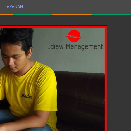
LAYANAN