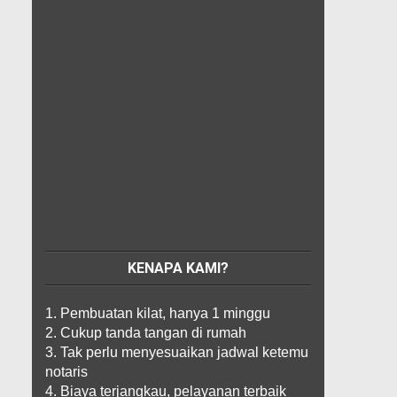
KENAPA KAMI?
1. Pembuatan kilat, hanya 1 minggu
2. Cukup tanda tangan di rumah
3. Tak perlu menyesuaikan jadwal ketemu
notaris
4. Biaya terjangkau, pelayanan terbaik