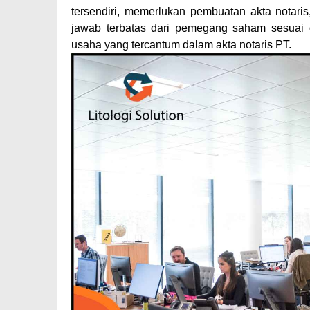
tersendiri, memerlukan pembuatan akta notari
jawab terbatas dari pemegang saham sesuai 
usaha yang tercantum dalam akta notaris PT.