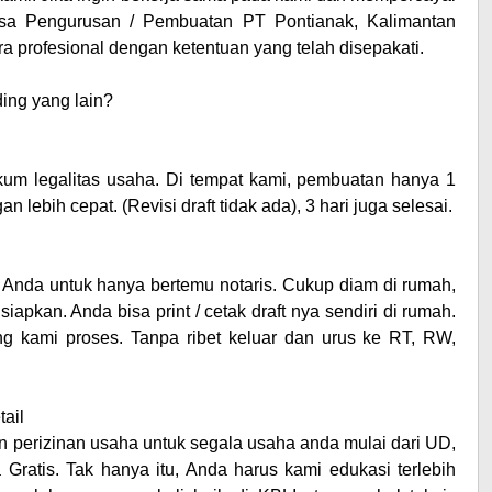
sa Pengurusan / Pembuatan PT
Pontianak, Kalimantan
 profesional dengan ketentuan yang telah disepakati.
ing yang lain?
um legalitas usaha. Di tempat kami, pembuatan hanya 1
lebih cepat. (Revisi draft tidak ada), 3 hari juga selesai.
 Anda untuk hanya bertemu notaris. Cukup diam di rumah,
pkan. Anda bisa print / cetak draft nya sendiri di rumah.
g kami proses. Tanpa ribet keluar dan urus ke RT, RW,
ail
 perizinan usaha untuk segala usaha anda mulai dari UD,
Gratis. Tak hanya itu, Anda harus kami edukasi terlebih