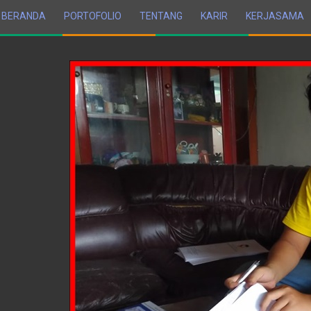
BERANDA
PORTOFOLIO
TENTANG
KARIR
KERJASAMA