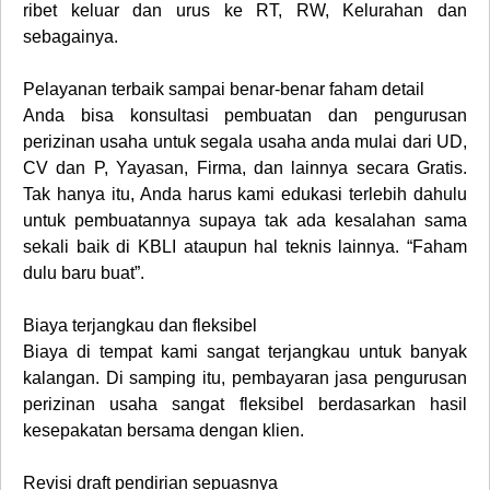
ribet keluar dan urus ke RT, RW, Kelurahan dan
sebagainya.
Pelayanan terbaik sampai benar-benar faham detail
Anda bisa konsultasi pembuatan dan pengurusan
perizinan usaha untuk segala usaha anda mulai dari UD,
CV dan P, Yayasan, Firma, dan lainnya secara Gratis.
Tak hanya itu, Anda harus kami edukasi terlebih dahulu
untuk pembuatannya supaya tak ada kesalahan sama
sekali baik di KBLI ataupun hal teknis lainnya. “Faham
dulu baru buat”.
Biaya terjangkau dan fleksibel
Biaya di tempat kami sangat terjangkau untuk banyak
kalangan. Di samping itu, pembayaran jasa pengurusan
perizinan usaha sangat fleksibel berdasarkan hasil
kesepakatan bersama dengan klien.
Revisi draft pendirian sepuasnya