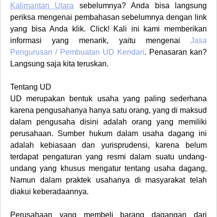
Kalimantan Utara
sebelumnya? Anda bisa langsung
periksa mengenai pembahasan sebelumnya dengan link
yang bisa Anda klik. Click! Kali ini kami memberikan
informasi yang menarik, yaitu mengenai
Jasa
Pengurusan / Pembuatan UD
Kendari
. Penasaran kan?
Langsung saja kita teruskan.
Tentang UD
UD merupakan bentuk usaha yang paling sederhana
karena pengusahanya hanya satu orang, yang di maksud
dalam pengusaha disini adalah orang yang memiliki
perusahaan. Sumber hukum dalam usaha dagang ini
adalah kebiasaan dan yurisprudensi, karena belum
terdapat pengaturan yang resmi dalam suatu undang-
undang yang khusus mengatur tentang usaha dagang,
Namun dalam praktek usahanya di masyarakat telah
diakui keberadaannya.
Perusahaan yang membeli barang dagangan dari