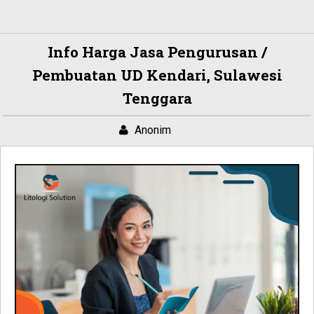
Info Harga Jasa Pengurusan /
Pembuatan UD Kendari, Sulawesi
Tenggara
Anonim