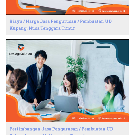
Biaya / Harga Jasa Pengurusan / Pembuatan UD
Kupang, Nusa Tenggara Timur
Pertimbangan Jasa Pengurusan / Pembuatan UD