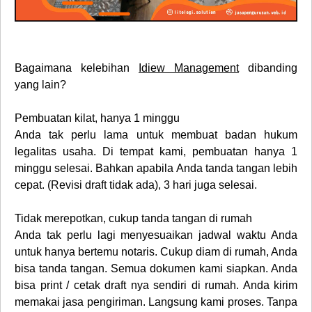
Bagaimana kelebihan
Idiew Management
dibanding
yang lain?
Pembuatan kilat, hanya 1 minggu
Anda tak perlu lama untuk membuat badan hukum
legalitas usaha. Di tempat kami, pembuatan hanya 1
minggu selesai. Bahkan apabila Anda tanda tangan lebih
cepat. (Revisi draft tidak ada), 3 hari juga selesai.
Tidak merepotkan, cukup tanda tangan di rumah
Anda tak perlu lagi menyesuaikan jadwal waktu Anda
untuk hanya bertemu notaris. Cukup diam di rumah, Anda
bisa tanda tangan. Semua dokumen kami siapkan. Anda
bisa print / cetak draft nya sendiri di rumah. Anda kirim
memakai jasa pengiriman. Langsung kami proses. Tanpa