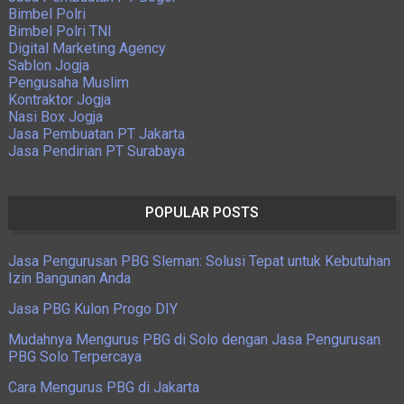
Bimbel Polri
Bimbel Polri TNI
Digital Marketing Agency
Sablon Jogja
Pengusaha Muslim
Kontraktor Jogja
Nasi Box Jogja
Jasa Pembuatan PT Jakarta
Jasa Pendirian PT Surabaya
POPULAR POSTS
Jasa Pengurusan PBG Sleman: Solusi Tepat untuk Kebutuhan
Izin Bangunan Anda
Jasa PBG Kulon Progo DIY
Mudahnya Mengurus PBG di Solo dengan Jasa Pengurusan
PBG Solo Terpercaya
Cara Mengurus PBG di Jakarta