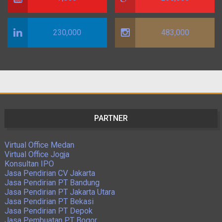
230,000
483,000
PARTNER
Virtual Office Medan
Virtual Office Jogja
Konsultan IPO
Jasa Pendirian CV Jakarta
Jasa Pendirian PT Bandung
Jasa Pendirian PT Jakarta Utara
Jasa Pendirian PT Bekasi
Jasa Pendirian PT Depok
Jasa Pembuatan PT Bogor