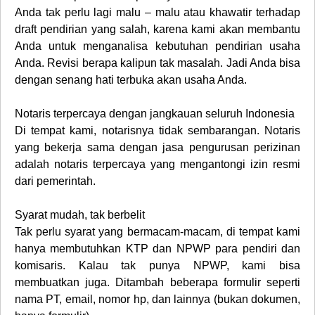
Anda tak perlu lagi malu – malu atau khawatir terhadap
draft pendirian yang salah, karena kami akan membantu
Anda untuk menganalisa kebutuhan pendirian usaha
Anda. Revisi berapa kalipun tak masalah. Jadi Anda bisa
dengan senang hati terbuka akan usaha Anda.
Notaris terpercaya dengan jangkauan seluruh Indonesia
Di tempat kami, notarisnya tidak sembarangan. Notaris
yang bekerja sama dengan jasa pengurusan perizinan
adalah notaris terpercaya yang mengantongi izin resmi
dari pemerintah.
Syarat mudah, tak berbelit
Tak perlu syarat yang bermacam-macam, di tempat kami
hanya membutuhkan KTP dan NPWP para pendiri dan
komisaris. Kalau tak punya NPWP, kami bisa
membuatkan juga. Ditambah beberapa formulir seperti
nama PT, email, nomor hp, dan lainnya (bukan dokumen,