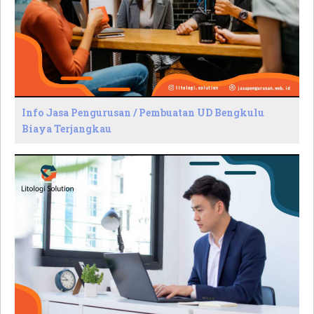
Info Jasa Pengurusan / Pembuatan UD Bengkulu
Biaya Terjangkau