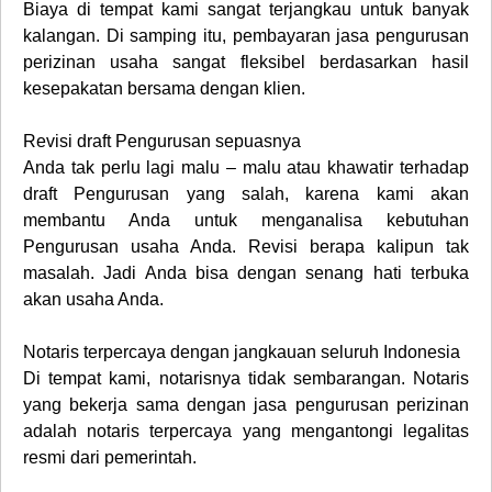
Biaya di tempat kami sangat terjangkau untuk banyak
kalangan. Di samping itu, pembayaran jasa pengurusan
perizinan usaha sangat fleksibel berdasarkan hasil
kesepakatan bersama dengan klien.
Revisi draft Pengurusan sepuasnya
Anda tak perlu lagi malu – malu atau khawatir terhadap
draft Pengurusan yang salah, karena kami akan
membantu Anda untuk menganalisa kebutuhan
Pengurusan usaha Anda. Revisi berapa kalipun tak
masalah. Jadi Anda bisa dengan senang hati terbuka
akan usaha Anda.
Notaris terpercaya dengan jangkauan seluruh Indonesia
Di tempat kami, notarisnya tidak sembarangan. Notaris
yang bekerja sama dengan jasa pengurusan perizinan
adalah notaris terpercaya yang mengantongi legalitas
resmi dari pemerintah.