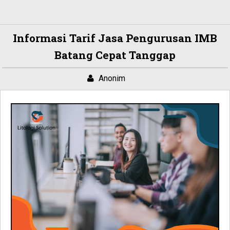
Informasi Tarif Jasa Pengurusan IMB
Batang Cepat Tanggap
Anonim