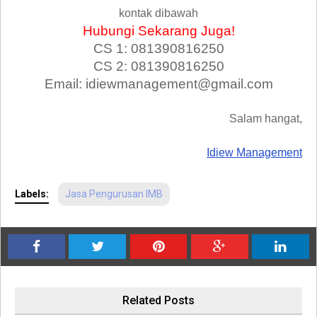
kontak dibawah
Hubungi Sekarang Juga!
CS 1: 081390816250
CS 2: 081390816250
Email: idiewmanagement@gmail.com
Salam hangat,
Idiew Management
Labels:
Jasa Pengurusan IMB
Related Posts