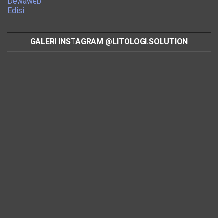
Dewaweb
Edisi
GALERI INSTAGRAM @LITOLOGI.SOLUTION