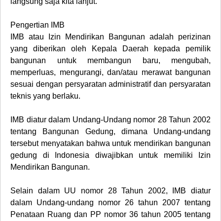
langsung saja kita lanjut.
Pengertian IMB
IMB atau Izin Mendirikan Bangunan adalah perizinan
yang diberikan oleh Kepala Daerah kepada pemilik
bangunan untuk membangun baru, mengubah,
memperluas, mengurangi, dan/atau merawat bangunan
sesuai dengan persyaratan administratif dan persyaratan
teknis yang berlaku.
IMB diatur dalam Undang-Undang nomor 28 Tahun 2002
tentang Bangunan Gedung, dimana Undang-undang
tersebut menyatakan bahwa untuk mendirikan bangunan
gedung di Indonesia diwajibkan untuk memiliki Izin
Mendirikan Bangunan.
Selain dalam UU nomor 28 Tahun 2002, IMB diatur
dalam Undang-undang nomor 26 tahun 2007 tentang
Penataan Ruang dan PP nomor 36 tahun 2005 tentang