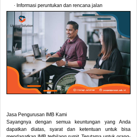
·
Informasi peruntukan dan rencana jalan
Jasa Pengurusan IMB Kami
Sayangnya dengan semua keuntungan yang Anda
dapatkan diatas, syarat dan ketentuan untuk bisa
mendapatkan IMB terbilang rumit. Terutama untuk orang-