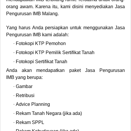
orang awam. Karena itu, kami disini menyediakan
Jasa
Pengurusan IMB Malang
.
Yang harus Anda persiapkan untuk menggunakan
Jasa
Pengurusan IMB
kami adalah:
·
Fotokopi KTP Pemohon
·
Fotokopi KTP Pemilik Sertifikat Tanah
·
Fotokopi Sertifikat Tanah
Anda akan mendapatkan paket
Jasa Pengurusan
IMB
yang berupa:
·
Gambar
·
Retribusi
·
Advice Planning
·
Rekam Tanah Negara (jika ada)
·
Rekam SPPL