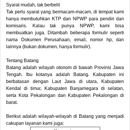
Syarat mudah, tak berbelit
Tak perlu syarat yang bermacam-macam, di tempat kami
hanya membutuhkan KTP dan NPWP para pendiri dan
komisaris. Kalau tak punya NPWP, kami bisa
membuatkan juga. Ditambah beberapa formulir seperti
nama Dokumen Perusahaan, email, nomor hp, dan
lainnya (bukan dokumen, hanya formulir).
Tentang Batang
Batang adalah wilayah otonom di bawah Provinsi Jawa
Tengah. Ibu kotanya adalah Batang. Kabupaten ini
berbatasan dengan Laut Jawa di utara, Kabupaten
Kendal di timur, Kabupaten Banjarnegara di selatan,
serta Kota Pekalongan dan Kabupaten Pekalongan di
barat.
Berikut adalah wilayah-wilayah di
Batang
yang menjadi
cakupan layanan kami juga: