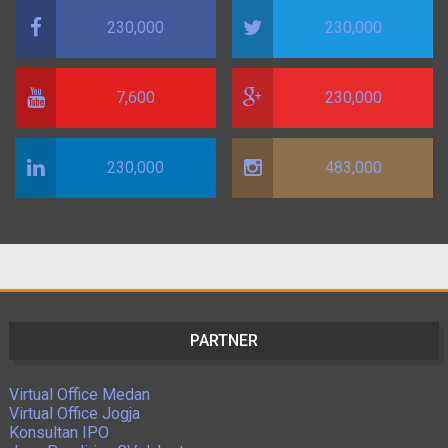
230,000
230,000
7,600
230,000
230,000
483,000
PARTNER
Virtual Office Medan
Virtual Office Jogja
Konsultan IPO