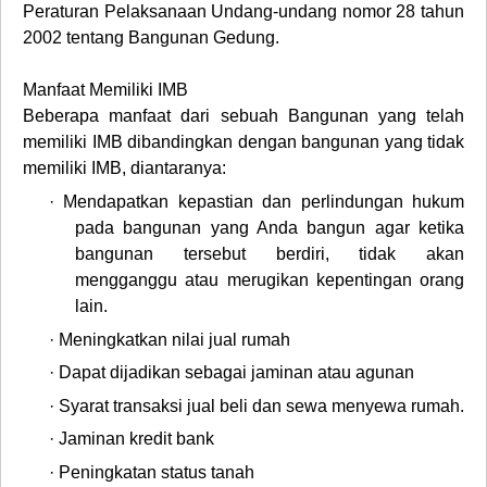
Peraturan Pelaksanaan Undang-undang nomor 28 tahun
2002 tentang Bangunan Gedung.
Manfaat Memiliki IMB
Beberapa manfaat dari sebuah Bangunan yang telah
memiliki IMB dibandingkan dengan bangunan yang tidak
memiliki IMB, diantaranya:
·
Mendapatkan kepastian dan perlindungan hukum
pada bangunan yang Anda bangun agar ketika
bangunan tersebut berdiri, tidak akan
mengganggu atau merugikan kepentingan orang
lain.
·
Meningkatkan nilai jual rumah
·
Dapat dijadikan sebagai jaminan atau agunan
·
Syarat transaksi jual beli dan sewa menyewa rumah.
·
Jaminan kredit bank
·
Peningkatan status tanah