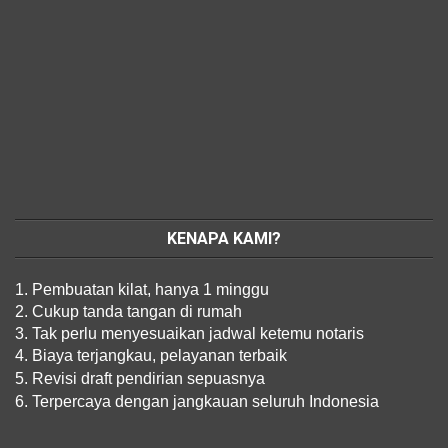
KENAPA KAMI?
1. Pembuatan kilat, hanya 1 minggu
2. Cukup tanda tangan di rumah
3. Tak perlu menyesuaikan jadwal ketemu notaris
4. Biaya terjangkau, pelayanan terbaik
5. Revisi draft pendirian sepuasnya
6. Terpercaya dengan jangkauan seluruh Indonesia