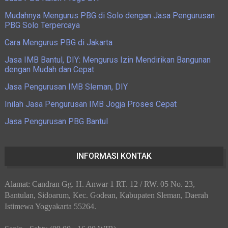
Mudahnya Mengurus PBG di Solo dengan Jasa Pengurusan
PBG Solo Terpercaya
Cara Mengurus PBG di Jakarta
Jasa IMB Bantul, DIY: Mengurus Izin Mendirikan Bangunan
dengan Mudah dan Cepat
Jasa Pengurusan IMB Sleman, DIY
Inilah Jasa Pengurusan IMB Jogja Proses Cepat
Jasa Pengurusan PBG Bantul
INFORMASI KONTAK
Alamat: Candran Gg. H. Anwar 1 RT. 12 / RW. 05 No. 23,
Bantulan, Sidoarum, Kec. Godean, Kabupaten Sleman, Daerah
Istimewa Yogyakarta 55264.