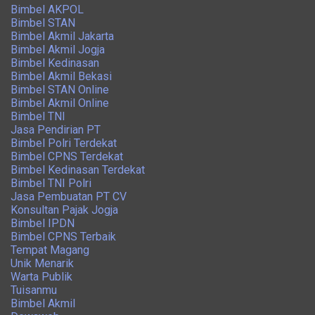
Bimbel AKPOL
Bimbel STAN
Bimbel Akmil Jakarta
Bimbel Akmil Jogja
Bimbel Kedinasan
Bimbel Akmil Bekasi
Bimbel STAN Online
Bimbel Akmil Online
Bimbel TNI
Jasa Pendirian PT
Bimbel Polri Terdekat
Bimbel CPNS Terdekat
Bimbel Kedinasan Terdekat
Bimbel TNI Polri
Jasa Pembuatan PT CV
Konsultan Pajak Jogja
Bimbel IPDN
Bimbel CPNS Terbaik
Tempat Magang
Unik Menarik
Warta Publik
Tuisanmu
Bimbel Akmil