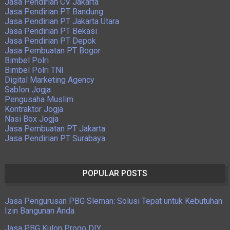
Jasa Pendirian CV Jakarta
Jasa Pendirian PT Bandung
Jasa Pendirian PT Jakarta Utara
Jasa Pendirian PT Bekasi
Jasa Pendirian PT Depok
Jasa Pembuatan PT Bogor
Bimbel Polri
Bimbel Polri TNI
Digital Marketing Agency
Sablon Jogja
Pengusaha Muslim
Kontraktor Jogja
Nasi Box Jogja
Jasa Pembuatan PT Jakarta
Jasa Pendirian PT Surabaya
POPULAR POSTS
Jasa Pengurusan PBG Sleman: Solusi Tepat untuk Kebutuhan
Izin Bangunan Anda
Jasa PBG Kulon Progo DIY