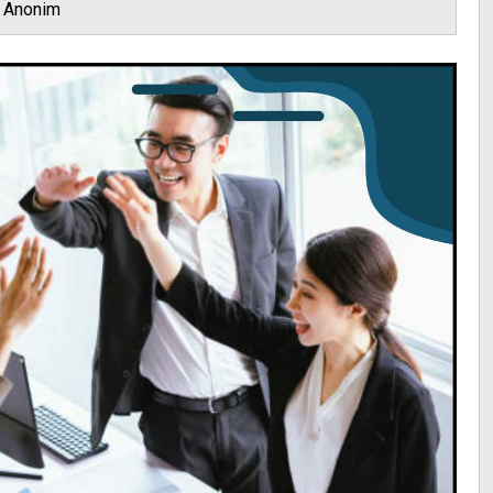
Anonim