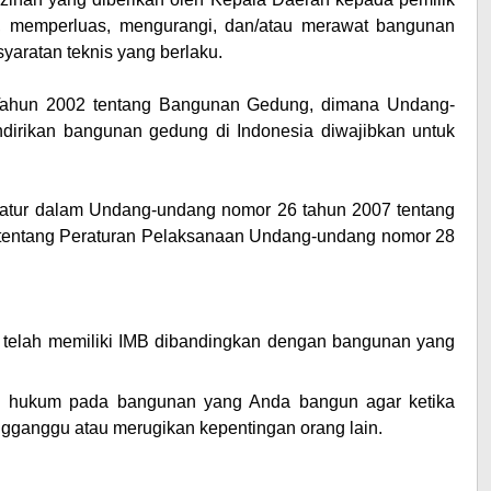
 memperluas, mengurangi, dan/atau merawat bangunan
syaratan teknis yang berlaku.
Tahun 2002 tentang Bangunan Gedung, dimana Undang-
irikan bangunan gedung di Indonesia diwajibkan untuk
atur dalam Undang-undang nomor 26 tahun 2007 tentang
tentang Peraturan Pelaksanaan Undang-undang nomor 28
telah memiliki IMB dibandingkan dengan bangunan yang
n hukum pada bangunan yang Anda bangun agar ketika
engganggu atau merugikan kepentingan orang lain.