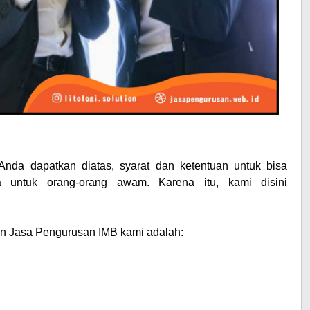
da dapatkan diatas, syarat dan ketentuan untuk bisa
a untuk orang-orang awam. Karena itu, kami disini
an
Jasa Pengurusan IMB
kami adalah: