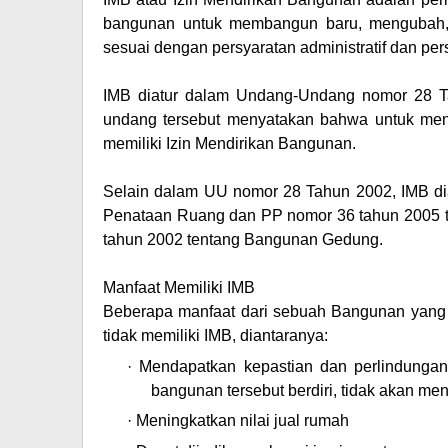
bangunan untuk membangun baru, mengubah,
sesuai dengan persyaratan administratif dan per
IMB diatur dalam Undang-Undang nomor 28 
undang tersebut menyatakan bahwa untuk mend
memiliki Izin Mendirikan Bangunan.
Selain dalam UU nomor 28 Tahun 2002, IMB di
Penataan Ruang dan PP nomor 36 tahun 2005 
tahun 2002 tentang Bangunan Gedung.
Manfaat Memiliki IMB
Beberapa manfaat dari sebuah Bangunan yang 
tidak memiliki IMB, diantaranya:
·
Mendapatkan kepastian dan perlindunga
bangunan tersebut berdiri, tidak akan m
·
Meningkatkan nilai jual rumah