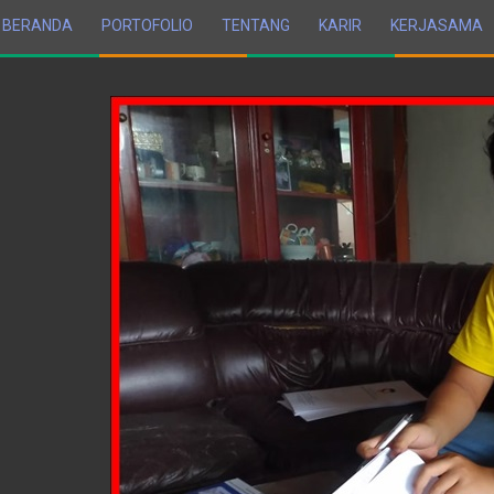
BERANDA
PORTOFOLIO
TENTANG
KARIR
KERJASAMA