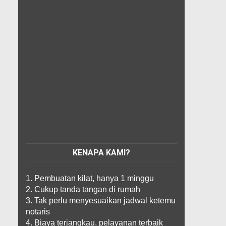
KENAPA KAMI?
1. Pembuatan kilat, hanya 1 minggu
2. Cukup tanda tangan di rumah
3. Tak perlu menyesuaikan jadwal ketemu
notaris
4. Biaya terjangkau, pelayanan terbaik