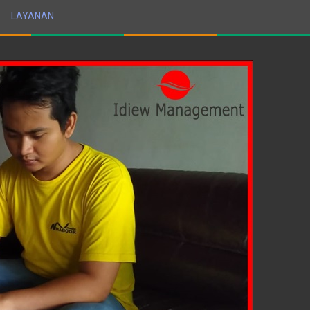
LAYANAN