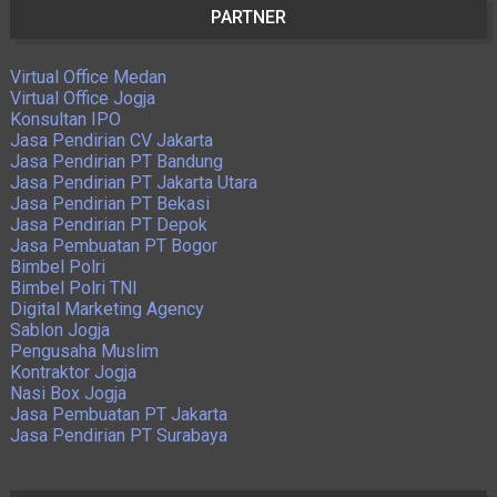
PARTNER
Virtual Office Medan
Virtual Office Jogja
Konsultan IPO
Jasa Pendirian CV Jakarta
Jasa Pendirian PT Bandung
Jasa Pendirian PT Jakarta Utara
Jasa Pendirian PT Bekasi
Jasa Pendirian PT Depok
Jasa Pembuatan PT Bogor
Bimbel Polri
Bimbel Polri TNI
Digital Marketing Agency
Sablon Jogja
Pengusaha Muslim
Kontraktor Jogja
Nasi Box Jogja
Jasa Pembuatan PT Jakarta
Jasa Pendirian PT Surabaya