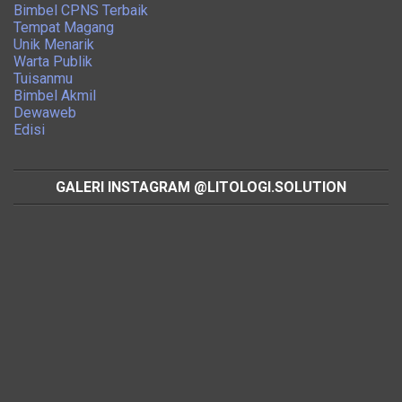
Bimbel CPNS Terbaik
Tempat Magang
Unik Menarik
Warta Publik
Tuisanmu
Bimbel Akmil
Dewaweb
Edisi
GALERI INSTAGRAM @LITOLOGI.SOLUTION