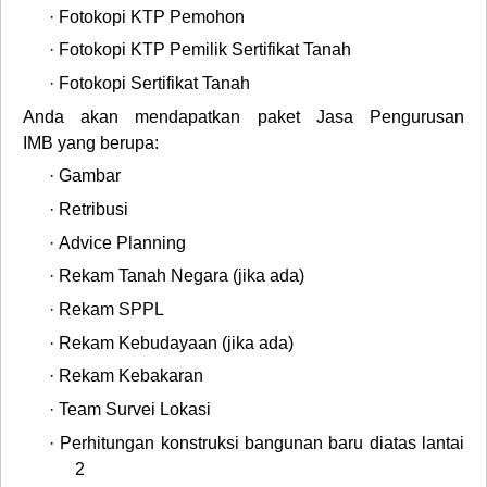
·
Fotokopi KTP Pemohon
·
Fotokopi KTP Pemilik Sertifikat Tanah
·
Fotokopi Sertifikat Tanah
Anda akan mendapatkan paket
Jasa Pengurusan
IMB
yang berupa:
·
Gambar
·
Retribusi
·
Advice Planning
·
Rekam Tanah Negara (jika ada)
·
Rekam SPPL
·
Rekam Kebudayaan (jika ada)
·
Rekam Kebakaran
·
Team Survei Lokasi
·
Perhitungan konstruksi bangunan baru diatas lantai
2