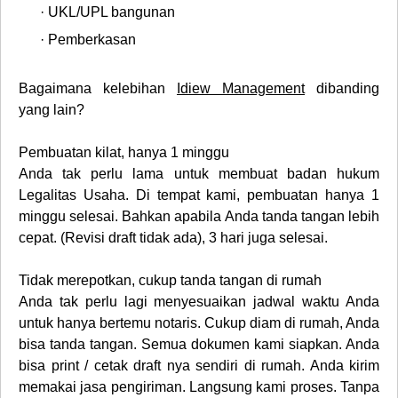
·
UKL/UPL bangunan
·
Pemberkasan
Bagaimana kelebihan
Idiew Management
dibanding
yang lain?
Pembuatan kilat, hanya 1 minggu
Anda tak perlu lama untuk membuat badan hukum
Legalitas Usaha. Di tempat kami, pembuatan hanya 1
minggu selesai. Bahkan apabila Anda tanda tangan lebih
cepat. (Revisi draft tidak ada), 3 hari juga selesai.
Tidak merepotkan, cukup tanda tangan di rumah
Anda tak perlu lagi menyesuaikan jadwal waktu Anda
untuk hanya bertemu notaris. Cukup diam di rumah, Anda
bisa tanda tangan. Semua dokumen kami siapkan. Anda
bisa print / cetak draft nya sendiri di rumah. Anda kirim
memakai jasa pengiriman. Langsung kami proses. Tanpa