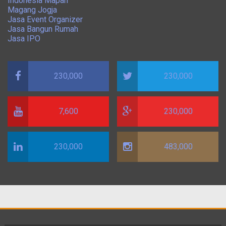
Indonesia Mapan
Magang Jogja
Jasa Event Organizer
Jasa Bangun Rumah
Jasa IPO
230,000
230,000
7,600
230,000
230,000
483,000