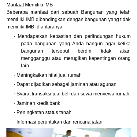
Manfaat Memiliki IMB
Beberapa manfaat dari sebuah Bangunan yang telah
memiliki IMB dibandingkan dengan bangunan yang tidak
memiliki IMB, diantaranya:
·
Mendapatkan kepastian dan perlindungan hukum
pada bangunan yang Anda bangun agar ketika
bangunan tersebut berdiri, tidak akan
mengganggu atau merugikan kepentingan orang
lain.
·
Meningkatkan nilai jual rumah
·
Dapat dijadikan sebagai jaminan atau agunan
·
Syarat transaksi jual beli dan sewa menyewa rumah.
·
Jaminan kredit bank
·
Peningkatan status tanah
·
Informasi peruntukan dan rencana jalan