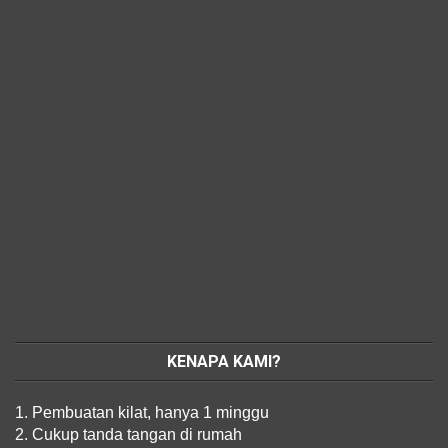
KENAPA KAMI?
1. Pembuatan kilat, hanya 1 minggu
2. Cukup tanda tangan di rumah