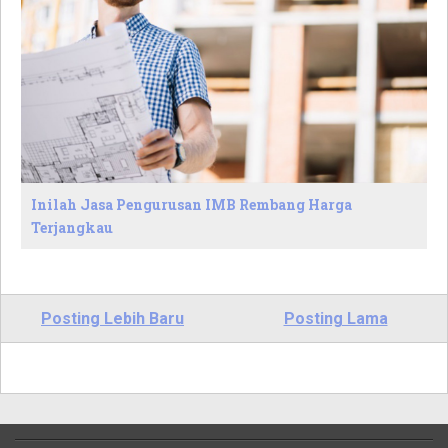
Inilah Jasa Pengurusan IMB Rembang Harga
Terjangkau
Posting Lebih Baru
Posting Lama