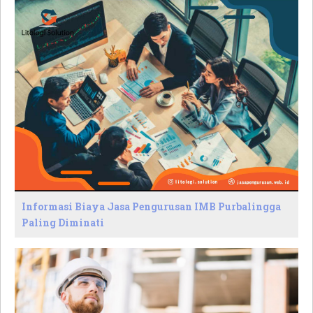
Informasi Biaya Jasa Pengurusan IMB Purbalingga
Paling Diminati