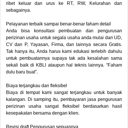
ribet keluar dan urus ke RT, RW, Kelurahan dan
sebagainya.
Pelayanan terbaik sampai benar-benar faham detail
Anda bisa konsultasi pembuatan dan pengurusan
perizinan usaha untuk segala usaha anda mulai dari UD,
CV dan P, Yayasan, Firma, dan lainnya secara Gratis.
Tak hanya itu, Anda harus kami edukasi terlebih dahulu
untuk pembuatannya supaya tak ada kesalahan sama
sekali baik di KBLI ataupun hal teknis lainnya. “Faham
dulu baru buat”.
Biaya terjangkau dan fleksibel
Biaya di tempat kami sangat terjangkau untuk banyak
kalangan. Di samping itu, pembayaran jasa pengurusan
perizinan usaha sangat fleksibel berdasarkan hasil
kesepakatan bersama dengan klien.
Revisi draft Pengurusan sepuasnya