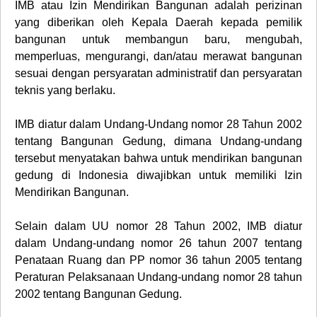
IMB atau Izin Mendirikan Bangunan adalah perizinan
yang diberikan oleh Kepala Daerah kepada pemilik
bangunan untuk membangun baru, mengubah,
memperluas, mengurangi, dan/atau merawat bangunan
sesuai dengan persyaratan administratif dan persyaratan
teknis yang berlaku.
IMB diatur dalam Undang-Undang nomor 28 Tahun 2002
tentang Bangunan Gedung, dimana Undang-undang
tersebut menyatakan bahwa untuk mendirikan bangunan
gedung di Indonesia diwajibkan untuk memiliki Izin
Mendirikan Bangunan.
Selain dalam UU nomor 28 Tahun 2002, IMB diatur
dalam Undang-undang nomor 26 tahun 2007 tentang
Penataan Ruang dan PP nomor 36 tahun 2005 tentang
Peraturan Pelaksanaan Undang-undang nomor 28 tahun
2002 tentang Bangunan Gedung.