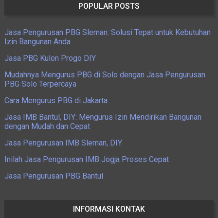
POPULAR POSTS
Jasa Pengurusan PBG Sleman: Solusi Tepat untuk Kebutuhan
Izin Bangunan Anda
Jasa PBG Kulon Progo DIY
Mudahnya Mengurus PBG di Solo dengan Jasa Pengurusan
PBG Solo Terpercaya
Cara Mengurus PBG di Jakarta
Jasa IMB Bantul, DIY: Mengurus Izin Mendirikan Bangunan
dengan Mudah dan Cepat
Jasa Pengurusan IMB Sleman, DIY
Inilah Jasa Pengurusan IMB Jogja Proses Cepat
Jasa Pengurusan PBG Bantul
INFORMASI KONTAK