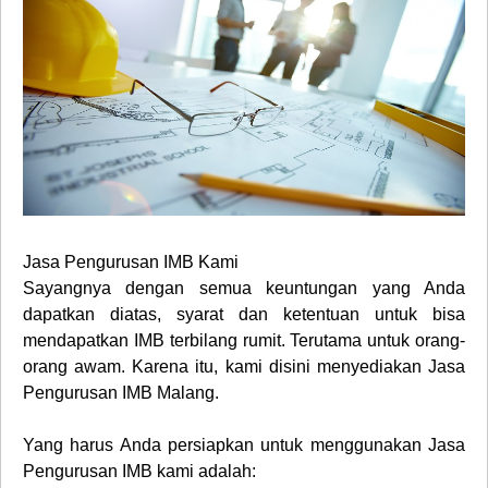
Jasa Pengurusan IMB Kami
Sayangnya dengan semua keuntungan yang Anda
dapatkan diatas, syarat dan ketentuan untuk bisa
mendapatkan IMB terbilang rumit. Terutama untuk orang-
orang awam. Karena itu, kami disini menyediakan
Jasa
Pengurusan IMB Malang
.
Yang harus Anda persiapkan untuk menggunakan
Jasa
Pengurusan IMB
kami adalah: