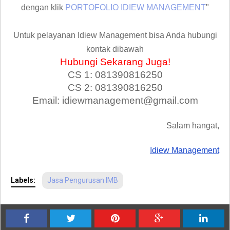
dengan klik
PORTOFOLIO IDIEW MANAGEMENT
"
Untuk pelayanan Idiew Management bisa Anda hubungi
kontak dibawah
Hubungi Sekarang Juga!
CS 1: 081390816250
CS 2: 081390816250
Email: idiewmanagement@gmail.com
Salam hangat,
Idiew Management
Labels:
Jasa Pengurusan IMB