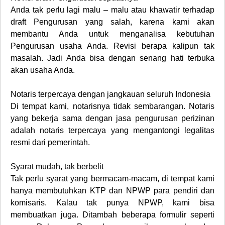
Anda tak perlu lagi malu – malu atau khawatir terhadap
draft Pengurusan yang salah, karena kami akan
membantu Anda untuk menganalisa kebutuhan
Pengurusan usaha Anda. Revisi berapa kalipun tak
masalah. Jadi Anda bisa dengan senang hati terbuka
akan usaha Anda.
Notaris terpercaya dengan jangkauan seluruh Indonesia
Di tempat kami, notarisnya tidak sembarangan. Notaris
yang bekerja sama dengan jasa pengurusan perizinan
adalah notaris terpercaya yang mengantongi legalitas
resmi dari pemerintah.
Syarat mudah, tak berbelit
Tak perlu syarat yang bermacam-macam, di tempat kami
hanya membutuhkan KTP dan NPWP para pendiri dan
komisaris. Kalau tak punya NPWP, kami bisa
membuatkan juga. Ditambah beberapa formulir seperti