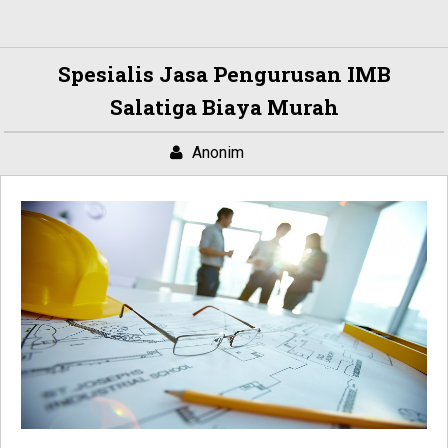
Spesialis Jasa Pengurusan IMB
Salatiga Biaya Murah
Anonim