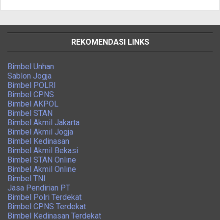
REKOMENDASI LINKS
Bimbel Unhan
Sablon Jogja
Bimbel POLRI
Bimbel CPNS
Bimbel AKPOL
Bimbel STAN
Bimbel Akmil Jakarta
Bimbel Akmil Jogja
Bimbel Kedinasan
Bimbel Akmil Bekasi
Bimbel STAN Online
Bimbel Akmil Online
Bimbel TNI
Jasa Pendirian PT
Bimbel Polri Terdekat
Bimbel CPNS Terdekat
Bimbel Kedinasan Terdekat