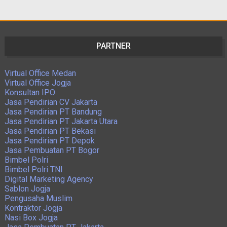
PARTNER
Virtual Office Medan
Virtual Office Jogja
Konsultan IPO
Jasa Pendirian CV Jakarta
Jasa Pendirian PT Bandung
Jasa Pendirian PT Jakarta Utara
Jasa Pendirian PT Bekasi
Jasa Pendirian PT Depok
Jasa Pembuatan PT Bogor
Bimbel Polri
Bimbel Polri TNI
Digital Marketing Agency
Sablon Jogja
Pengusaha Muslim
Kontraktor Jogja
Nasi Box Jogja