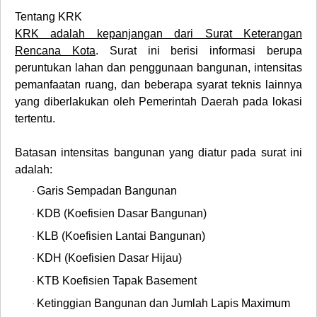
Tentang KRK
KRK adalah kepanjangan dari Surat Keterangan
Rencana Kota
. Surat ini berisi informasi berupa
peruntukan lahan dan penggunaan bangunan, intensitas
pemanfaatan ruang, dan beberapa syarat teknis lainnya
yang diberlakukan oleh Pemerintah Daerah pada lokasi
tertentu.
Batasan intensitas bangunan yang diatur pada surat ini
adalah:
Garis Sempadan Bangunan
·
KDB (Koefisien Dasar Bangunan)
·
KLB (Koefisien Lantai Bangunan)
·
KDH (Koefisien Dasar Hijau)
·
KTB Koefisien Tapak Basement
·
Ketinggian Bangunan dan Jumlah Lapis Maximum
·