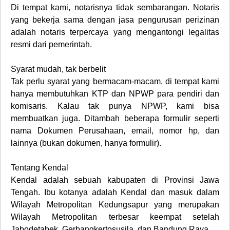
Di tempat kami, notarisnya tidak sembarangan. Notaris
yang bekerja sama dengan jasa pengurusan perizinan
adalah notaris terpercaya yang mengantongi legalitas
resmi dari pemerintah.
Syarat mudah, tak berbelit
Tak perlu syarat yang bermacam-macam, di tempat kami
hanya membutuhkan KTP dan NPWP para pendiri dan
komisaris. Kalau tak punya NPWP, kami bisa
membuatkan juga. Ditambah beberapa formulir seperti
nama Dokumen Perusahaan, email, nomor hp, dan
lainnya (bukan dokumen, hanya formulir).
Tentang Kendal
Kendal adalah sebuah kabupaten di Provinsi Jawa
Tengah. Ibu kotanya adalah Kendal dan masuk dalam
Wilayah Metropolitan Kedungsapur yang merupakan
Wilayah Metropolitan terbesar keempat setelah
Jabodetabek, Gerbangkertosusila, dan Bandung Raya
.