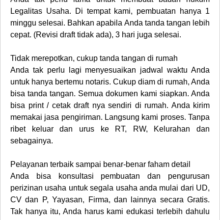
Legalitas Usaha. Di tempat kami, pembuatan hanya 1
minggu selesai. Bahkan apabila Anda tanda tangan lebih
cepat. (Revisi draft tidak ada), 3 hari juga selesai.
Tidak merepotkan, cukup tanda tangan di rumah
Anda tak perlu lagi menyesuaikan jadwal waktu Anda
untuk hanya bertemu notaris. Cukup diam di rumah, Anda
bisa tanda tangan. Semua dokumen kami siapkan. Anda
bisa print / cetak draft nya sendiri di rumah. Anda kirim
memakai jasa pengiriman. Langsung kami proses. Tanpa
ribet keluar dan urus ke RT, RW, Kelurahan dan
sebagainya.
Pelayanan terbaik sampai benar-benar faham detail
Anda bisa konsultasi pembuatan dan pengurusan
perizinan usaha untuk segala usaha anda mulai dari UD,
CV dan P, Yayasan, Firma, dan lainnya secara Gratis.
Tak hanya itu, Anda harus kami edukasi terlebih dahulu