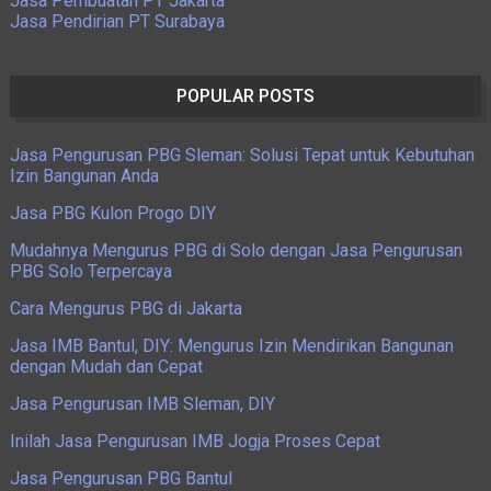
Jasa Pembuatan PT Jakarta
Jasa Pendirian PT Surabaya
POPULAR POSTS
Jasa Pengurusan PBG Sleman: Solusi Tepat untuk Kebutuhan
Izin Bangunan Anda
Jasa PBG Kulon Progo DIY
Mudahnya Mengurus PBG di Solo dengan Jasa Pengurusan
PBG Solo Terpercaya
Cara Mengurus PBG di Jakarta
Jasa IMB Bantul, DIY: Mengurus Izin Mendirikan Bangunan
dengan Mudah dan Cepat
Jasa Pengurusan IMB Sleman, DIY
Inilah Jasa Pengurusan IMB Jogja Proses Cepat
Jasa Pengurusan PBG Bantul