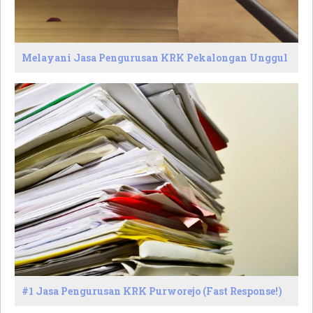
Melayani Jasa Pengurusan KRK Pekalongan Unggul
#1 Jasa Pengurusan KRK Purworejo (Fast Response!)