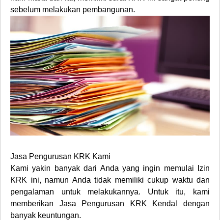
sebelum melakukan pembangunan.
Jasa Pengurusan KRK Kami
Kami yakin banyak dari Anda yang ingin memulai Izin
KRK ini, namun Anda tidak memiliki cukup waktu dan
pengalaman untuk melakukannya. Untuk itu, kami
memberikan
Jasa Pengurusan KRK Kendal
dengan
banyak keuntungan.