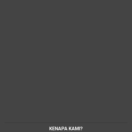
KENAPA KAMI?