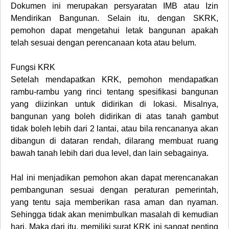
Dokumen ini merupakan persyaratan IMB atau Izin
Mendirikan Bangunan. Selain itu, dengan SKRK,
pemohon dapat mengetahui letak bangunan apakah
telah sesuai dengan perencanaan kota atau belum.
Fungsi KRK
Setelah mendapatkan KRK, pemohon mendapatkan
rambu-rambu yang rinci tentang spesifikasi bangunan
yang diizinkan untuk didirikan di lokasi. Misalnya,
bangunan yang boleh didirikan di atas tanah gambut
tidak boleh lebih dari 2 lantai, atau bila rencananya akan
dibangun di dataran rendah, dilarang membuat ruang
bawah tanah lebih dari dua level, dan lain sebagainya.
Hal ini menjadikan pemohon akan dapat merencanakan
pembangunan sesuai dengan peraturan pemerintah,
yang tentu saja memberikan rasa aman dan nyaman.
Sehingga tidak akan menimbulkan masalah di kemudian
hari. Maka dari itu, memiliki surat KRK ini sangat penting