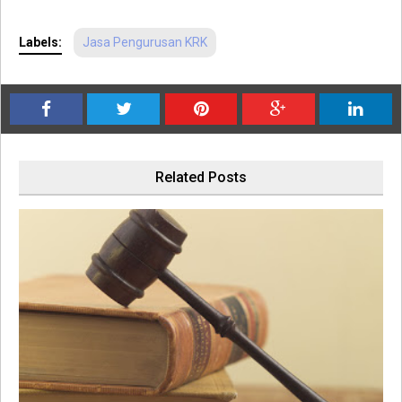
Labels:
Jasa Pengurusan KRK
Related Posts