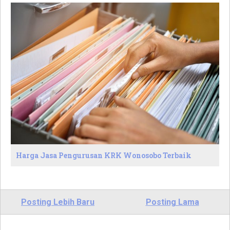
Harga Jasa Pengurusan KRK Wonosobo Terbaik
Posting Lebih Baru
Posting Lama