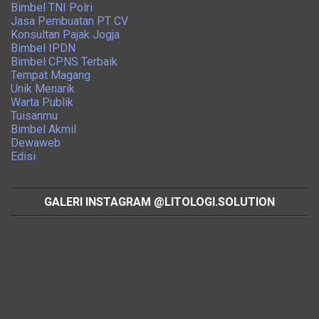
Bimbel TNI Polri
Jasa Pembuatan PT CV
Konsultan Pajak Jogja
Bimbel IPDN
Bimbel CPNS Terbaik
Tempat Magang
Unik Menarik
Warta Publik
Tuisanmu
Bimbel Akmil
Dewaweb
Edisi
GALERI INSTAGRAM @LITOLOGI.SOLUTION