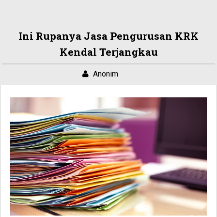
Ini Rupanya Jasa Pengurusan KRK
Kendal Terjangkau
Anonim