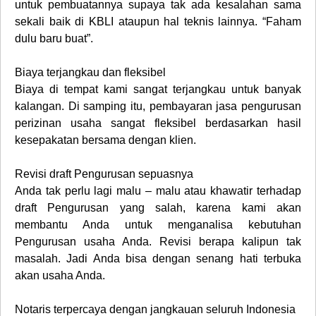
untuk pembuatannya supaya tak ada kesalahan sama
sekali baik di KBLI ataupun hal teknis lainnya. “Faham
dulu baru buat”.
Biaya terjangkau dan fleksibel
Biaya di tempat kami sangat terjangkau untuk banyak
kalangan. Di samping itu, pembayaran jasa pengurusan
perizinan usaha sangat fleksibel berdasarkan hasil
kesepakatan bersama dengan klien.
Revisi draft Pengurusan sepuasnya
Anda tak perlu lagi malu – malu atau khawatir terhadap
draft Pengurusan yang salah, karena kami akan
membantu Anda untuk menganalisa kebutuhan
Pengurusan usaha Anda. Revisi berapa kalipun tak
masalah. Jadi Anda bisa dengan senang hati terbuka
akan usaha Anda.
Notaris terpercaya dengan jangkauan seluruh Indonesia