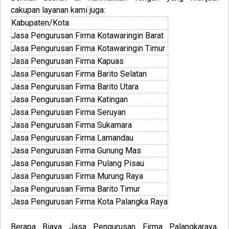
cakupan layanan kami juga:
Kabupaten/Kota
Jasa Pengurusan Firma Kotawaringin Barat
Jasa Pengurusan Firma Kotawaringin Timur
Jasa Pengurusan Firma Kapuas
Jasa Pengurusan Firma Barito Selatan
Jasa Pengurusan Firma Barito Utara
Jasa Pengurusan Firma Katingan
Jasa Pengurusan Firma Seruyan
Jasa Pengurusan Firma Sukamara
Jasa Pengurusan Firma Lamandau
Jasa Pengurusan Firma Gunung Mas
Jasa Pengurusan Firma Pulang Pisau
Jasa Pengurusan Firma Murung Raya
Jasa Pengurusan Firma Barito Timur
Jasa Pengurusan Firma Kota Palangka Raya
Berapa Biaya Jasa
Pengurusan
Firma
Palangkaraya,