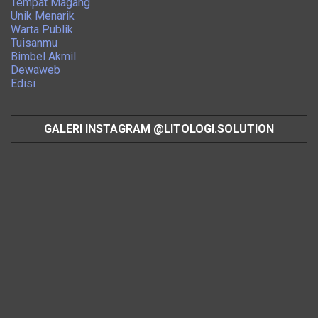
Tempat Magang
Unik Menarik
Warta Publik
Tuisanmu
Bimbel Akmil
Dewaweb
Edisi
GALERI INSTAGRAM @LITOLOGI.SOLUTION