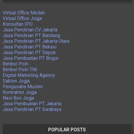
Virtual Office Medan
Virtual Office Jogja
Konsultan IPO
Jasa Pendirian CV Jakarta
Jasa Pendirian PT Bandung
Jasa Pendirian PT Jakarta Utara
Jasa Pendirian PT Bekasi
Jasa Pendirian PT Depok
Jasa Pembuatan PT Bogor
Bimbel Polri
Bimbel Polri TNI
Digital Marketing Agency
Sablon Jogja
Pengusaha Muslim
Kontraktor Jogja
Nasi Box Jogja
Jasa Pembuatan PT Jakarta
Jasa Pendirian PT Surabaya
POPULAR POSTS