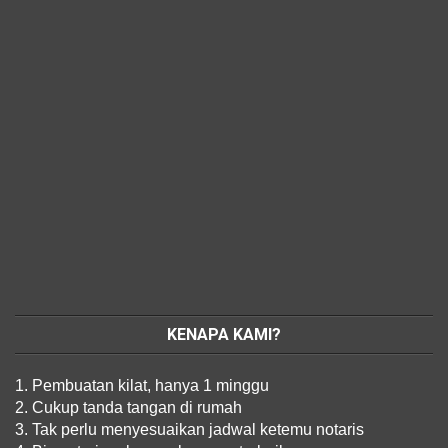
KENAPA KAMI?
1. Pembuatan kilat, hanya 1 minggu
2. Cukup tanda tangan di rumah
3. Tak perlu menyesuaikan jadwal ketemu notaris