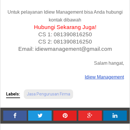
Untuk pelayanan Idiew Management bisa Anda hubungi
kontak dibawah
Hubungi Sekarang Juga!
CS 1: 081390816250
CS 2: 081390816250
Email: idiewmanagement@gmail.com
Salam hangat,
Idiew Management
Labels:
Jasa Pengurusan Firma