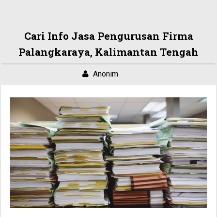
Cari Info Jasa Pengurusan Firma
Palangkaraya, Kalimantan Tengah
Anonim