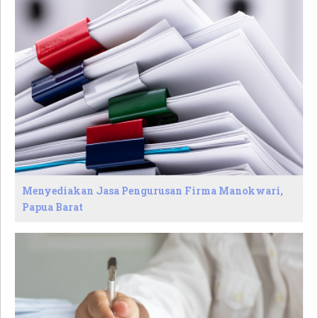
Menyediakan Jasa Pengurusan Firma Manokwari,
Papua Barat