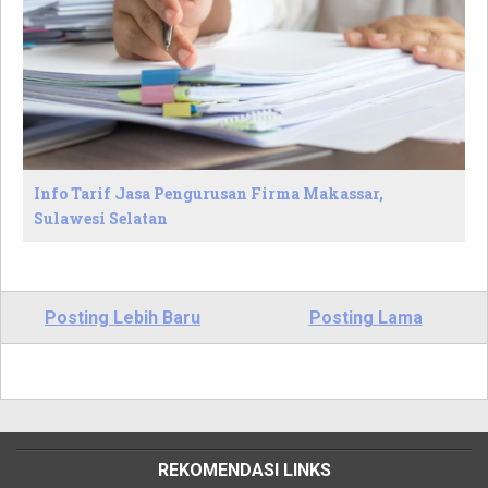
Info Tarif Jasa Pengurusan Firma Makassar,
Sulawesi Selatan
Posting Lebih Baru
Posting Lama
REKOMENDASI LINKS