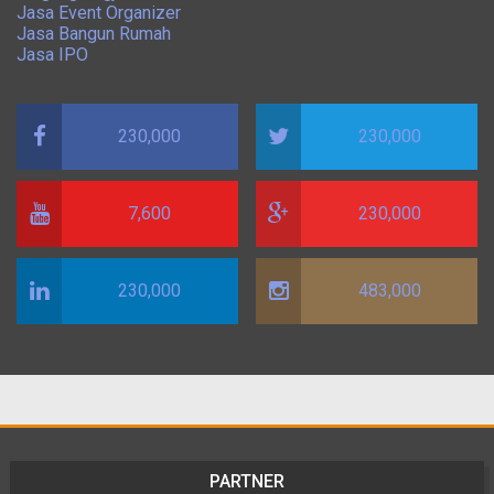
Jasa Event Organizer
Jasa Bangun Rumah
Jasa IPO
230,000
230,000
7,600
230,000
230,000
483,000
PARTNER