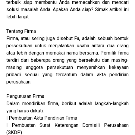
terbaik siap membantu Anda memecahkan dan mencari
solusi masalah Anda. Apakah Anda siap? Simak artikel ini
lebih lanjut.
Tentang Firma
Firma
, atau sering juga disebut Fa, adalah sebuah bentuk
persekutuan untuk menjalankan usaha antara dua orang
atau lebih dengan memakai nama bersama. Pemilik firma
terdiri dari beberapa orang yang bersekutu dan masing-
masing anggota persekutuan menyerahkan kekayaan
pribadi sesuai yang tercantum dalam akta pendirian
perusahaan.
Pengurusan
Firma
Dalam mendirikan firma, berikut adalah langkah-langkah
yang harus diikuti:
l Pembuatan Akta Pendirian Firma
l Pembuatan Surat Keterangan Domisili Perusahaan
(SKDP)