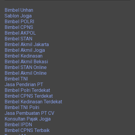
Bimbel Unhan
Sablon Jogja
Bimbel POLRI
Bimbel CPNS
Bimbel AKPOL
Bimbel STAN
Bimbel Akmil Jakarta
Bimbel Akmil Jogja
Bimbel Kedinasan
Bimbel Akmil Bekasi
Bimbel STAN Online
Bimbel Akmil Online
Bimbel TNI
Jasa Pendirian PT
Bimbel Polri Terdekat
Bimbel CPNS Terdekat
Bimbel Kedinasan Terdekat
Bimbel TNI Polri
Jasa Pembuatan PT CV
Konsultan Pajak Jogja
Bimbel IPDN
Bimbel CPNS Terbaik