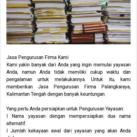
Jasa
Pengurusan
Firma
Kami
Kami yakin banyak dari Anda yang ingin memulai yayasan
Anda, namun Anda tidak memiliki cukup waktu dan
pengalaman untuk melakukannya. Untuk itu, kami
memberikan
Jasa
Pengurusan
Firma
Palangkaraya,
Kalimantan Tengah
dengan banyak keuntungan.
Yang perlu Anda persiapkan untuk
Pengurusan
Yayasan
:
l Nama yayasan dengan mempersiapkan dua nama
alternatif.
l Jumlah kekayaan awal dari yayasan yang akan Anda