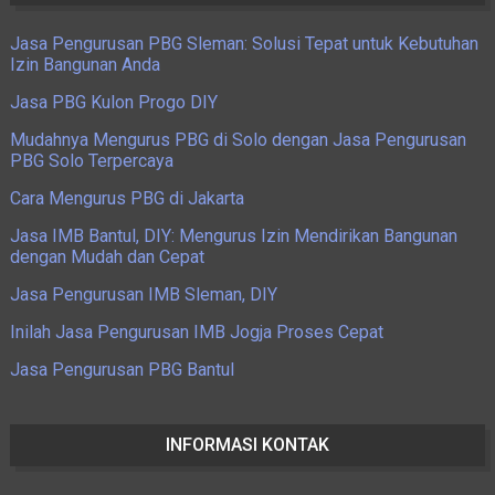
Jasa Pengurusan PBG Sleman: Solusi Tepat untuk Kebutuhan
Izin Bangunan Anda
Jasa PBG Kulon Progo DIY
Mudahnya Mengurus PBG di Solo dengan Jasa Pengurusan
PBG Solo Terpercaya
Cara Mengurus PBG di Jakarta
Jasa IMB Bantul, DIY: Mengurus Izin Mendirikan Bangunan
dengan Mudah dan Cepat
Jasa Pengurusan IMB Sleman, DIY
Inilah Jasa Pengurusan IMB Jogja Proses Cepat
Jasa Pengurusan PBG Bantul
INFORMASI KONTAK