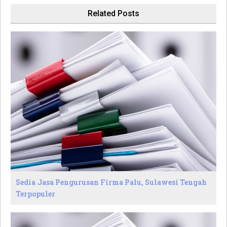
Related Posts
Sedia Jasa Pengurusan Firma Palu, Sulawesi Tengah
Terpopuler