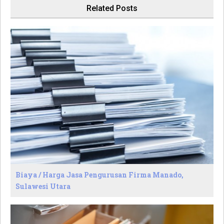
Related Posts
Biaya / Harga Jasa Pengurusan Firma Manado,
Sulawesi Utara