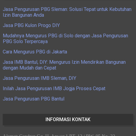
Jasa Pengurusan PBG Sleman: Solusi Tepat untuk Kebutuhan
Izin Bangunan Anda
Jasa PBG Kulon Progo DIY
Mudahnya Mengurus PBG di Solo dengan Jasa Pengurusan
PBG Solo Terpercaya
Cara Mengurus PBG di Jakarta
Jasa IMB Bantul, DIY: Mengurus Izin Mendirikan Bangunan
dengan Mudah dan Cepat
Jasa Pengurusan IMB Sleman, DIY
Inilah Jasa Pengurusan IMB Jogja Proses Cepat
Jasa Pengurusan PBG Bantul
INFORMASI KONTAK