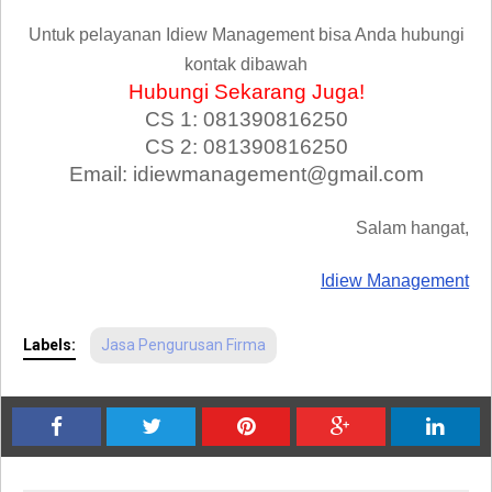
Untuk pelayanan Idiew Management bisa Anda hubungi
kontak dibawah
Hubungi Sekarang Juga!
CS 1: 081390816250
CS 2: 081390816250
Email: idiewmanagement@gmail.com
Salam hangat,
Idiew Management
Labels:
Jasa Pengurusan Firma