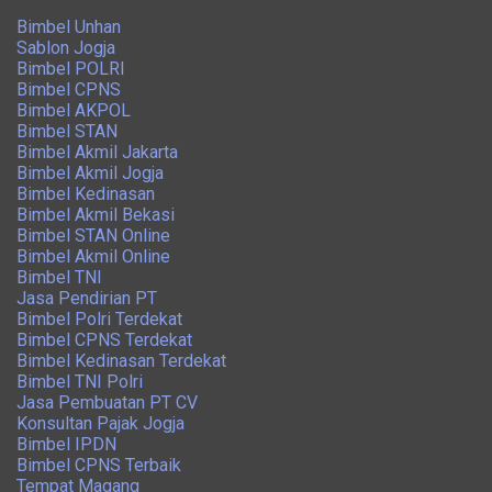
Bimbel Unhan
Sablon Jogja
Bimbel POLRI
Bimbel CPNS
Bimbel AKPOL
Bimbel STAN
Bimbel Akmil Jakarta
Bimbel Akmil Jogja
Bimbel Kedinasan
Bimbel Akmil Bekasi
Bimbel STAN Online
Bimbel Akmil Online
Bimbel TNI
Jasa Pendirian PT
Bimbel Polri Terdekat
Bimbel CPNS Terdekat
Bimbel Kedinasan Terdekat
Bimbel TNI Polri
Jasa Pembuatan PT CV
Konsultan Pajak Jogja
Bimbel IPDN
Bimbel CPNS Terbaik
Tempat Magang