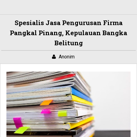
Spesialis Jasa Pengurusan Firma
Pangkal Pinang, Kepulauan Bangka
Belitung
Anonim