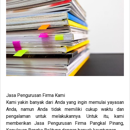
Jasa
Pengurusan
Firma
Kami
Kami yakin banyak dari Anda yang ingin memulai yayasan
Anda, namun Anda tidak memiliki cukup waktu dan
pengalaman untuk melakukannya. Untuk itu, kami
memberikan
Jasa
Pengurusan
Firma
Pangkal Pinang,