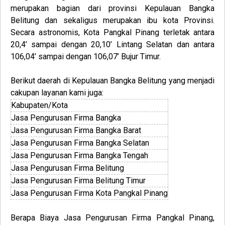
merupakan bagian dari provinsi Kepulauan Bangka
Belitung dan sekaligus merupakan ibu kota Provinsi.
Secara astronomis, Kota Pangkal Pinang terletak antara
20,4’ sampai dengan 20,10’ Lintang Selatan dan antara
106,04’ sampai dengan 106,07’ Bujur Timur.
Berikut daerah di Kepulauan Bangka Belitung yang menjadi
cakupan layanan kami juga:
Kabupaten/Kota
Jasa Pengurusan Firma Bangka
Jasa Pengurusan Firma Bangka Barat
Jasa Pengurusan Firma Bangka Selatan
Jasa Pengurusan Firma Bangka Tengah
Jasa Pengurusan Firma Belitung
Jasa Pengurusan Firma Belitung Timur
Jasa Pengurusan Firma Kota Pangkal Pinang
Berapa Biaya Jasa
Pengurusan
Firma
Pangkal Pinang,