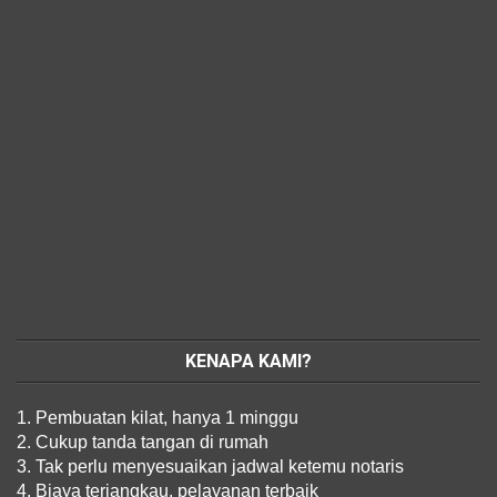
KENAPA KAMI?
1. Pembuatan kilat, hanya 1 minggu
2. Cukup tanda tangan di rumah
3. Tak perlu menyesuaikan jadwal ketemu notaris
4. Biaya terjangkau, pelayanan terbaik