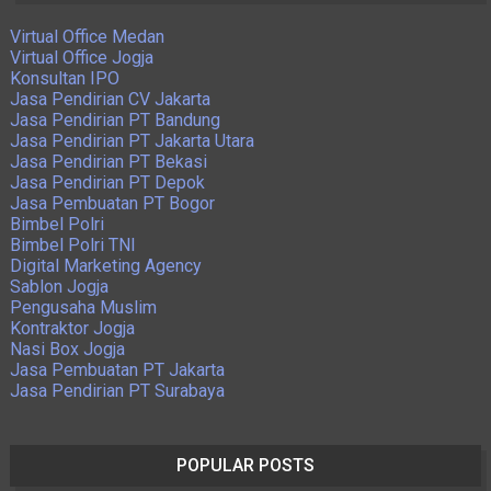
Virtual Office Medan
Virtual Office Jogja
Konsultan IPO
Jasa Pendirian CV Jakarta
Jasa Pendirian PT Bandung
Jasa Pendirian PT Jakarta Utara
Jasa Pendirian PT Bekasi
Jasa Pendirian PT Depok
Jasa Pembuatan PT Bogor
Bimbel Polri
Bimbel Polri TNI
Digital Marketing Agency
Sablon Jogja
Pengusaha Muslim
Kontraktor Jogja
Nasi Box Jogja
Jasa Pembuatan PT Jakarta
Jasa Pendirian PT Surabaya
POPULAR POSTS