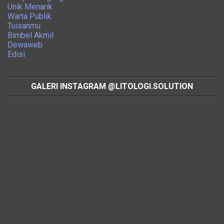
Unik Menarik
Warta Publik
Tuisanmu
Bimbel Akmil
Dewaweb
Edisi
GALERI INSTAGRAM @LITOLOGI.SOLUTION