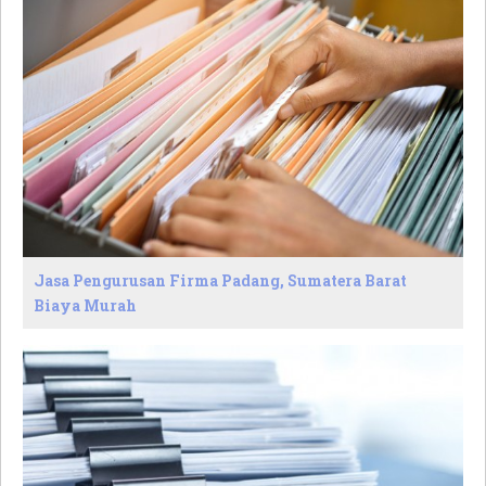
Jasa Pengurusan Firma Padang, Sumatera Barat
Biaya Murah