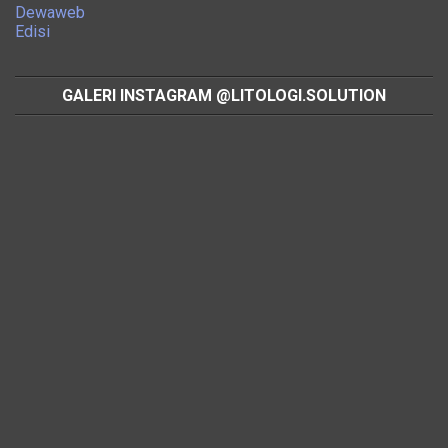
Dewaweb
Edisi
GALERI INSTAGRAM @LITOLOGI.SOLUTION