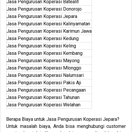
Jasa Pengurusan Koperasi Batealit
Jasa Pengurusan Koperasi Donorojo
Jasa Pengurusan Koperasi Jepara
Jasa Pengurusan Koperasi Kalinyamatan
Jasa Pengurusan Koperasi Karimun Jawa
Jasa Pengurusan Koperasi Kedung
Jasa Pengurusan Koperasi Keling
Jasa Pengurusan Koperasi Kembang
Jasa Pengurusan Koperasi Mayong
Jasa Pengurusan Koperasi Mlonggo
Jasa Pengurusan Koperasi Nalumsari
Jasa Pengurusan Koperasi Pakis Aji
Jasa Pengurusan Koperasi Pecangaan
Jasa Pengurusan Koperasi Tahunan
Jasa Pengurusan Koperasi Welahan
Berapa Biaya untuk Jasa
Pengurusan
Koperasi
Jepara
?
Untuk masalah biaya, Anda bisa menghubungi customer