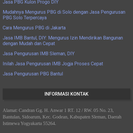
Jasa PBG Kulon Progo DIY
Mudahnya Mengurus PBG di Solo dengan Jasa Pengurusan
PBG Solo Terpercaya
Cara Mengurus PBG di Jakarta
Jasa IMB Bantul, DIY: Mengurus Izin Mendirikan Bangunan
dengan Mudah dan Cepat
Jasa Pengurusan IMB Sleman, DIY
Inilah Jasa Pengurusan IMB Jogja Proses Cepat
Jasa Pengurusan PBG Bantul
INFORMASI KONTAK
Alamat: Candran Gg. H. Anwar 1 RT. 12 / RW. 05 No. 23,
Bantulan, Sidoarum, Kec. Godean, Kabupaten Sleman, Daerah
Istimewa Yogyakarta 55264.