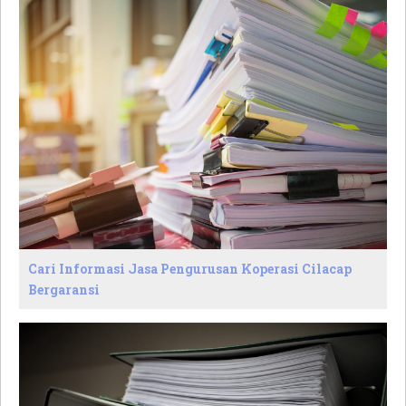
Cari Informasi Jasa Pengurusan Koperasi Cilacap
Bergaransi