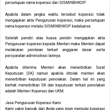
persetujuan nama koperasi dari SISMINBHKOP.
Apabila dalam jangka waktu tersebut koperasi tidak
mengajukan akta Pengurusan koperasi, maka persetujuan
nama koperasi melalui SISMINBHKOP kadaluarsa.
Setelah pendiri atau kuasa pendiri mengajukan akta
Pengurusan koperasi kepada Menteri maka Menteri dapat
melakukan penilaian terkait anggaran dasar serta
persyaratan administrasi lainnya.
Apabila diterima Menteri akan menerbitkan Surat
Keputusan (SK) namun apabila ditolak menteri akan
menerbitkan keputusan penolakan. Dalam hal ini yang
berhak menerbitkan SK dan keputusan terkait penolakan
adalah Menteri Koperasi dan UKM.
Jasa
Pengurusan
Koperasi Kami
Kami yakin banyak dari Anda yang ingin memulai koperasi