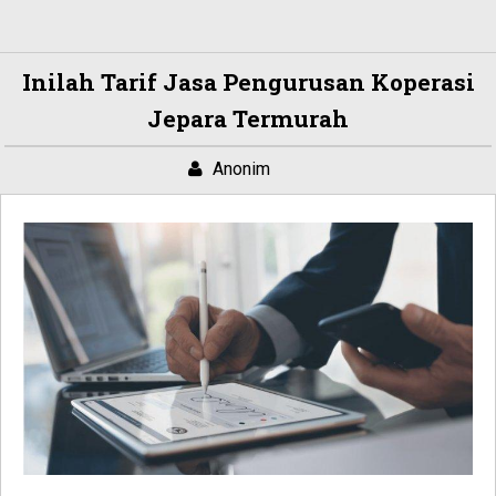
Inilah Tarif Jasa Pengurusan Koperasi
Jepara Termurah
Anonim