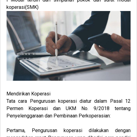
koperasi(SMK)
Mendirikan Koperasi
Tata cara Pengurusan koperasi diatur dalam Pasal 12
Permen Koperasi dan UKM No. 9/2018 tentang
Penyelenggaraan dan Pembinaan Perkoperasian:
Pertama
, Pengurusan koperasi dilakukan dengan