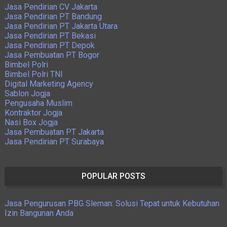
Jasa Pendirian CV Jakarta
Jasa Pendirian PT Bandung
Jasa Pendirian PT Jakarta Utara
Jasa Pendirian PT Bekasi
Jasa Pendirian PT Depok
Jasa Pembuatan PT Bogor
Bimbel Polri
Bimbel Polri TNI
Digital Marketing Agency
Sablon Jogja
Pengusaha Muslim
Kontraktor Jogja
Nasi Box Jogja
Jasa Pembuatan PT Jakarta
Jasa Pendirian PT Surabaya
POPULAR POSTS
Jasa Pengurusan PBG Sleman: Solusi Tepat untuk Kebutuhan
Izin Bangunan Anda