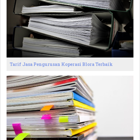
Tarif Jasa Pengurusan Koperasi Blora Terbaik