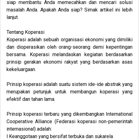
siap membantu Anda memecahkan dan mencari solusi
masalah Anda. Apakah Anda siap? Simak artikel ini lebih
lanjut.
Tentang Koperasi
Koperasi
adalah sebuah organisasi ekonomi yang dimiliki
dan dioperasikan oleh orang-seorang demi kepentingan
bersama. Koperasi melandaskan kegiatan berdasarkan
prinsip gerakan ekonomi rakyat yang berdasarkan asas
kekeluargaan.
Prinsip koperasi adalah suatu sistem ide-ide abstrak yang
merupakan petunjuk untuk membangun koperasi yang
efektif dan tahan lama.
Prinsip koperasi terbaru yang dikembangkan International
Cooperative Alliance (Federasi koperasi non-pemerintah
internasional) adalah:
l Keanggotaan yang bersifat terbuka dan sukarela