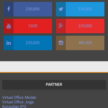
230,000
230,000
7,600
230,000
230,000
483,000
PARTNER
Virtual Office Medan
Virtual Office Jogja
Konsultan IPO