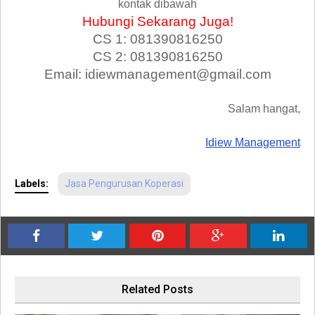
kontak dibawah
Hubungi Sekarang Juga!
CS 1: 081390816250
CS 2: 081390816250
Email: idiewmanagement@gmail.com
Salam hangat,
Idiew Management
Labels:
Jasa Pengurusan Koperasi
Related Posts