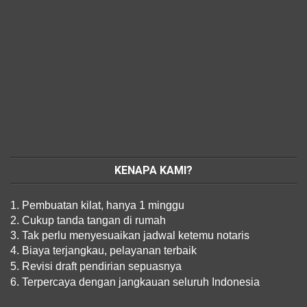
KENAPA KAMI?
1. Pembuatan kilat, hanya 1 minggu
2. Cukup tanda tangan di rumah
3. Tak perlu menyesuaikan jadwal ketemu notaris
4. Biaya terjangkau, pelayanan terbaik
5. Revisi draft pendirian sepuasnya
6. Terpercaya dengan jangkauan seluruh Indonesia