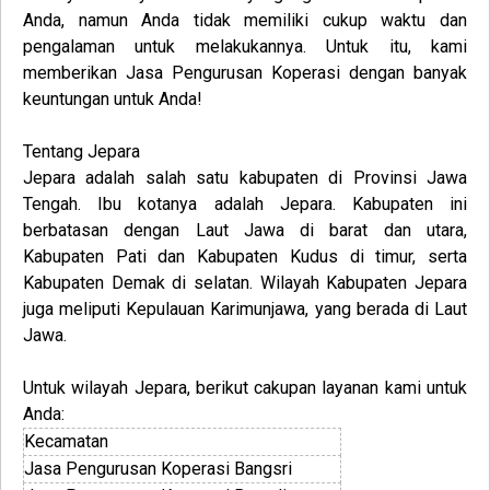
Anda, namun Anda tidak memiliki cukup waktu dan
pengalaman untuk melakukannya. Untuk itu, kami
memberikan
Jasa
Pengurusan
Koperasi
dengan banyak
keuntungan untuk Anda!
Tentang Jepara
Jepara adalah salah satu kabupaten di Provinsi Jawa
Tengah. Ibu kotanya adalah Jepara. Kabupaten ini
berbatasan dengan Laut Jawa di barat dan utara,
Kabupaten Pati dan Kabupaten Kudus di timur, serta
Kabupaten Demak di selatan. Wilayah Kabupaten Jepara
juga meliputi Kepulauan Karimunjawa, yang berada di Laut
Jawa.
Untuk wilayah
Jepara
, berikut cakupan layanan kami untuk
Anda:
Kecamatan
Jasa Pengurusan Koperasi Bangsri