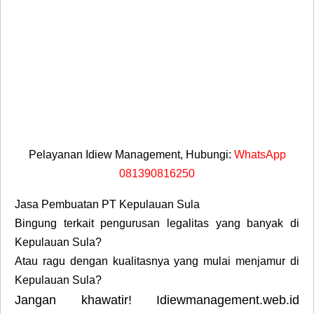
Pelayanan Idiew Management, Hubungi:
WhatsApp
081390816250
Jasa Pembuatan PT Kepulauan Sula
Bingung terkait pengurusan legalitas yang banyak di
Kepulauan Sula?
Atau ragu dengan kualitasnya yang mulai menjamur di
Kepulauan Sula?
Jangan khawatir! Idiewmanagement.web.id