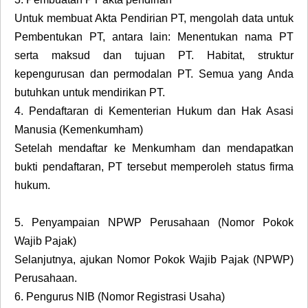
Untuk membuat Akta Pendirian PT, mengolah data untuk
Pembentukan PT, antara lain: Menentukan nama PT
serta maksud dan tujuan PT. Habitat, struktur
kepengurusan dan permodalan PT. Semua yang Anda
butuhkan untuk mendirikan PT.
4.
Pendaftaran di Kementerian Hukum dan Hak Asasi
Manusia (Kemenkumham)
Setelah mendaftar ke Menkumham dan mendapatkan
bukti pendaftaran, PT tersebut memperoleh status firma
hukum.
5.
Penyampaian NPWP Perusahaan (Nomor Pokok
Wajib Pajak)
Selanjutnya, ajukan Nomor Pokok Wajib Pajak (NPWP)
Perusahaan.
6.
Pengurus NIB (Nomor Registrasi Usaha)