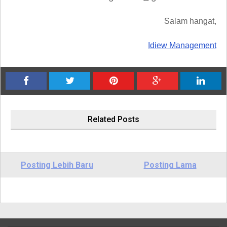
Salam hangat,
Idiew Management
Related Posts
Posting Lebih Baru
Posting Lama