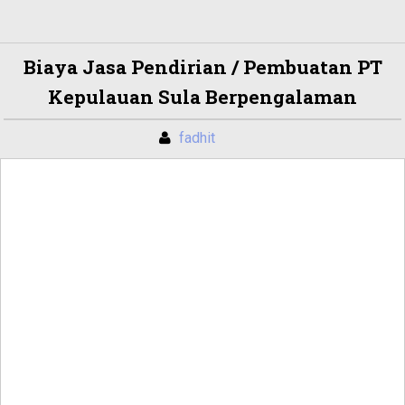
Biaya Jasa Pendirian / Pembuatan PT
Kepulauan Sula Berpengalaman
fadhit