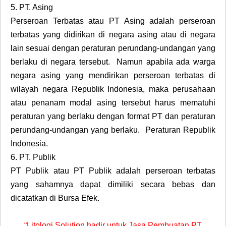
5.
PT. Asing
Perseroan Terbatas atau PT Asing adalah perseroan
terbatas yang didirikan di negara asing atau di negara
lain sesuai dengan peraturan perundang-undangan yang
berlaku di negara tersebut. Namun apabila ada warga
negara asing yang mendirikan perseroan terbatas di
wilayah negara Republik Indonesia, maka perusahaan
atau penanam modal asing tersebut harus mematuhi
peraturan yang berlaku dengan format PT dan peraturan
perundang-undangan yang berlaku. Peraturan Republik
Indonesia.
6.
PT. Publik
PT Publik atau PT Publik adalah perseroan terbatas
yang sahamnya dapat dimiliki secara bebas dan
dicatatkan di Bursa Efek.
“Litologi Solution hadir untuk Jasa Pembuatan PT