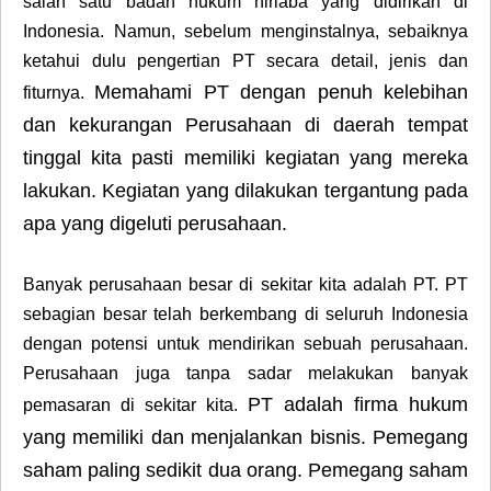
salah satu badan hukum nirlaba yang didirikan di
Indonesia. Namun, sebelum menginstalnya, sebaiknya
ketahui dulu pengertian PT secara detail, jenis dan
Memahami PT dengan penuh kelebihan
fiturnya.
dan kekurangan Perusahaan di daerah tempat
tinggal kita pasti memiliki kegiatan yang mereka
lakukan. Kegiatan yang dilakukan tergantung pada
apa yang digeluti perusahaan.
Banyak perusahaan besar di sekitar kita adalah PT. PT
sebagian besar telah berkembang di seluruh Indonesia
dengan potensi untuk mendirikan sebuah perusahaan.
Perusahaan juga tanpa sadar melakukan banyak
PT adalah firma hukum
pemasaran di sekitar kita.
yang memiliki dan menjalankan bisnis. Pemegang
saham paling sedikit dua orang. Pemegang saham