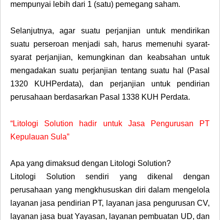
mempunyai lebih dari 1 (satu) pemegang saham.
Selanjutnya, agar suatu perjanjian untuk mendirikan
suatu perseroan menjadi sah, harus memenuhi syarat-
syarat perjanjian, kemungkinan dan keabsahan untuk
mengadakan suatu perjanjian tentang suatu hal (Pasal
1320 KUHPerdata), dan perjanjian untuk pendirian
perusahaan berdasarkan Pasal 1338 KUH Perdata.
“Litologi Solution hadir untuk Jasa Pengurusan PT
Kepulauan Sula”
Apa yang dimaksud dengan Litologi Solution?
Litologi Solution sendiri yang dikenal dengan
perusahaan yang mengkhususkan diri dalam mengelola
layanan jasa pendirian PT, layanan jasa pengurusan CV,
layanan jasa buat Yayasan, layanan pembuatan UD, dan