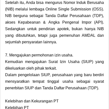
Setelah itu, Anda bisa mengurus Nomor Induk Berusaha
(NIB) melalui lembaga Online Single Submission (OSS).
NIB berguna sebagai Tanda Daftar Perusahaan (TDP),
akses Kepabeanan & Angka Pengenal Impor (API).
Sedangkan untuk pendirian apotek, bukan hanya NIB
yang dibutuhkan, tetapi juga pemenuhan AMDAL dan
sejumlah persyaratan lainnya.
7.
Mengajukan permohonan izin usaha.
Kemudian mengajukan Surat Izin Usaha (SIUP) yang
dikeluarkan oleh pihak terkait.
Dalam pengelolaan SIUP, perusahaan yang baru berdiri
mensyaratkan tempat tinggal usaha sebagai syarat
penerbitan SIUP dan Tanda Daftar Perusahaan (TDP).
Kelebihan dan Kekurangan PT
Kelebihan PT