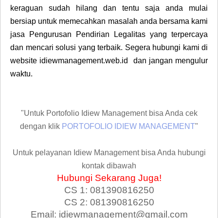
keraguan sudah hilang dan tentu saja anda mulai
bersiap untuk memecahkan masalah anda bersama kami
jasa Pengurusan Pendirian Legalitas yang terpercaya
dan mencari solusi yang terbaik. Segera hubungi kami di
website idiewmanagement.web.id dan jangan mengulur
waktu.
"Untuk Portofolio Idiew Management bisa Anda cek
dengan klik
PORTOFOLIO IDIEW MANAGEMENT
"
Untuk pelayanan Idiew Management bisa Anda hubungi
kontak dibawah
Hubungi Sekarang Juga!
CS 1: 081390816250
CS 2: 081390816250
Email: idiewmanagement@gmail.com