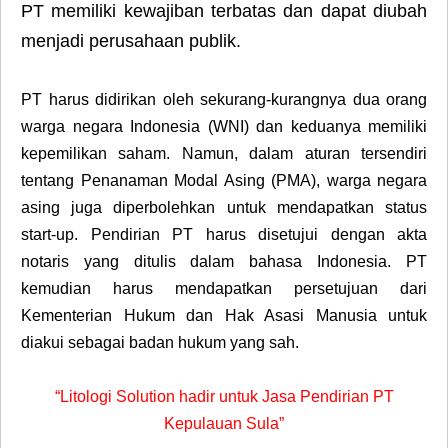
PT memiliki kewajiban terbatas dan dapat diubah
menjadi perusahaan publik.
PT harus didirikan oleh sekurang-kurangnya dua orang
warga negara Indonesia (WNI) dan keduanya memiliki
kepemilikan saham. Namun, dalam aturan tersendiri
tentang Penanaman Modal Asing (PMA), warga negara
asing juga diperbolehkan untuk mendapatkan status
start-up. Pendirian PT harus disetujui dengan akta
notaris yang ditulis dalam bahasa Indonesia. PT
kemudian harus mendapatkan persetujuan dari
Kementerian Hukum dan Hak Asasi Manusia untuk
diakui sebagai badan hukum yang sah.
“Litologi Solution hadir untuk Jasa Pendirian PT
Kepulauan Sula”