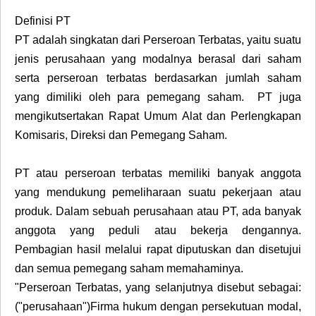
Definisi PT
PT adalah singkatan dari Perseroan Terbatas, yaitu suatu
jenis perusahaan yang modalnya berasal dari saham
serta perseroan terbatas berdasarkan jumlah saham
yang dimiliki oleh para pemegang saham. PT juga
mengikutsertakan Rapat Umum Alat dan Perlengkapan
Komisaris, Direksi dan Pemegang Saham.
PT atau perseroan terbatas memiliki banyak anggota
yang mendukung pemeliharaan suatu pekerjaan atau
produk. Dalam sebuah perusahaan atau PT, ada banyak
anggota yang peduli atau bekerja dengannya.
Pembagian hasil melalui rapat diputuskan dan disetujui
dan semua pemegang saham memahaminya.
"Perseroan Terbatas, yang selanjutnya disebut sebagai:
("perusahaan")Firma hukum dengan persekutuan modal,