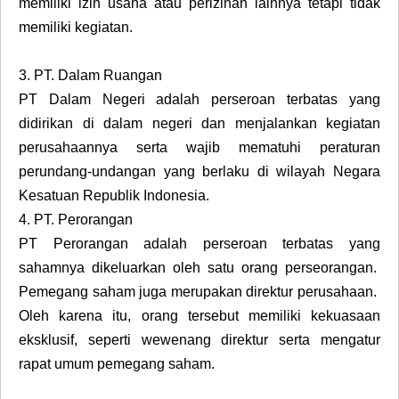
memiliki izin usaha atau perizinan lainnya tetapi tidak
memiliki kegiatan.
3.
PT. Dalam Ruangan
PT Dalam Negeri adalah perseroan terbatas yang
didirikan di dalam negeri dan menjalankan kegiatan
perusahaannya serta wajib mematuhi peraturan
perundang-undangan yang berlaku di wilayah Negara
Kesatuan Republik Indonesia.
4.
PT. Perorangan
PT Perorangan adalah perseroan terbatas yang
sahamnya dikeluarkan oleh satu orang perseorangan.
Pemegang saham juga merupakan direktur perusahaan.
Oleh karena itu, orang tersebut memiliki kekuasaan
eksklusif, seperti wewenang direktur serta mengatur
rapat umum pemegang saham.