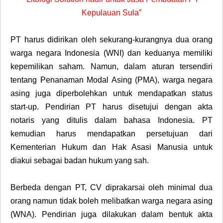
Kepulauan Sula”
PT harus didirikan oleh sekurang-kurangnya dua orang
warga negara Indonesia (WNI) dan keduanya memiliki
kepemilikan saham. Namun, dalam aturan tersendiri
tentang Penanaman Modal Asing (PMA), warga negara
asing juga diperbolehkan untuk mendapatkan status
start-up. Pendirian PT harus disetujui dengan akta
notaris yang ditulis dalam bahasa Indonesia. PT
kemudian harus mendapatkan persetujuan dari
Kementerian Hukum dan Hak Asasi Manusia untuk
diakui sebagai badan hukum yang sah.
Berbeda dengan PT, CV diprakarsai oleh minimal dua
orang namun tidak boleh melibatkan warga negara asing
(WNA). Pendirian juga dilakukan dalam bentuk akta