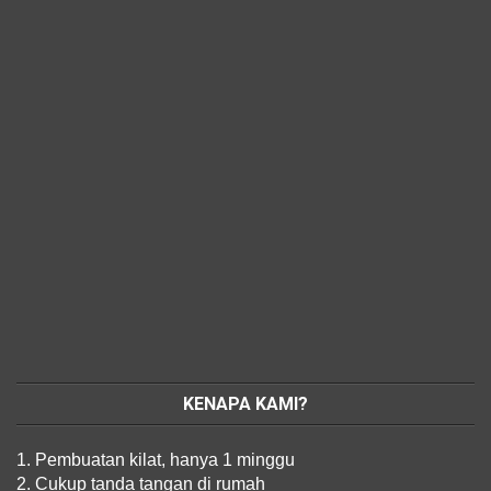
KENAPA KAMI?
1. Pembuatan kilat, hanya 1 minggu
2. Cukup tanda tangan di rumah