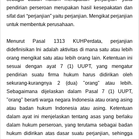
pendirian perseroan merupakan hasil kesepakatan dan
sifat dari “perjanjian” yaitu perjanjian. Mengikat perjanjian
untuk membentuk perusahaan.
Menurut Pasal 1313 KUHPerdata, perjanjian
didefinisikan Ini adalah aktivitas di mana satu atau lebih
orang mengikat satu atau lebih orang lain. Ketentuan ini
sesuai dengan ayat 7 (1) UUPT, yang mengatur
pendirian suatu firma hukum harus didirikan oleh
sekurang-kurangnya 2 (dua) "orang" atau lebih.
Sebagaimana dijelaskan dalam Pasal 7 (1) UUPT,
"orang" berarti warga negara Indonesia atau orang asing
atau badan hukum Indonesia atau asing. Ketentuan
dalam ayat ini menjelaskan tentang asas yang berlaku
dalam hukum perseroan, yang terutama sebagai badan
hukum didirikan atas dasar suatu perjanjian, sehingga