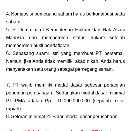
4.
Komposisi pemegang saham harus berkontribusi pada
saham.
5.
PT terdaftar di Kementerian Hukum dan Hak Asasi
Manusia dan memperoleh status hukum setelah
memperoleh bukti pendaftaran.
6.
Sepasang suami istri yang membuat PT bersama.
Namun, jika Anda tidak memiliki akad nikah, Anda harus
menyertakan satu orang sebagai pemegang saham.
7.
PT wajib memiliki modal dasar sebesar perjanjian
pendirian perusahaan. Sedangkan modal dasar minimal
PT PMA adalah Rp. 10.000.000.000 (sepuluh miliar
rupiah).
8.
Setoran minimal 25% dari modal dasar perusahaan.