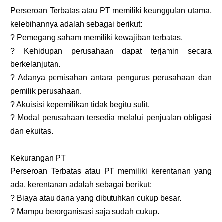
Perseroan Terbatas atau PT memiliki keunggulan utama,
kelebihannya adalah sebagai berikut:
?
Pemegang saham memiliki kewajiban terbatas.
?
Kehidupan perusahaan dapat terjamin secara
berkelanjutan.
?
Adanya pemisahan antara pengurus perusahaan dan
pemilik perusahaan.
?
Akuisisi kepemilikan tidak begitu sulit.
?
Modal perusahaan tersedia melalui penjualan obligasi
dan ekuitas.
Kekurangan PT
Perseroan Terbatas atau PT memiliki kerentanan yang
ada, kerentanan adalah sebagai berikut:
?
Biaya atau dana yang dibutuhkan cukup besar.
?
Mampu berorganisasi saja sudah cukup.