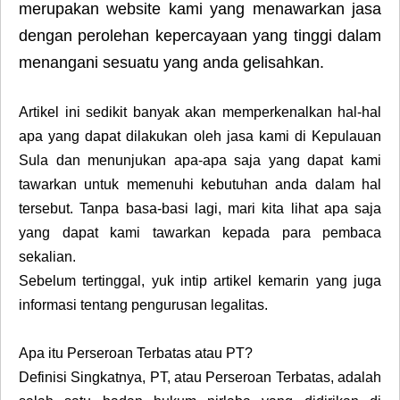
merupakan website kami yang menawarkan jasa
dengan perolehan kepercayaan yang tinggi dalam
menangani sesuatu yang anda gelisahkan.
Artikel ini sedikit banyak akan memperkenalkan hal-hal
apa yang dapat dilakukan oleh jasa kami di Kepulauan
Sula dan menunjukan apa-apa saja yang dapat kami
tawarkan untuk memenuhi kebutuhan anda dalam hal
tersebut. Tanpa basa-basi lagi, mari kita lihat apa saja
yang dapat kami tawarkan kepada para pembaca
sekalian.
Sebelum tertinggal, yuk intip artikel kemarin yang juga
informasi tentang pengurusan legalitas.
Apa itu Perseroan Terbatas atau PT?
Definisi Singkatnya, PT, atau Perseroan Terbatas, adalah