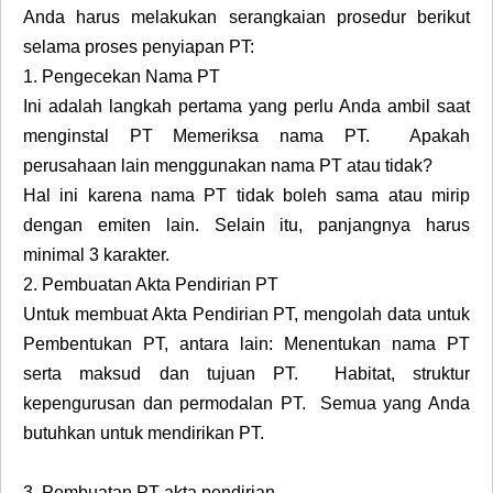
Anda harus melakukan serangkaian prosedur berikut
selama proses penyiapan PT:
1.
Pengecekan Nama PT
Ini adalah langkah pertama yang perlu Anda ambil saat
menginstal PT Memeriksa nama PT. Apakah
perusahaan lain menggunakan nama PT atau tidak?
Hal ini karena nama PT tidak boleh sama atau mirip
dengan emiten lain. Selain itu, panjangnya harus
minimal 3 karakter.
2.
Pembuatan Akta Pendirian PT
Untuk membuat Akta Pendirian PT, mengolah data untuk
Pembentukan PT, antara lain: Menentukan nama PT
serta maksud dan tujuan PT. Habitat, struktur
kepengurusan dan permodalan PT. Semua yang Anda
butuhkan untuk mendirikan PT.
3.
Pembuatan PT akta pendirian