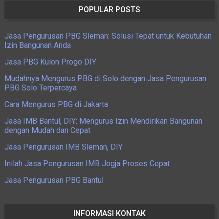
POPULAR POSTS
Jasa Pengurusan PBG Sleman: Solusi Tepat untuk Kebutuhan
Izin Bangunan Anda
Jasa PBG Kulon Progo DIY
Mudahnya Mengurus PBG di Solo dengan Jasa Pengurusan
PBG Solo Terpercaya
Cara Mengurus PBG di Jakarta
Jasa IMB Bantul, DIY: Mengurus Izin Mendirikan Bangunan
dengan Mudah dan Cepat
Jasa Pengurusan IMB Sleman, DIY
Inilah Jasa Pengurusan IMB Jogja Proses Cepat
Jasa Pengurusan PBG Bantul
INFORMASI KONTAK