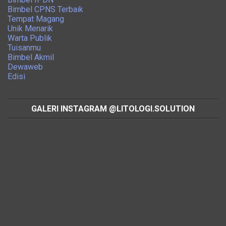
Bimbel CPNS Terbaik
Tempat Magang
Unik Menarik
Warta Publik
Tuisanmu
Bimbel Akmil
Dewaweb
Edisi
GALERI INSTAGRAM @LITOLOGI.SOLUTION