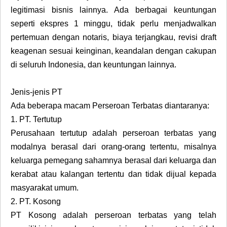
legitimasi bisnis lainnya. Ada berbagai keuntungan
seperti ekspres 1 minggu, tidak perlu menjadwalkan
pertemuan dengan notaris, biaya terjangkau, revisi draft
keagenan sesuai keinginan, keandalan dengan cakupan
di seluruh Indonesia, dan keuntungan lainnya.
Jenis-jenis PT
Ada beberapa macam Perseroan Terbatas diantaranya:
1.
PT. Tertutup
Perusahaan tertutup adalah perseroan terbatas yang
modalnya berasal dari orang-orang tertentu, misalnya
keluarga pemegang sahamnya berasal dari keluarga dan
kerabat atau kalangan tertentu dan tidak dijual kepada
masyarakat umum.
2.
PT. Kosong
PT Kosong adalah perseroan terbatas yang telah