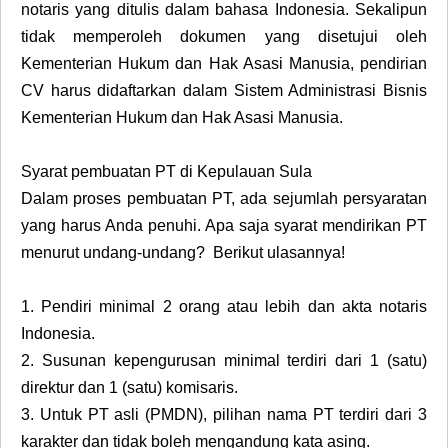
notaris yang ditulis dalam bahasa Indonesia. Sekalipun
tidak memperoleh dokumen yang disetujui oleh
Kementerian Hukum dan Hak Asasi Manusia, pendirian
CV harus didaftarkan dalam Sistem Administrasi Bisnis
Kementerian Hukum dan Hak Asasi Manusia.
Syarat pembuatan PT di Kepulauan Sula
Dalam proses pembuatan PT, ada sejumlah persyaratan
yang harus Anda penuhi. Apa saja syarat mendirikan PT
menurut undang-undang? Berikut ulasannya!
1.
Pendiri minimal 2 orang atau lebih dan akta notaris
Indonesia.
2.
Susunan kepengurusan minimal terdiri dari 1 (satu)
direktur dan 1 (satu) komisaris.
3.
Untuk PT asli (PMDN), pilihan nama PT terdiri dari 3
karakter dan tidak boleh mengandung kata asing.