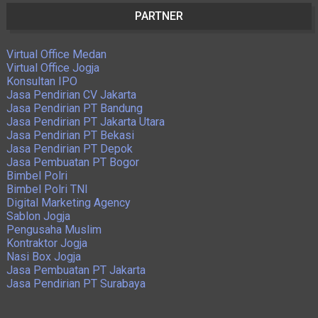
PARTNER
Virtual Office Medan
Virtual Office Jogja
Konsultan IPO
Jasa Pendirian CV Jakarta
Jasa Pendirian PT Bandung
Jasa Pendirian PT Jakarta Utara
Jasa Pendirian PT Bekasi
Jasa Pendirian PT Depok
Jasa Pembuatan PT Bogor
Bimbel Polri
Bimbel Polri TNI
Digital Marketing Agency
Sablon Jogja
Pengusaha Muslim
Kontraktor Jogja
Nasi Box Jogja
Jasa Pembuatan PT Jakarta
Jasa Pendirian PT Surabaya