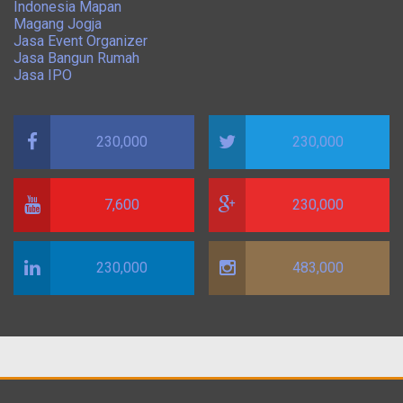
Indonesia Mapan
Magang Jogja
Jasa Event Organizer
Jasa Bangun Rumah
Jasa IPO
230,000
230,000
7,600
230,000
230,000
483,000