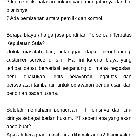
?
Ini memiliki batasan hukum yang mengaturnya dan lini
bisnisnya.
?
Ada pemisahan antara pemilik dan kontrol.
Berapa biaya / harga jasa pendirian Perseroan Terbatas
Kepulauan Sula?
Untuk masalah tarif, pelanggan dapat menghubungi
customer service di sini. Hal ini karena biaya yang
terlibat dapat bervariasi tergantung di mana negosiasi
perlu dilakukan, jenis pelayanan legalitas dan
persyaratan tambahan untuk pelayanan pengurusan dan
pendirian badan usaha.
Setelah memahami pengertian PT, jenisnya dan ciri-
cirinya sebagai badan hukum, PT seperti apa yang akan
anda buat?
Apakah keraguan masih ada dibenak anda? Kami yakin