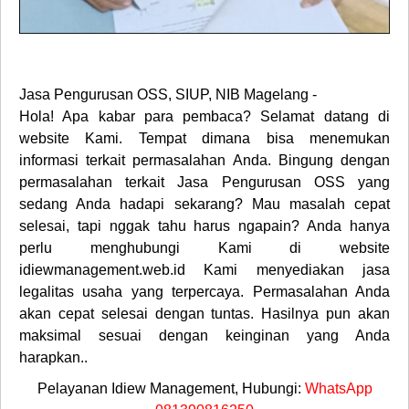
Jasa Pengurusan OSS, SIUP, NIB Magelang -
Hola! Apa kabar para pembaca? Selamat datang di
website Kami. Tempat dimana bisa menemukan
informasi terkait permasalahan Anda. Bingung dengan
permasalahan terkait Jasa Pengurusan OSS yang
sedang Anda hadapi sekarang? Mau masalah cepat
selesai, tapi nggak tahu harus ngapain? Anda hanya
perlu menghubungi Kami di website
idiewmanagement.web.id Kami menyediakan jasa
legalitas usaha yang terpercaya. Permasalahan Anda
akan cepat selesai dengan tuntas. Hasilnya pun akan
maksimal sesuai dengan keinginan yang Anda
harapkan..
Pelayanan Idiew Management, Hubungi:
WhatsApp