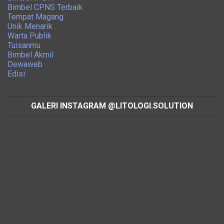
Bimbel CPNS Terbaik
Tempat Magang
Unik Menarik
Warta Publik
Tuisanmu
Bimbel Akmil
Dewaweb
Edisi
GALERI INSTAGRAM @LITOLOGI.SOLUTION