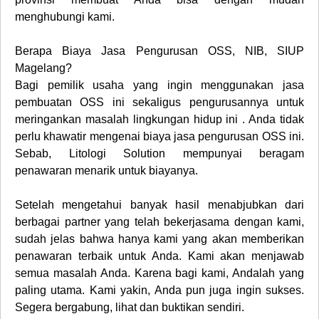
menghubungi kami.
Berapa
Biaya Jasa Pengurusan OSS, NIB, SIUP
Magelang
?
Bagi pemilik usaha yang ingin menggunakan jasa
pembuatan OSS ini sekaligus pengurusannya untuk
meringankan masalah lingkungan hidup ini . Anda tidak
perlu khawatir mengenai biaya jasa pengurusan OSS ini.
Sebab, Litologi Solution mempunyai beragam
penawaran menarik untuk biayanya.
Setelah mengetahui banyak hasil menabjubkan dari
berbagai partner yang telah bekerjasama dengan kami,
sudah jelas bahwa hanya kami yang akan memberikan
penawaran terbaik untuk Anda. Kami akan menjawab
semua masalah Anda. Karena bagi kami, Andalah yang
paling utama. Kami yakin, Anda pun juga ingin sukses.
Segera bergabung, lihat dan buktikan sendiri.