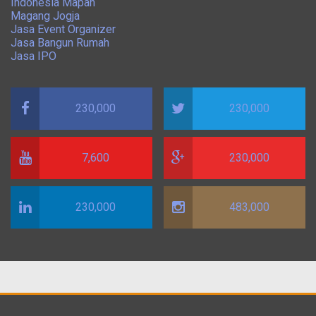
Indonesia Mapan
Magang Jogja
Jasa Event Organizer
Jasa Bangun Rumah
Jasa IPO
230,000
230,000
7,600
230,000
230,000
483,000