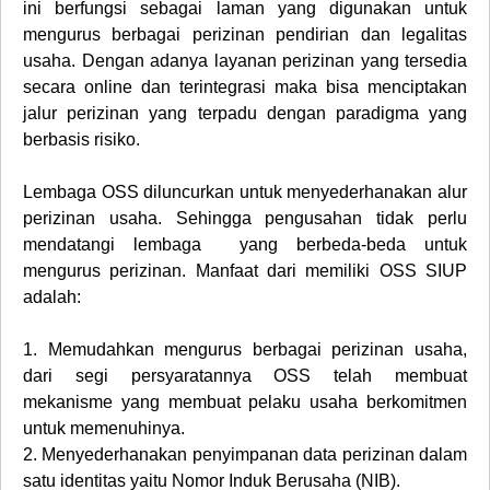
ini berfungsi sebagai laman yang digunakan untuk
mengurus berbagai perizinan pendirian dan legalitas
usaha. Dengan adanya layanan perizinan yang tersedia
secara online dan terintegrasi maka bisa menciptakan
jalur perizinan yang terpadu dengan paradigma yang
berbasis risiko.
Lembaga OSS diluncurkan untuk menyederhanakan alur
perizinan usaha. Sehingga pengusahan tidak perlu
mendatangi lembaga yang berbeda-beda untuk
mengurus perizinan. Manfaat dari memiliki OSS SIUP
adalah:
1.
Memudahkan mengurus berbagai perizinan usaha,
dari segi persyaratannya OSS telah membuat
mekanisme yang membuat pelaku usaha berkomitmen
untuk memenuhinya.
2.
Menyederhanakan penyimpanan data perizinan dalam
satu identitas yaitu Nomor Induk Berusaha (NIB).