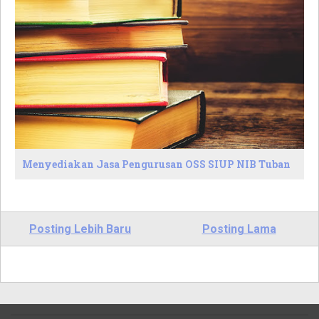
Menyediakan Jasa Pengurusan OSS SIUP NIB Tuban
Posting Lebih Baru
Posting Lama