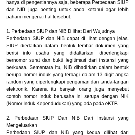
hanya di pengertiannya saja, beberapa Perbedaan SIUP
dan NIB juga penting untuk anda ketahui agar lebih
paham mengenai hal tersebut.
1.
Perbedaan SIUP dan NIB Dilihat Dari Wujudnya
Perbedaan SIUP dan NIB dapat di lihat dengan jelas.
SIUP diedarkan dalam bentuk lembar dokumen yang
berisi info usaha yang didaftarkan, diperlengkapi
bernomor surat dan bukti legitimasi dari instansi yang
berkuasa. Sementara itu, NIB dihadirkan dalam bentuk
berupa nomor induk yang terbagi dalam 13 digit angka
random yang diperlengkapi pengaman dan tanda-tangan
elektronik. Karena itu banyak orang juga menyebut
contoh nomor induk berusaha ini serupa dengan NIK
(Nomor Induk Kependudukan) yang ada pada eKTP.
2.
Perbedaan SIUP Dan NIB Dari Instansi yang
Mengeluarkan
Perbedaan SIUP dan NIB yang kedua dilihat dari