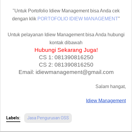
"Untuk Portofolio Idiew Management bisa Anda cek
dengan klik
PORTOFOLIO IDIEW MANAGEMENT
"
Untuk pelayanan Idiew Management bisa Anda hubungi
kontak dibawah
Hubungi Sekarang Juga!
CS 1: 081390816250
CS 2: 081390816250
Email: idiewmanagement@gmail.com
Salam hangat,
Idiew Management
Labels:
Jasa Pengurusan OSS