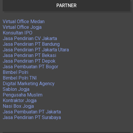
PARTNER
Virtual Office Medan
Virtual Office Jogja
Konsultan IPO
Jasa Pendirian CV Jakarta
Jasa Pendirian PT Bandung
Jasa Pendirian PT Jakarta Utara
Jasa Pendirian PT Bekasi
Jasa Pendirian PT Depok
Jasa Pembuatan PT Bogor
Bimbel Polri
Bimbel Polri TNI
Digital Marketing Agency
Sablon Jogja
Pengusaha Muslim
Kontraktor Jogja
Nasi Box Jogja
Jasa Pembuatan PT Jakarta
Jasa Pendirian PT Surabaya