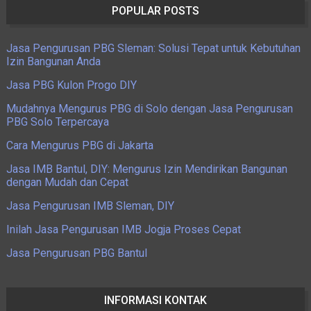
POPULAR POSTS
Jasa Pengurusan PBG Sleman: Solusi Tepat untuk Kebutuhan
Izin Bangunan Anda
Jasa PBG Kulon Progo DIY
Mudahnya Mengurus PBG di Solo dengan Jasa Pengurusan
PBG Solo Terpercaya
Cara Mengurus PBG di Jakarta
Jasa IMB Bantul, DIY: Mengurus Izin Mendirikan Bangunan
dengan Mudah dan Cepat
Jasa Pengurusan IMB Sleman, DIY
Inilah Jasa Pengurusan IMB Jogja Proses Cepat
Jasa Pengurusan PBG Bantul
INFORMASI KONTAK