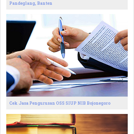
Pandeglang, Banten
Cek Jasa Pengurusan OSS SIUP NIB Bojonegoro