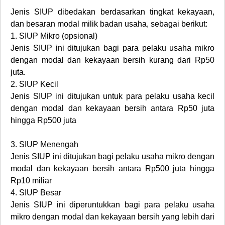
Jenis SIUP dibedakan berdasarkan tingkat kekayaan,
dan besaran modal milik badan usaha, sebagai berikut:
1.
SIUP Mikro (opsional)
Jenis SIUP ini ditujukan bagi para pelaku usaha mikro
dengan modal dan kekayaan bersih kurang dari Rp50
juta.
2.
SIUP Kecil
Jenis SIUP ini ditujukan untuk para pelaku usaha kecil
dengan modal dan kekayaan bersih antara Rp50 juta
hingga Rp500 juta
3.
SIUP Menengah
Jenis SIUP ini ditujukan bagi pelaku usaha mikro dengan
modal dan kekayaan bersih antara Rp500 juta hingga
Rp10 miliar
4.
SIUP Besar
Jenis SIUP ini diperuntukkan bagi para pelaku usaha
mikro dengan modal dan kekayaan bersih yang lebih dari