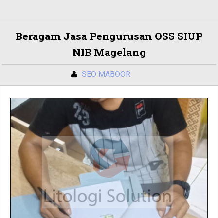
Beragam Jasa Pengurusan OSS SIUP
NIB Magelang
SEO MABOOR