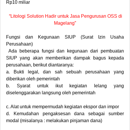
Rp10 miliar
“Litologi Solution Hadir untuk Jasa Pengurusan OSS di
Magelang”
Fungsi dan Kegunaan SIUP (Surat Izin Usaha
Perusahaan)
Ada beberapa fungsi dan kegunaan dari pembuatan
SIUP yang akan memberikan dampak bagus kepada
perusahaan, berikut diantaranya:
a.
Bukti legal, dan sah sebuah perusahaan yang
diberikan oleh pemerintah
b.
Syarat untuk ikut kegiatan lelang yang
diselenggarakan langsung oleh pemerintah
c.
Alat untuk mempermudah kegiatan ekspor dan impor
d.
Kemudahan pengaksesan dana sebagai sumber
modal (misalanya : melakukan pinjaman dana)