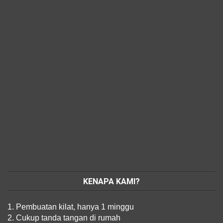
KENAPA KAMI?
1. Pembuatan kilat, hanya 1 minggu
2. Cukup tanda tangan di rumah