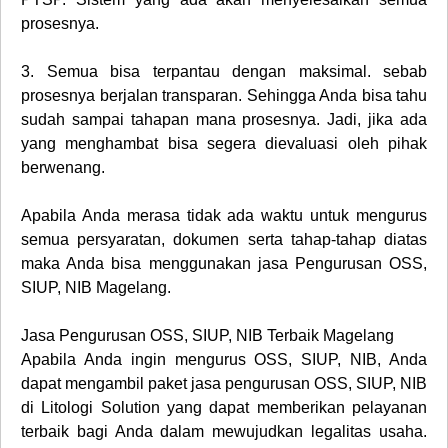
prosesnya.
3.
Semua bisa terpantau dengan maksimal. sebab
prosesnya berjalan transparan. Sehingga Anda bisa tahu
sudah sampai tahapan mana prosesnya. Jadi, jika ada
yang menghambat bisa segera dievaluasi oleh pihak
berwenang.
Apabila Anda merasa tidak ada waktu untuk mengurus
semua persyaratan, dokumen serta tahap-tahap diatas
maka Anda bisa menggunakan jasa Pengurusan OSS,
SIUP, NIB Magelang.
Jasa Pengurusan OSS, SIUP, NIB Terbaik Magelang
Apabila Anda ingin mengurus OSS, SIUP, NIB, Anda
dapat mengambil paket jasa pengurusan OSS, SIUP, NIB
di Litologi Solution yang dapat memberikan pelayanan
terbaik bagi Anda dalam mewujudkan legalitas usaha.