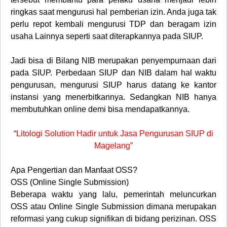
ringkas saat mengurusi hal pemberian izin. Anda juga tak
perlu repot kembali mengurusi TDP dan beragam izin
usaha Lainnya seperti saat diterapkannya pada SIUP.
Jadi bisa di Bilang NIB merupakan penyempurnaan dari
pada SIUP. Perbedaan SIUP dan NIB dalam hal waktu
pengurusan, mengurusi SIUP harus datang ke kantor
instansi yang menerbitkannya. Sedangkan NIB hanya
membutuhkan online demi bisa mendapatkannya.
“Litologi Solution Hadir untuk Jasa Pengurusan SIUP di
Magelang”
Apa Pengertian dan Manfaat OSS?
OSS (Online Single Submission)
Beberapa waktu yang lalu, pemerintah meluncurkan
OSS atau Online Single Submission dimana merupakan
reformasi yang cukup signifikan di bidang perizinan. OSS