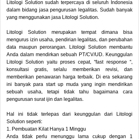
Litologi Solution sudah terpercaya di seluruh Indonesia
dalam bidang jasa pengurusan legalitas. Sudah banyak
yang menggunakan jasa Litologi Solution.
Litologi Solution merupakan tempat dimana bisa
mengurus izin usaha, pendirian legalitas, dan perubahan
data maupun perorangan. Litologi Solution membantu
Anda dalam mendirkan sebuah PT/CV/UD. Keunggulan
Litologi Solution yaitu proses cepat, “fast response “,
konsultasi gratis, selalu memberikan revisi, dan
memberikan penawaran harga terbaik. Di era sekarang
ini banyak para start up muda yang ingin mendirikan
sebuah usaha, tetapi tidak tahu bagaimana cara
pengurusan surat ijin dan legalitas.
Hal ini tidak terlepas dari keunggulan dari Litologi
Solution seperti:
1.
Pembuatan Kilat Hanya 1 Minggu
Anda tidak perlu menunggu lama cukup dengan 1