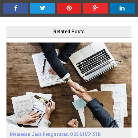
Related Posts
Memesan Jasa Pengurusan OSS SIUP NIB