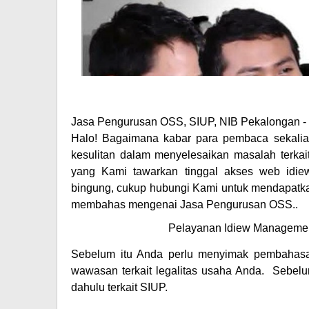
Jasa Pengurusan OSS, SIUP, NIB Pekalongan -
Halo! Bagaimana kabar para pembaca sekalia
kesulitan dalam menyelesaikan masalah terkai
yang Kami tawarkan tinggal akses web idiew
bingung, cukup hubungi Kami untuk mendapatkan
membahas mengenai Jasa Pengurusan OSS..
Pelayanan Idiew Managemen
Sebelum itu Anda perlu menyimak pembahas
wawasan terkait legalitas usaha Anda. Sebelum
dahulu terkait SIUP.