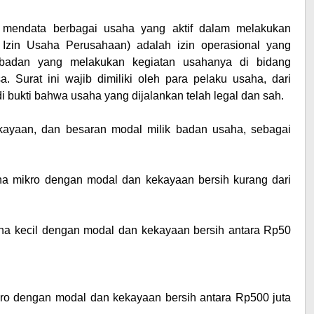
k mendata berbagai usaha yang aktif dalam melakukan
 Izin Usaha Perusahaan) adalah izin operasional yang
 badan yang melakukan kegiatan usahanya di bidang
. Surat ini wajib dimiliki oleh para pelaku usaha, dari
bukti bahwa usaha yang dijalankan telah legal dan sah.
kayaan, dan besaran modal milik badan usaha, sebagai
aha mikro dengan modal dan kekayaan bersih kurang dari
saha kecil dengan modal dan kekayaan bersih antara Rp50
ikro dengan modal dan kekayaan bersih antara Rp500 juta