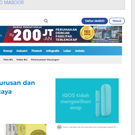
O MABOOR