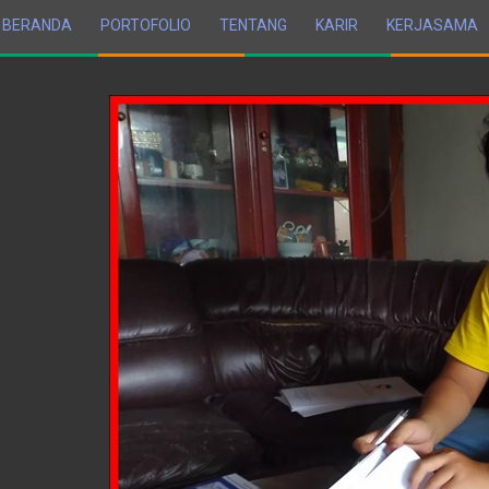
BERANDA
PORTOFOLIO
TENTANG
KARIR
KERJASAMA