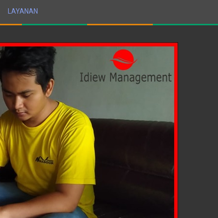
LAYANAN