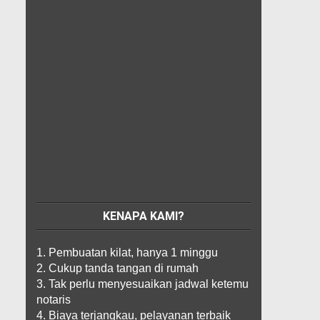
KENAPA KAMI?
1. Pembuatan kilat, hanya 1 minggu
2. Cukup tanda tangan di rumah
3. Tak perlu menyesuaikan jadwal ketemu
notaris
4. Biaya terjangkau, pelayanan terbaik