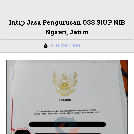
Intip Jasa Pengurusan OSS SIUP NIB
Ngawi, Jatim
SEO MABOOR