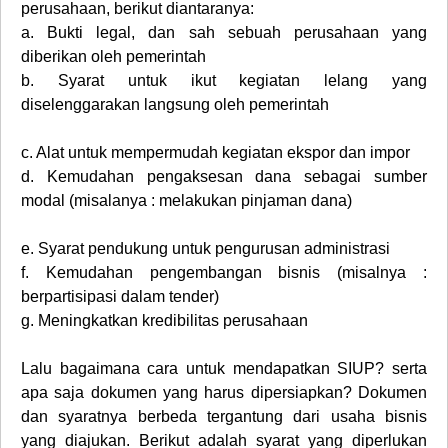
perusahaan, berikut diantaranya:
a.
Bukti legal, dan sah sebuah perusahaan yang
diberikan oleh pemerintah
b.
Syarat untuk ikut kegiatan lelang yang
diselenggarakan langsung oleh pemerintah
c.
Alat untuk mempermudah kegiatan ekspor dan impor
d.
Kemudahan pengaksesan dana sebagai sumber
modal (misalanya : melakukan pinjaman dana)
e.
Syarat pendukung untuk pengurusan administrasi
f.
Kemudahan pengembangan bisnis (misalnya :
berpartisipasi dalam tender)
g.
Meningkatkan kredibilitas perusahaan
Lalu bagaimana cara untuk mendapatkan SIUP? serta
apa saja dokumen yang harus dipersiapkan? Dokumen
dan syaratnya berbeda tergantung dari usaha bisnis
yang diajukan. Berikut adalah syarat yang diperlukan