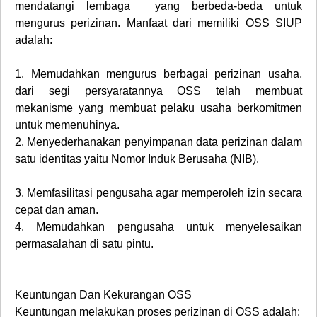
mendatangi lembaga yang berbeda-beda untuk
mengurus perizinan. Manfaat dari memiliki OSS SIUP
adalah:
1.
Memudahkan mengurus berbagai perizinan usaha,
dari segi persyaratannya OSS telah membuat
mekanisme yang membuat pelaku usaha berkomitmen
untuk memenuhinya.
2.
Menyederhanakan penyimpanan data perizinan dalam
satu identitas yaitu Nomor Induk Berusaha (NIB).
3.
Memfasilitasi pengusaha agar memperoleh izin secara
cepat dan aman.
4.
Memudahkan pengusaha untuk menyelesaikan
permasalahan di satu pintu.
Keuntungan Dan Kekurangan OSS
Keuntungan melakukan proses perizinan di OSS adalah: