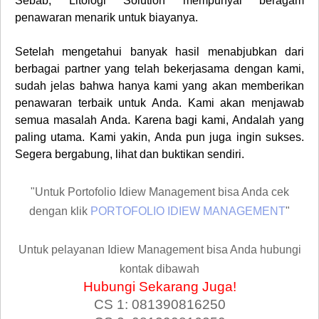
Sebab, Litologi Solution mempunyai beragam
penawaran menarik untuk biayanya.
Setelah mengetahui banyak hasil menabjubkan dari
berbagai partner yang telah bekerjasama dengan kami,
sudah jelas bahwa hanya kami yang akan memberikan
penawaran terbaik untuk Anda. Kami akan menjawab
semua masalah Anda. Karena bagi kami, Andalah yang
paling utama. Kami yakin, Anda pun juga ingin sukses.
Segera bergabung, lihat dan buktikan sendiri.
"Untuk Portofolio Idiew Management bisa Anda cek
dengan klik
PORTOFOLIO IDIEW MANAGEMENT
"
Untuk pelayanan Idiew Management bisa Anda hubungi
kontak dibawah
Hubungi Sekarang Juga!
CS 1: 081390816250