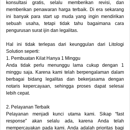
konsultasi gratis, selalu memberikan revisi, dan
memberikan penawaran harga terbaik. Di era sekarang
ini banyak para start up muda yang ingin mendirikan
sebuah usaha, tetapi tidak tahu bagaimana cara
pengurusan surat ijin dan legalitas.
Hal ini tidak terlepas dari keunggulan dari Litologi
Solution seperti:
1.
Pembuatan Kilat Hanya 1 Minggu
Anda tidak perlu menunggu lama cukup dengan 1
minggu saja. Karena kami telah berpengalaman dalam
berbagai bidang legalitas dan bekerjasama dengan
notaris kepercayaan, sehingga proses dapat selesai
lebih cepat.
2.
Pelayanan Terbaik
Pelayanan menjadi kunci utama kami. Sikap “fast
response” akan selalu ada, karena Anda telah
mempercayakan pada kami. Anda adalah prioritas bagi