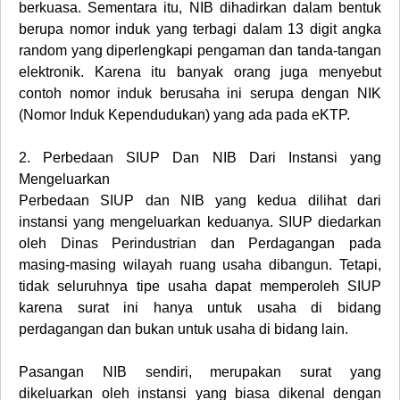
berkuasa. Sementara itu, NIB dihadirkan dalam bentuk
berupa nomor induk yang terbagi dalam 13 digit angka
random yang diperlengkapi pengaman dan tanda-tangan
elektronik. Karena itu banyak orang juga menyebut
contoh nomor induk berusaha ini serupa dengan NIK
(Nomor Induk Kependudukan) yang ada pada eKTP.
2.
Perbedaan SIUP Dan NIB Dari Instansi yang
Mengeluarkan
Perbedaan SIUP dan NIB yang kedua dilihat dari
instansi yang mengeluarkan keduanya. SIUP diedarkan
oleh Dinas Perindustrian dan Perdagangan pada
masing-masing wilayah ruang usaha dibangun. Tetapi,
tidak seluruhnya tipe usaha dapat memperoleh SIUP
karena surat ini hanya untuk usaha di bidang
perdagangan dan bukan untuk usaha di bidang lain.
Pasangan NIB sendiri, merupakan surat yang
dikeluarkan oleh instansi yang biasa dikenal dengan