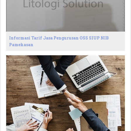
Informasi Tarif Jasa Pengurusan OSS SIUP NIB
Pamekasan