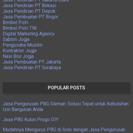
Jasa Pendirian PT Bekasi
Jasa Pendirian PT Depok
Jasa Pembuatan PT Bogor
Bimbel Polri
Bimbel Polri TNI
Digital Marketing Agency
Sablon Jogja
Pengusaha Muslim
Kontraktor Jogja
Nasi Box Jogja
Jasa Pembuatan PT Jakarta
Jasa Pendirian PT Surabaya
POPULAR POSTS
Jasa Pengurusan PBG Sleman: Solusi Tepat untuk Kebutuhan
Izin Bangunan Anda
Jasa PBG Kulon Progo DIY
Mudahnya Mengurus PBG di Solo dengan Jasa Pengurusan