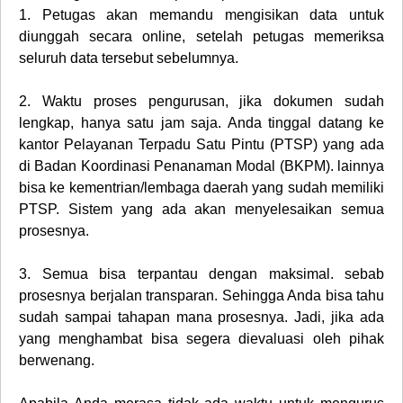
1.
Petugas akan memandu mengisikan data untuk
diunggah secara online, setelah petugas memeriksa
seluruh data tersebut sebelumnya.
2.
Waktu proses pengurusan, jika dokumen sudah
lengkap, hanya satu jam saja. Anda tinggal datang ke
kantor Pelayanan Terpadu Satu Pintu (PTSP) yang ada
di Badan Koordinasi Penanaman Modal (BKPM). lainnya
bisa ke kementrian/lembaga daerah yang sudah memiliki
PTSP. Sistem yang ada akan menyelesaikan semua
prosesnya.
3.
Semua bisa terpantau dengan maksimal. sebab
prosesnya berjalan transparan. Sehingga Anda bisa tahu
sudah sampai tahapan mana prosesnya. Jadi, jika ada
yang menghambat bisa segera dievaluasi oleh pihak
berwenang.