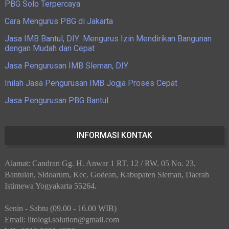
PBG Solo Terpercaya
Cara Mengurus PBG di Jakarta
Jasa IMB Bantul, DIY: Mengurus Izin Mendirikan Bangunan
dengan Mudah dan Cepat
Jasa Pengurusan IMB Sleman, DIY
Inilah Jasa Pengurusan IMB Jogja Proses Cepat
Jasa Pengurusan PBG Bantul
INFORMASI KONTAK
Alamat: Candran Gg. H. Anwar 1 RT. 12 / RW. 05 No. 23,
Bantulan, Sidoarum, Kec. Godean, Kabupaten Sleman, Daerah
Istimewa Yogyakarta 55264.
Senin - Sabtu (09.00 - 16.00 WIB)
Email: litologi.solution@gmail.com