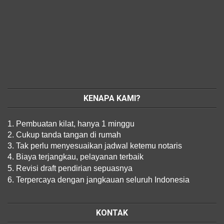
KENAPA KAMI?
1. Pembuatan kilat, hanya 1 minggu
2. Cukup tanda tangan di rumah
3. Tak perlu menyesuaikan jadwal ketemu notaris
4. Biaya terjangkau, pelayanan terbaik
5. Revisi draft pendirian sepuasnya
6. Terpercaya dengan jangkauan seluruh Indonesia
KONTAK