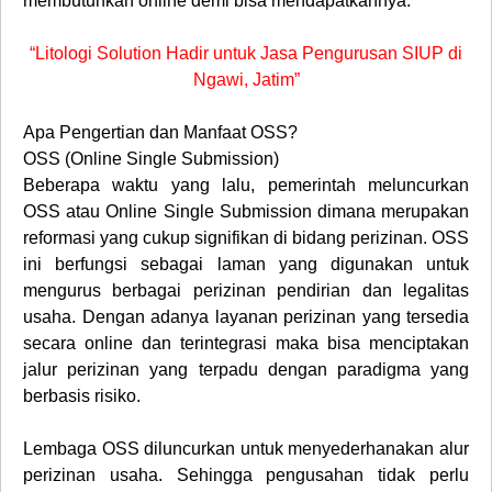
membutuhkan online demi bisa mendapatkannya.
“Litologi Solution Hadir untuk Jasa Pengurusan SIUP di
Ngawi, Jatim”
Apa Pengertian dan Manfaat OSS?
OSS (Online Single Submission)
Beberapa waktu yang lalu, pemerintah meluncurkan
OSS atau Online Single Submission dimana merupakan
reformasi yang cukup signifikan di bidang perizinan. OSS
ini berfungsi sebagai laman yang digunakan untuk
mengurus berbagai perizinan pendirian dan legalitas
usaha. Dengan adanya layanan perizinan yang tersedia
secara online dan terintegrasi maka bisa menciptakan
jalur perizinan yang terpadu dengan paradigma yang
berbasis risiko.
Lembaga OSS diluncurkan untuk menyederhanakan alur
perizinan usaha. Sehingga pengusahan tidak perlu