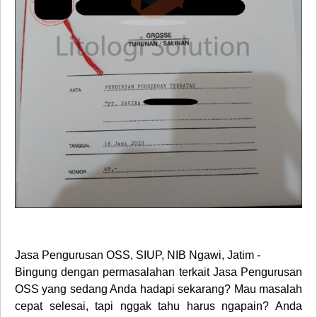
Jasa Pengurusan OSS, SIUP, NIB Ngawi, Jatim -
Bingung dengan permasalahan terkait Jasa Pengurusan
OSS yang sedang Anda hadapi sekarang? Mau masalah
cepat selesai, tapi nggak tahu harus ngapain? Anda