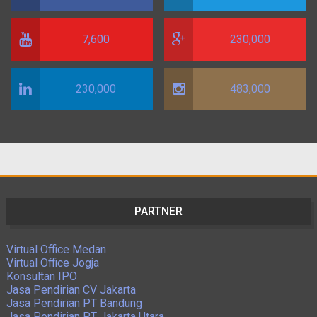
7,600
230,000
230,000
483,000
PARTNER
Virtual Office Medan
Virtual Office Jogja
Konsultan IPO
Jasa Pendirian CV Jakarta
Jasa Pendirian PT Bandung
Jasa Pendirian PT Jakarta Utara