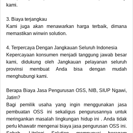
kami.
3.
Biaya terjangkau
Kami juga akan menawarkan harga terbaik, dimana
memastikan winwin solution.
4.
Terpercaya Dengan Jangkauan Seluruh Indonesia
Kepercayaan konsumen menjadi tanggung jawab besar
kami, didukung oleh Jangkauan pelayanan seluruh
provinsi membuat Anda bisa dengan mudah
menghubungi kami.
Berapa
Biaya Jasa Pengurusan OSS, NIB, SIUP Ngawi,
Jatim
?
Bagi pemilik usaha yang ingin menggunakan jasa
pembuatan OSS ini sekaligus pengurusannya untuk
meringankan masalah lingkungan hidup ini . Anda tidak
perlu khawatir mengenai biaya jasa pengurusan OSS ini.