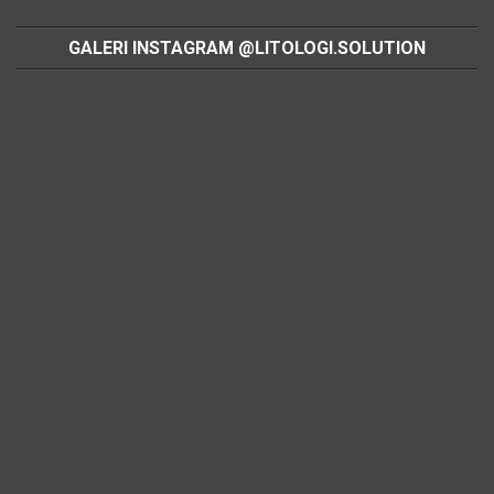
GALERI INSTAGRAM @LITOLOGI.SOLUTION