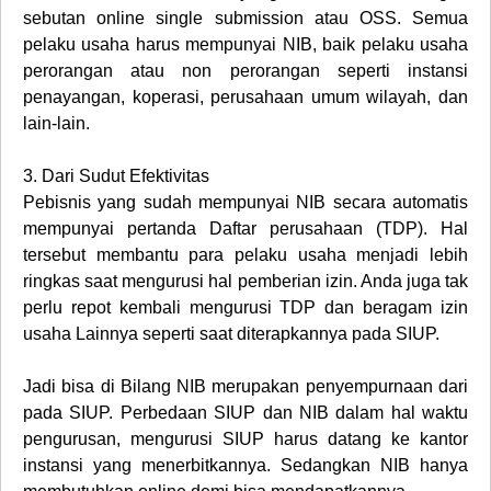
sebutan online single submission atau OSS. Semua
pelaku usaha harus mempunyai NIB, baik pelaku usaha
perorangan atau non perorangan seperti instansi
penayangan, koperasi, perusahaan umum wilayah, dan
lain-lain.
3.
Dari Sudut Efektivitas
Pebisnis yang sudah mempunyai NIB secara automatis
mempunyai pertanda Daftar perusahaan (TDP). Hal
tersebut membantu para pelaku usaha menjadi lebih
ringkas saat mengurusi hal pemberian izin. Anda juga tak
perlu repot kembali mengurusi TDP dan beragam izin
usaha Lainnya seperti saat diterapkannya pada SIUP.
Jadi bisa di Bilang NIB merupakan penyempurnaan dari
pada SIUP. Perbedaan SIUP dan NIB dalam hal waktu
pengurusan, mengurusi SIUP harus datang ke kantor
instansi yang menerbitkannya. Sedangkan NIB hanya