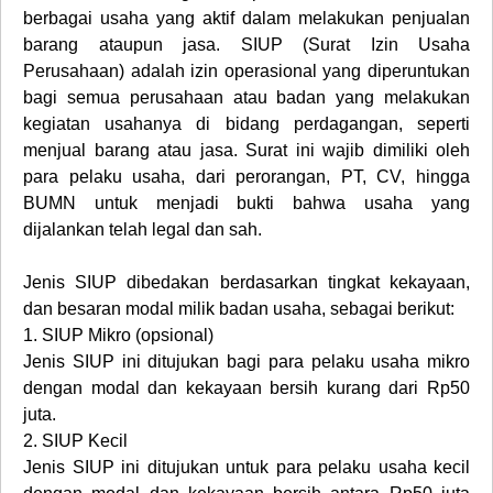
berbagai usaha yang aktif dalam melakukan penjualan
barang ataupun jasa. SIUP (Surat Izin Usaha
Perusahaan) adalah izin operasional yang diperuntukan
bagi semua perusahaan atau badan yang melakukan
kegiatan usahanya di bidang perdagangan, seperti
menjual barang atau jasa. Surat ini wajib dimiliki oleh
para pelaku usaha, dari perorangan, PT, CV, hingga
BUMN untuk menjadi bukti bahwa usaha yang
dijalankan telah legal dan sah.
Jenis SIUP dibedakan berdasarkan tingkat kekayaan,
dan besaran modal milik badan usaha, sebagai berikut:
1.
SIUP Mikro (opsional)
Jenis SIUP ini ditujukan bagi para pelaku usaha mikro
dengan modal dan kekayaan bersih kurang dari Rp50
juta.
2.
SIUP Kecil
Jenis SIUP ini ditujukan untuk para pelaku usaha kecil