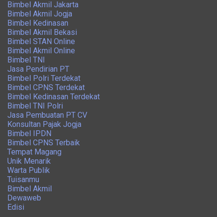
Bimbel Akmil Jakarta
Bimbel Akmil Jogja
Bimbel Kedinasan
Bimbel Akmil Bekasi
Bimbel STAN Online
Bimbel Akmil Online
Bimbel TNI
Jasa Pendirian PT
Bimbel Polri Terdekat
Bimbel CPNS Terdekat
Bimbel Kedinasan Terdekat
Bimbel TNI Polri
Jasa Pembuatan PT CV
Konsultan Pajak Jogja
Bimbel IPDN
Bimbel CPNS Terbaik
Tempat Magang
Unik Menarik
Warta Publik
Tuisanmu
Bimbel Akmil
Dewaweb
Edisi