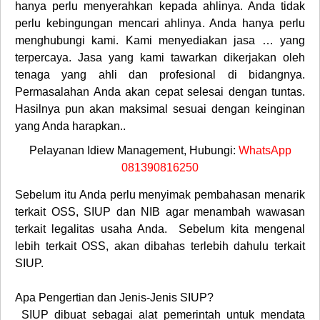
hanya perlu menyerahkan kepada ahlinya. Anda tidak
perlu kebingungan mencari ahlinya. Anda hanya perlu
menghubungi kami. Kami menyediakan jasa … yang
terpercaya. Jasa yang kami tawarkan dikerjakan oleh
tenaga yang ahli dan profesional di bidangnya.
Permasalahan Anda akan cepat selesai dengan tuntas.
Hasilnya pun akan maksimal sesuai dengan keinginan
yang Anda harapkan..
Pelayanan Idiew Management, Hubungi:
WhatsApp
081390816250
Sebelum itu Anda perlu menyimak pembahasan menarik
terkait OSS, SIUP dan NIB agar menambah wawasan
terkait legalitas usaha Anda. Sebelum kita mengenal
lebih terkait OSS, akan dibahas terlebih dahulu terkait
SIUP.
Apa Pengertian dan Jenis-Jenis SIUP?
SIUP dibuat sebagai alat pemerintah untuk mendata